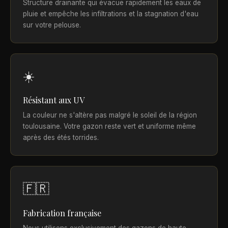
Structure drainante qui évacue rapidement les eaux de
pluie et empêche les infiltrations et la stagnation d'eau
sur votre pelouse.
☀️
Résistant aux UV
La couleur ne s'altère pas malgré le soleil de la région
toulousaine. Votre gazon reste vert et uniforme même
après des étés torrides.
🇫🇷
Fabrication française