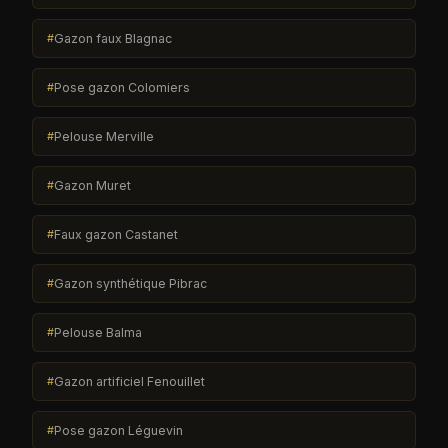
Gazon faux Blagnac
Pose gazon Colomiers
Pelouse Merville
Gazon Muret
Faux gazon Castanet
Gazon synthétique Pibrac
Pelouse Balma
Gazon artificiel Fenouillet
Pose gazon Léguevin