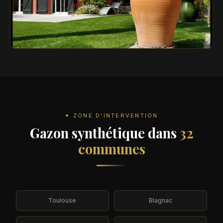
✦ ZONE D'INTERVENTION
Gazon synthétique dans
32
communes
Toulouse
Blagnac