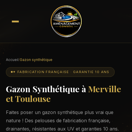
Accueil
/
Gazon synthétique
✦ FABRICATION FRANÇAISE · GARANTIE 10 ANS
Gazon Synthétique à
Merville
et Toulouse
Faites poser un gazon synthétique plus vrai que
nature ! Des pelouses de fabrication française,
drainantes, résistantes aux UV et garanties 10 ans.