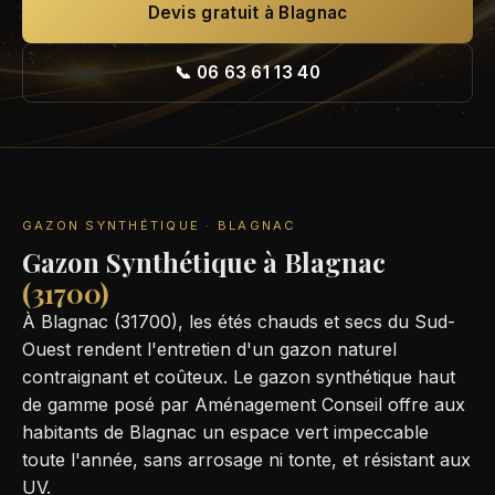
Devis gratuit à Blagnac
📞 06 63 61 13 40
GAZON SYNTHÉTIQUE · BLAGNAC
Gazon Synthétique à Blagnac
(31700)
À Blagnac (31700), les étés chauds et secs du Sud-
Ouest rendent l'entretien d'un gazon naturel
contraignant et coûteux. Le gazon synthétique haut
de gamme posé par Aménagement Conseil offre aux
habitants de Blagnac un espace vert impeccable
toute l'année, sans arrosage ni tonte, et résistant aux
UV.