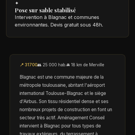
✦
Pose sur sable stabilisé
Intervention à Blagnac et communes
environnantes. Devis gratuit sous 48h.
📍 31700
👥 25 000 hab.
🚘 18 km de Merville
Blagnac est une commune majeure de la
métropole toulousaine, abritant l'aéroport
international Toulouse-Blagnac et le siège
d'Airbus. Son tissu résidentiel dense et ses
nombreux projets de construction en font un
secteur très actif. Aménagement Conseil
intervient à Blagnac pour tous types de
travaux extérieurs, du terrassement à