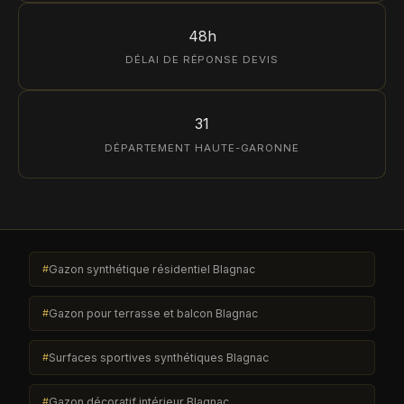
48h
DÉLAI DE RÉPONSE DEVIS
31
DÉPARTEMENT HAUTE-GARONNE
Gazon synthétique résidentiel Blagnac
Gazon pour terrasse et balcon Blagnac
Surfaces sportives synthétiques Blagnac
Gazon décoratif intérieur Blagnac