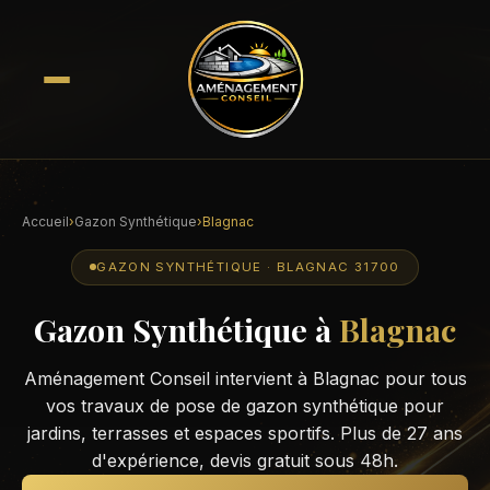
Accueil
›
Gazon Synthétique
›
Blagnac
GAZON SYNTHÉTIQUE · BLAGNAC 31700
Gazon Synthétique à
Blagnac
Aménagement Conseil intervient à Blagnac pour tous
vos travaux de pose de gazon synthétique pour
jardins, terrasses et espaces sportifs. Plus de 27 ans
d'expérience, devis gratuit sous 48h.