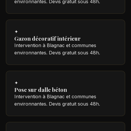
environnantes. Devis gratuit sous 48h.
✦
Gazon décoratif intérieur
Intervention à Blagnac et communes
environnantes. Devis gratuit sous 48h.
✦
Pose sur dalle béton
Intervention à Blagnac et communes
environnantes. Devis gratuit sous 48h.