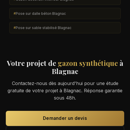
Pose sur dalle béton Blagnac
Pose sur sable stabilisé Blagnac
Votre projet de
gazon synthétique
à
Blagnac
Contactez-nous dès aujourd'hui pour une étude
gratuite de votre projet à Blagnac. Réponse garantie
sous 48h.
Demander un devis