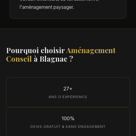
l'aménagement paysager.
Pourquoi choisir
Aménagement
Conseil
à Blagnac ?
27+
ANS D'EXPÉRIENCE
100%
DEVIS GRATUIT & SANS ENGAGEMENT