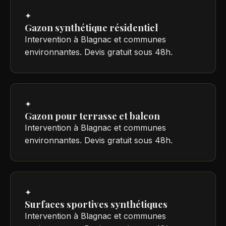
✦
Gazon synthétique résidentiel
Intervention à Blagnac et communes
environnantes. Devis gratuit sous 48h.
✦
Gazon pour terrasse et balcon
Intervention à Blagnac et communes
environnantes. Devis gratuit sous 48h.
✦
Surfaces sportives synthétiques
Intervention à Blagnac et communes