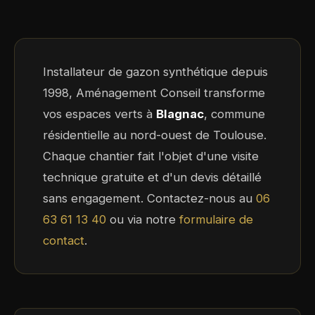
Installateur de gazon synthétique depuis
1998, Aménagement Conseil transforme
vos espaces verts à
Blagnac
, commune
résidentielle au nord-ouest de Toulouse.
Chaque chantier fait l'objet d'une visite
technique gratuite et d'un devis détaillé
sans engagement. Contactez-nous au
06
63 61 13 40
ou via notre
formulaire de
contact
.