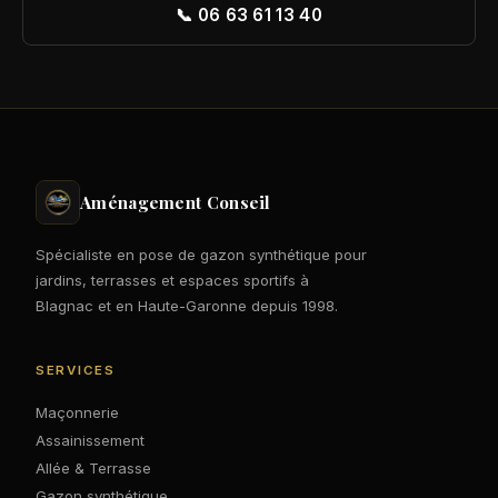
📞 06 63 61 13 40
Aménagement Conseil
Spécialiste en pose de gazon synthétique pour
jardins, terrasses et espaces sportifs à
Blagnac et en Haute-Garonne depuis 1998.
SERVICES
Maçonnerie
Assainissement
Allée & Terrasse
Gazon synthétique