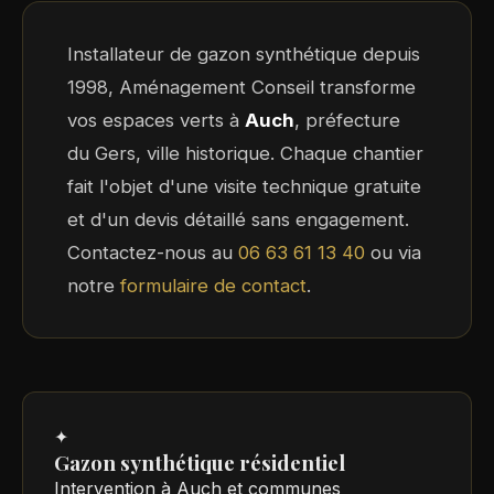
Installateur de gazon synthétique depuis
1998, Aménagement Conseil transforme
vos espaces verts à
Auch
, préfecture
du Gers, ville historique. Chaque chantier
fait l'objet d'une visite technique gratuite
et d'un devis détaillé sans engagement.
Contactez-nous au
06 63 61 13 40
ou via
notre
formulaire de contact
.
✦
Gazon synthétique résidentiel
Intervention à Auch et communes