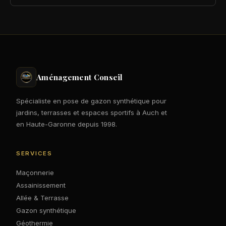
Aménagement Conseil
Spécialiste en pose de gazon synthétique pour
jardins, terrasses et espaces sportifs à Auch et
en Haute-Garonne depuis 1998.
SERVICES
Maçonnerie
Assainissement
Allée & Terrasse
Gazon synthétique
Géothermie