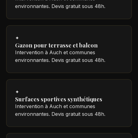
environnantes. Devis gratuit sous 48h.
✦
Gazon pour terrasse et balcon
Intervention à Auch et communes
environnantes. Devis gratuit sous 48h.
✦
Surfaces sportives synthétiques
Intervention à Auch et communes
environnantes. Devis gratuit sous 48h.