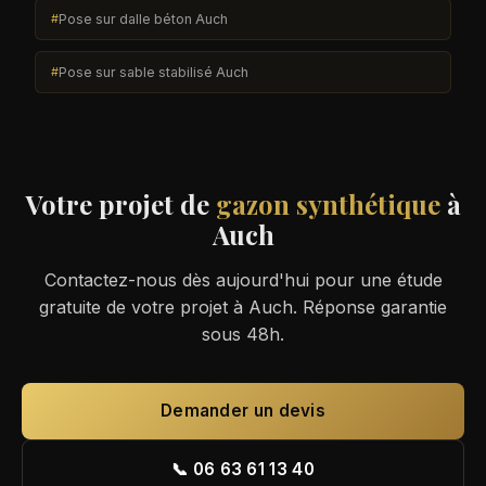
Pose sur dalle béton Auch
Pose sur sable stabilisé Auch
Votre projet de
gazon synthétique
à
Auch
Contactez-nous dès aujourd'hui pour une étude
gratuite de votre projet à Auch. Réponse garantie
sous 48h.
Demander un devis
📞 06 63 61 13 40