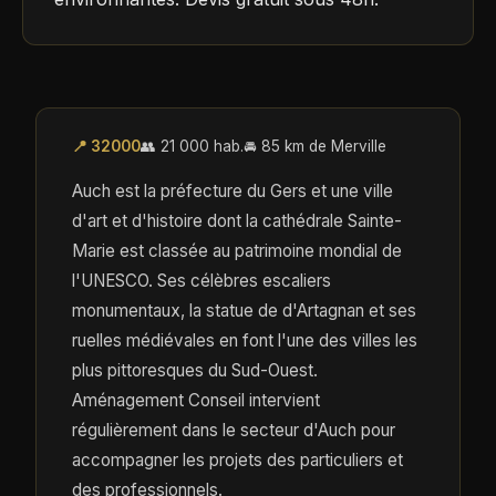
📍 32000
👥 21 000 hab.
🚘 85 km de Merville
Auch est la préfecture du Gers et une ville
d'art et d'histoire dont la cathédrale Sainte-
Marie est classée au patrimoine mondial de
l'UNESCO. Ses célèbres escaliers
monumentaux, la statue de d'Artagnan et ses
ruelles médiévales en font l'une des villes les
plus pittoresques du Sud-Ouest.
Aménagement Conseil intervient
régulièrement dans le secteur d'Auch pour
accompagner les projets des particuliers et
des professionnels.