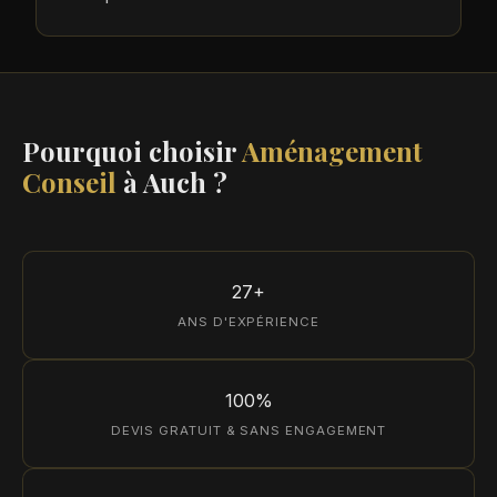
Pourquoi choisir
Aménagement
Conseil
à Auch ?
27+
ANS D'EXPÉRIENCE
100%
DEVIS GRATUIT & SANS ENGAGEMENT