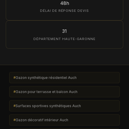
48h
DÉLAI DE RÉPONSE DEVIS
31
DÉPARTEMENT HAUTE-GARONNE
Gazon synthétique résidentiel Auch
Gazon pour terrasse et balcon Auch
Surfaces sportives synthétiques Auch
Gazon décoratif intérieur Auch