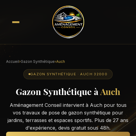
Accueil
›
Gazon Synthétique
›
Auch
GAZON SYNTHÉTIQUE · AUCH 32000
Gazon Synthétique à
Auch
Aménagement Conseil intervient à Auch pour tous
vos travaux de pose de gazon synthétique pour
jardins, terrasses et espaces sportifs. Plus de 27 ans
d'expérience, devis gratuit sous 48h.