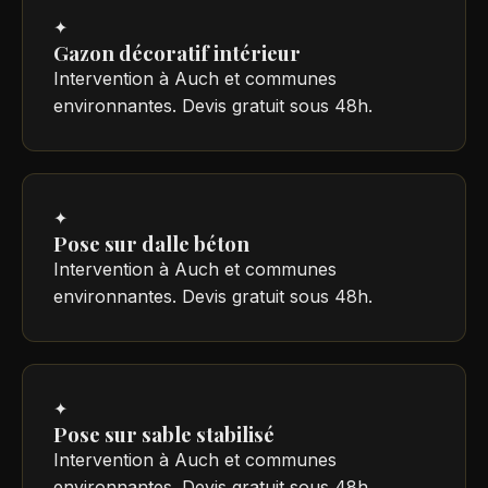
✦
Gazon décoratif intérieur
Intervention à Auch et communes
environnantes. Devis gratuit sous 48h.
✦
Pose sur dalle béton
Intervention à Auch et communes
environnantes. Devis gratuit sous 48h.
✦
Pose sur sable stabilisé
Intervention à Auch et communes
environnantes. Devis gratuit sous 48h.