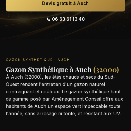
Devis gratuit à Auch
📞 06 63 61 13 40
GAZON SYNTHÉTIQUE · AUCH
Gazon Synthétique à Auch
(32000)
À Auch (32000), les étés chauds et secs du Sud-
Ouest rendent l'entretien d'un gazon naturel
contraignant et coûteux. Le gazon synthétique haut
de gamme posé par Aménagement Conseil offre aux
habitants de Auch un espace vert impeccable toute
l'année, sans arrosage ni tonte, et résistant aux UV.