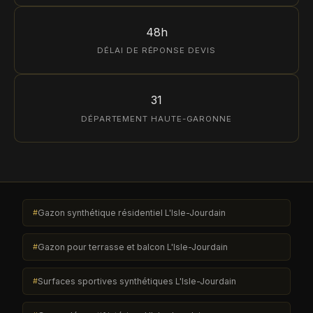
48h
DÉLAI DE RÉPONSE DEVIS
31
DÉPARTEMENT HAUTE-GARONNE
Gazon synthétique résidentiel L'Isle-Jourdain
Gazon pour terrasse et balcon L'Isle-Jourdain
Surfaces sportives synthétiques L'Isle-Jourdain