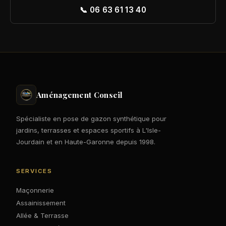
📞 06 63 61 13 40
Aménagement Conseil
Spécialiste en pose de gazon synthétique pour
jardins, terrasses et espaces sportifs à L'Isle-
Jourdain et en Haute-Garonne depuis 1998.
SERVICES
Maçonnerie
Assainissement
Allée & Terrasse