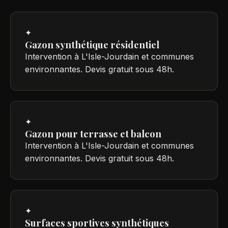
✦
Gazon synthétique résidentiel
Intervention à L'Isle-Jourdain et communes
environnantes. Devis gratuit sous 48h.
✦
Gazon pour terrasse et balcon
Intervention à L'Isle-Jourdain et communes
environnantes. Devis gratuit sous 48h.
✦
Surfaces sportives synthétiques