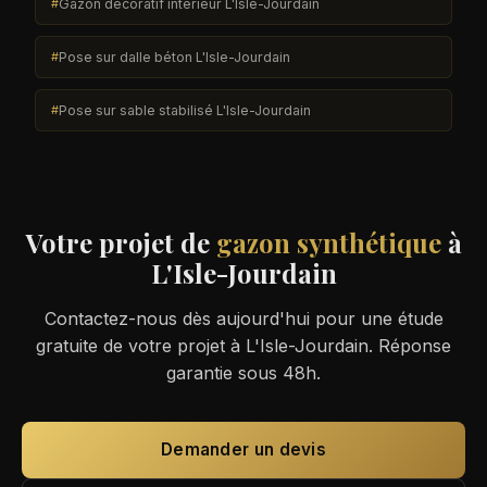
Gazon décoratif intérieur L'Isle-Jourdain
Pose sur dalle béton L'Isle-Jourdain
Pose sur sable stabilisé L'Isle-Jourdain
Votre projet de
gazon synthétique
à
L'Isle-Jourdain
Contactez-nous dès aujourd'hui pour une étude
gratuite de votre projet à L'Isle-Jourdain. Réponse
garantie sous 48h.
Demander un devis