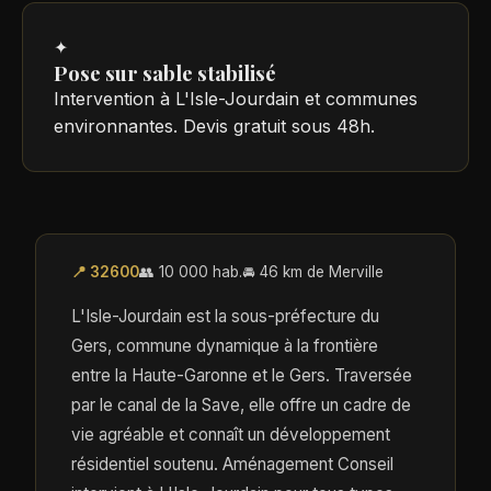
✦
Pose sur sable stabilisé
Intervention à L'Isle-Jourdain et communes
environnantes. Devis gratuit sous 48h.
📍 32600
👥 10 000 hab.
🚘 46 km de Merville
L'Isle-Jourdain est la sous-préfecture du
Gers, commune dynamique à la frontière
entre la Haute-Garonne et le Gers. Traversée
par le canal de la Save, elle offre un cadre de
vie agréable et connaît un développement
résidentiel soutenu. Aménagement Conseil