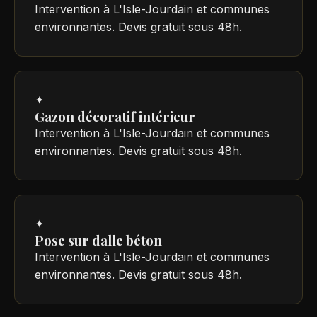
Intervention à L'Isle-Jourdain et communes
environnantes. Devis gratuit sous 48h.
✦
Gazon décoratif intérieur
Intervention à L'Isle-Jourdain et communes
environnantes. Devis gratuit sous 48h.
✦
Pose sur dalle béton
Intervention à L'Isle-Jourdain et communes
environnantes. Devis gratuit sous 48h.