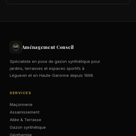
Aménagement Conseil
Spécialiste en pose de gazon synthétique pour
jardins, terrasses et espaces sportifs à
Léguevin et en Haute-Garonne depuis 1998.
SERVICES
Maçonnerie
Assainissement
Allée & Terrasse
Gazon synthétique
Géothermie