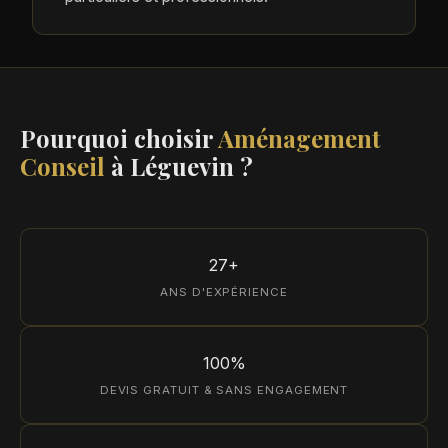
Pourquoi choisir
Aménagement
Conseil
à Léguevin ?
27+
ANS D'EXPÉRIENCE
100%
DEVIS GRATUIT & SANS ENGAGEMENT