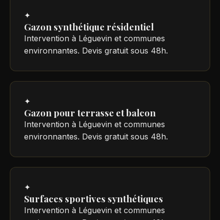
✦
Gazon synthétique résidentiel
Intervention à Léguevin et communes
environnantes. Devis gratuit sous 48h.
✦
Gazon pour terrasse et balcon
Intervention à Léguevin et communes
environnantes. Devis gratuit sous 48h.
✦
Surfaces sportives synthétiques
Intervention à Léguevin et communes