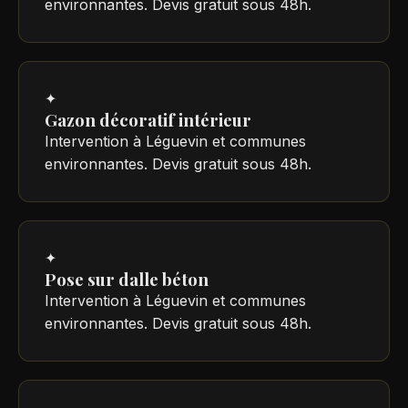
environnantes. Devis gratuit sous 48h.
✦
Gazon décoratif intérieur
Intervention à Léguevin et communes
environnantes. Devis gratuit sous 48h.
✦
Pose sur dalle béton
Intervention à Léguevin et communes
environnantes. Devis gratuit sous 48h.