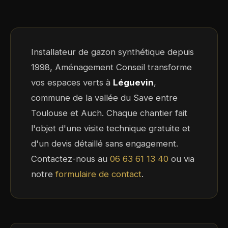
Installateur de gazon synthétique depuis
1998, Aménagement Conseil transforme
vos espaces verts à
Léguevin
,
commune de la vallée du Save entre
Toulouse et Auch. Chaque chantier fait
l'objet d'une visite technique gratuite et
d'un devis détaillé sans engagement.
Contactez-nous au
06 63 61 13 40
ou via
notre
formulaire de contact
.