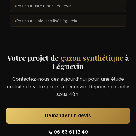
Pose sur dalle béton Léguevin
Pose sur sable stabilisé Léguevin
Votre projet de
gazon synthétique
à
Léguevin
Contactez-nous dès aujourd'hui pour une étude
gratuite de votre projet à Léguevin. Réponse garantie
sous 48h.
Demander un devis
📞 06 63 61 13 40