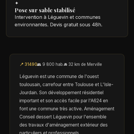
✦
Pose sur sable stabilisé
Intervention à Léguevin et communes
environnantes. Devis gratuit sous 48h.
📍 31490
👥 9 800 hab.
🚘 32 km de Merville
Léguevin est une commune de l'ouest
toulousain, carrefour entre Toulouse et L'Isle-
Jourdain. Son développement résidentiel
important et son accès facile par l'A624 en
font une commune très active. Aménagement
Conseil dessert Léguevin pour l'ensemble
des travaux d'aménagement extérieur des
particuliers et professionnels.