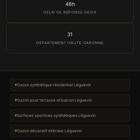
48h
DÉLAI DE RÉPONSE DEVIS
31
DÉPARTEMENT HAUTE-GARONNE
Gazon synthétique résidentiel Léguevin
Gazon pour terrasse et balcon Léguevin
Surfaces sportives synthétiques Léguevin
Gazon décoratif intérieur Léguevin