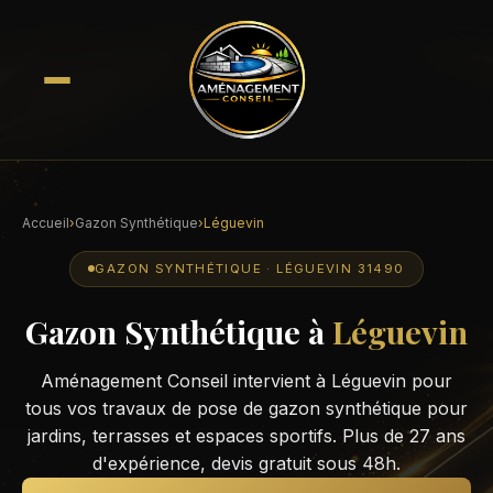
Accueil
›
Gazon Synthétique
›
Léguevin
GAZON SYNTHÉTIQUE · LÉGUEVIN 31490
Gazon Synthétique à
Léguevin
Aménagement Conseil intervient à Léguevin pour
tous vos travaux de pose de gazon synthétique pour
jardins, terrasses et espaces sportifs. Plus de 27 ans
d'expérience, devis gratuit sous 48h.