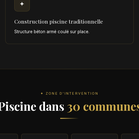
✦
Construction piscine traditionnelle
Structure béton armé coulé sur place.
✦ ZONE D'INTERVENTION
Piscine dans
30 commune