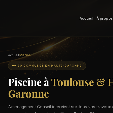
Accueil
À propos
Accueil
/
Piscine
✦ 30 COMMUNES EN HAUTE-GARONNE
Piscine à
Toulouse & 
Garonne
Aménagement Conseil intervient sur tous vos travaux 