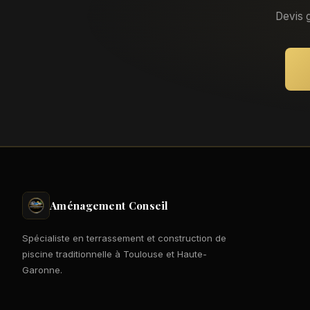
Devis g
Aménagement Conseil
Spécialiste en terrassement et construction de
piscine traditionnelle à Toulouse et Haute-
Garonne.