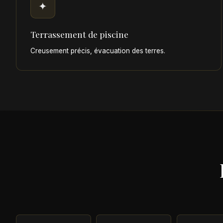
✦
Terrassement de piscine
Creusement précis, évacuation des terres.