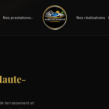
Nos prestations
Nos réalisations
Haute-
de terrassement et