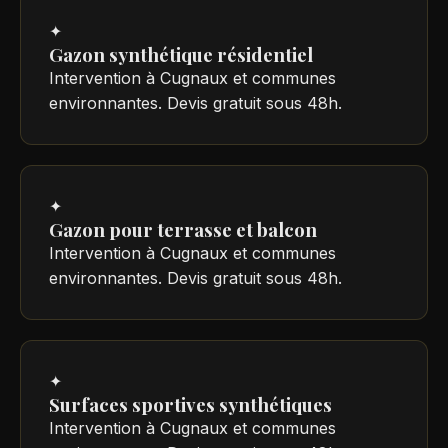
✦
Gazon synthétique résidentiel
Intervention à Cugnaux et communes
environnantes. Devis gratuit sous 48h.
✦
Gazon pour terrasse et balcon
Intervention à Cugnaux et communes
environnantes. Devis gratuit sous 48h.
✦
Surfaces sportives synthétiques
Intervention à Cugnaux et communes