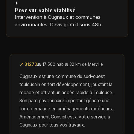
✦
Pose sur sable stabilisé
Intervention à Cugnaux et communes
environnantes. Devis gratuit sous 48h.
📍 31270
👥 17 500 hab.
🚘 32 km de Merville
Cugnaux est une commune du sud-ouest
toulousain en fort développement, jouxtant la
rocade et offrant un accès rapide à Toulouse.
Son parc pavillonnaire important génère une
forte demande en aménagements extérieurs.
Aménagement Conseil est à votre service à
Cugnaux pour tous vos travaux.