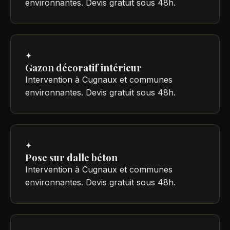
environnantes. Devis gratuit sous 48h.
✦
Gazon décoratif intérieur
Intervention à Cugnaux et communes
environnantes. Devis gratuit sous 48h.
✦
Pose sur dalle béton
Intervention à Cugnaux et communes
environnantes. Devis gratuit sous 48h.