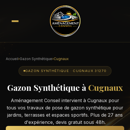
Accueil
›
Gazon Synthétique
›
Cugnaux
GAZON SYNTHÉTIQUE · CUGNAUX 31270
Gazon Synthétique à
Cugnaux
Aménagement Conseil intervient à Cugnaux pour
tous vos travaux de pose de gazon synthétique pour
jardins, terrasses et espaces sportifs. Plus de 27 ans
d'expérience, devis gratuit sous 48h.