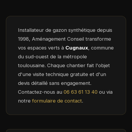
Installateur de gazon synthétique depuis
1998, Aménagement Conseil transforme
vos espaces verts à
Cugnaux
, commune
du sud-ouest de la métropole
toulousaine. Chaque chantier fait l'objet
d'une visite technique gratuite et d'un
devis détaillé sans engagement.
Contactez-nous au
06 63 61 13 40
ou via
notre
formulaire de contact
.