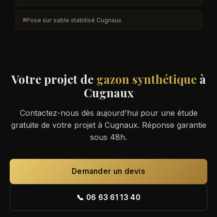
Pose sur sable stabilisé Cugnaux
Votre projet de
gazon synthétique
à
Cugnaux
Contactez-nous dès aujourd'hui pour une étude
gratuite de votre projet à Cugnaux. Réponse garantie
sous 48h.
Demander un devis
📞 06 63 61 13 40