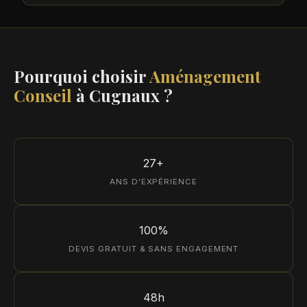
Pourquoi choisir
Aménagement
Conseil
à Cugnaux ?
27+
ANS D'EXPÉRIENCE
100%
DEVIS GRATUIT & SANS ENGAGEMENT
48h