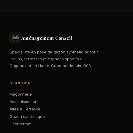
Aménagement Conseil
Spécialiste en pose de gazon synthétique pour
jardins, terrasses et espaces sportifs à
Cugnaux et en Haute-Garonne depuis 1998.
SERVICES
Maçonnerie
Assainissement
Allée & Terrasse
Gazon synthétique
Géothermie