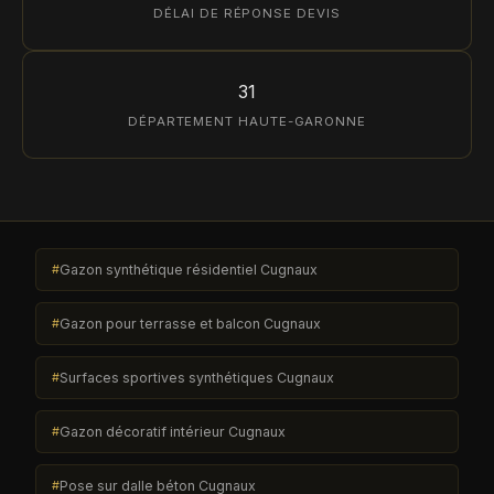
DÉLAI DE RÉPONSE DEVIS
31
DÉPARTEMENT HAUTE-GARONNE
Gazon synthétique résidentiel Cugnaux
Gazon pour terrasse et balcon Cugnaux
Surfaces sportives synthétiques Cugnaux
Gazon décoratif intérieur Cugnaux
Pose sur dalle béton Cugnaux