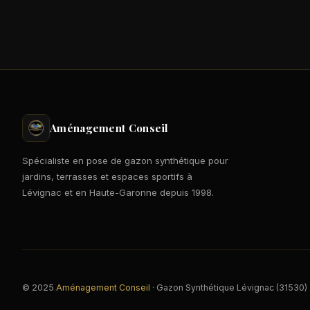
Aménagement Conseil
Spécialiste en pose de gazon synthétique pour
jardins, terrasses et espaces sportifs à
Lévignac et en Haute-Garonne depuis 1998.
© 2025
Aménagement Conseil
· Gazon Synthétique Lévignac (31530)