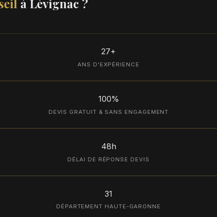
eil
à Lévignac ?
27+
ANS D'EXPÉRIENCE
100%
DEVIS GRATUIT & SANS ENGAGEMENT
48h
DÉLAI DE RÉPONSE DEVIS
31
DÉPARTEMENT HAUTE-GARONNE