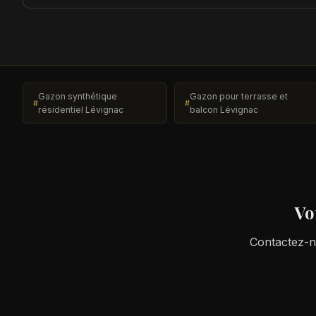
Gazon synthétique
Gazon pour terrasse et
résidentiel Lévignac
balcon Lévignac
Vo
Contactez-no