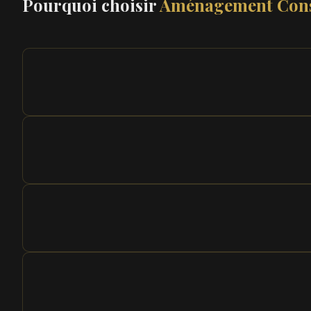
Pourquoi choisir
Aménagement Cons