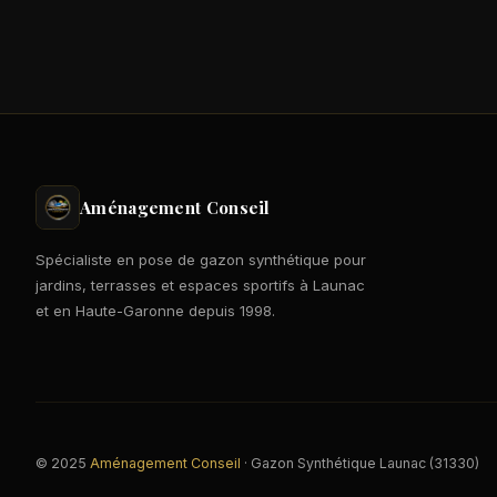
Aménagement Conseil
Spécialiste en pose de gazon synthétique pour
jardins, terrasses et espaces sportifs à Launac
et en Haute-Garonne depuis 1998.
© 2025
Aménagement Conseil
· Gazon Synthétique Launac (31330)