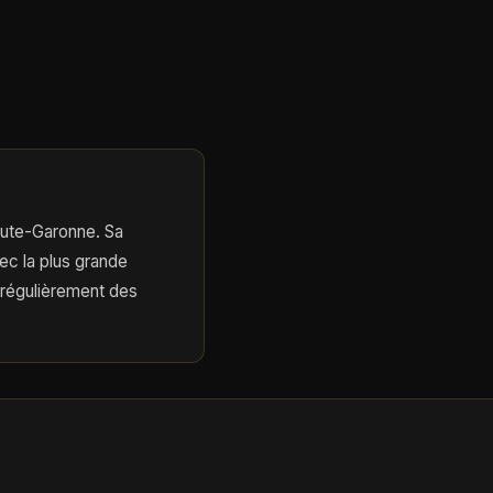
Haute-Garonne. Sa
ec la plus grande
 régulièrement des