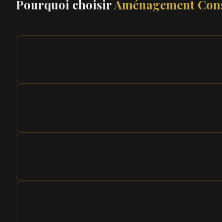
Pourquoi choisir
Aménagement Cons