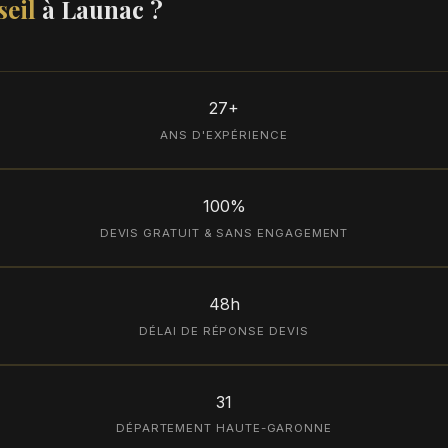
eil
à Launac ?
27+
ANS D'EXPÉRIENCE
100%
DEVIS GRATUIT & SANS ENGAGEMENT
48h
DÉLAI DE RÉPONSE DEVIS
31
DÉPARTEMENT HAUTE-GARONNE