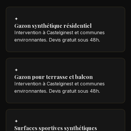
✦
Gazon synthétique résidentiel
Intervention à Castelginest et communes
environnantes. Devis gratuit sous 48h.
✦
Gazon pour terrasse et balcon
Intervention à Castelginest et communes
environnantes. Devis gratuit sous 48h.
✦
Surfaces sportives synthétiques