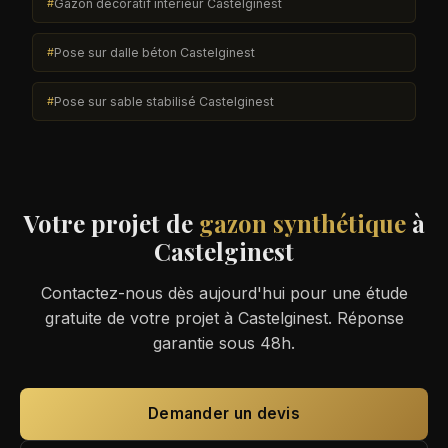
Gazon décoratif intérieur Castelginest
Pose sur dalle béton Castelginest
Pose sur sable stabilisé Castelginest
Votre projet de
gazon synthétique
à
Castelginest
Contactez-nous dès aujourd'hui pour une étude
gratuite de votre projet à Castelginest. Réponse
garantie sous 48h.
Demander un devis