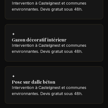
Intervention à Castelginest et communes
environnantes. Devis gratuit sous 48h.
✦
Gazon décoratif intérieur
Intervention à Castelginest et communes
environnantes. Devis gratuit sous 48h.
✦
Pose sur dalle béton
Intervention à Castelginest et communes
environnantes. Devis gratuit sous 48h.