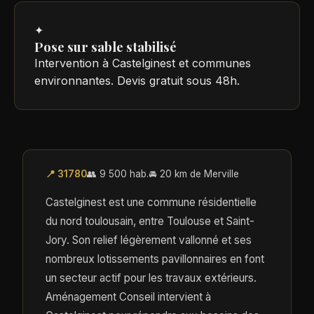
✦
Pose sur sable stabilisé
Intervention à Castelginest et communes
environnantes. Devis gratuit sous 48h.
📍 31780
👥 9 500 hab.
🚘 20 km de Merville
Castelginest est une commune résidentielle
du nord toulousain, entre Toulouse et Saint-
Jory. Son relief légèrement vallonné et ses
nombreux lotissements pavillonnaires en font
un secteur actif pour les travaux extérieurs.
Aménagement Conseil intervient à