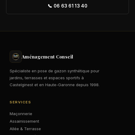
📞 06 63 61 13 40
Aménagement Conseil
Spécialiste en pose de gazon synthétique pour
jardins, terrasses et espaces sportifs à
Castelginest et en Haute-Garonne depuis 1998.
SERVICES
Maçonnerie
Assainissement
Allée & Terrasse