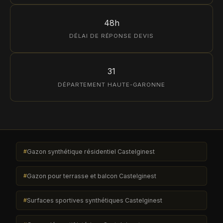
48h
DÉLAI DE RÉPONSE DEVIS
31
DÉPARTEMENT HAUTE-GARONNE
Gazon synthétique résidentiel Castelginest
Gazon pour terrasse et balcon Castelginest
Surfaces sportives synthétiques Castelginest