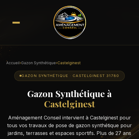
Accueil
›
Gazon Synthétique
›
Castelginest
GAZON SYNTHÉTIQUE · CASTELGINEST 31780
Gazon Synthétique à
Castelginest
Aménagement Conseil intervient à Castelginest pour
tous vos travaux de pose de gazon synthétique pour
jardins, terrasses et espaces sportifs. Plus de 27 ans