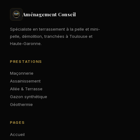
Aménagement Conseil
Spécialiste en terrassement à la pelle et mini-
pelle, démolition, tranchées à Toulouse et
Haute-Garonne.
PRESTATIONS
Maçonnerie
Assainissement
Allée & Terrasse
Gazon synthétique
Géothermie
PAGES
Accueil