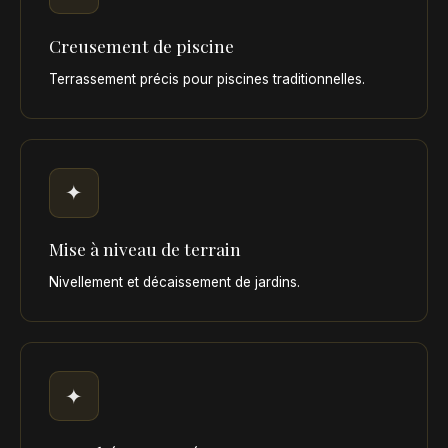
Creusement de piscine
Terrassement précis pour piscines traditionnelles.
✦
Mise à niveau de terrain
Nivellement et décaissement de jardins.
✦