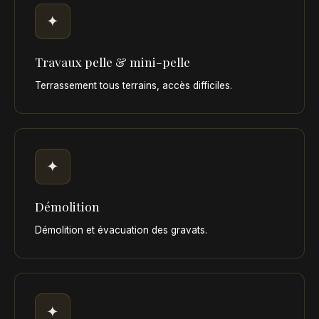
✦
Travaux pelle & mini-pelle
Terrassement tous terrains, accès difficiles.
✦
Démolition
Démolition et évacuation des gravats.
✦