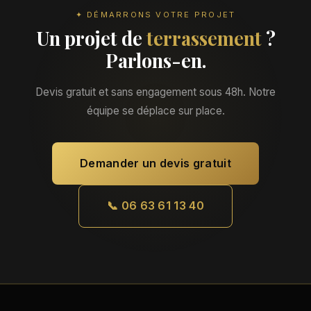
✦ DÉMARRONS VOTRE PROJET
Un projet de
terrassement
?
Parlons-en.
Devis gratuit et sans engagement sous 48h. Notre
équipe se déplace sur place.
Demander un devis gratuit
📞 06 63 61 13 40