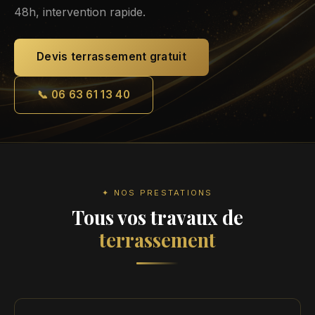
48h, intervention rapide.
Devis terrassement gratuit
📞 06 63 61 13 40
✦ NOS PRESTATIONS
Tous vos travaux de
terrassement