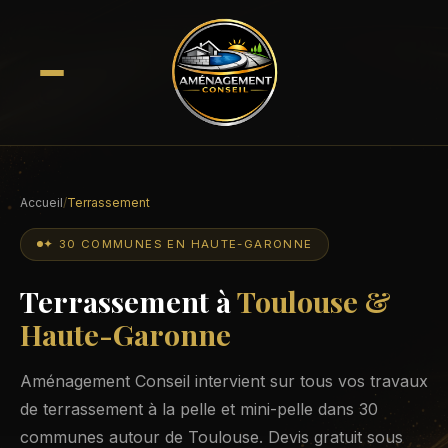
Accueil
/
Terrassement
✦ 30 COMMUNES EN HAUTE-GARONNE
Terrassement à
Toulouse &
Haute-Garonne
Aménagement Conseil intervient sur tous vos travaux
de terrassement à la pelle et mini-pelle dans 30
communes autour de Toulouse. Devis gratuit sous