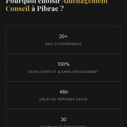
Pourquoi choisir
Aménagement
Conseil
à Pibrac ?
20+
ANS D'EXPÉRIENCE
100%
DEVIS GRATUIT & SANS ENGAGEMENT
48h
DÉLAI DE RÉPONSE DEVIS
30