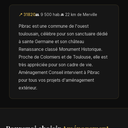
📍 31820
👥 9 500 hab.
🚘 22 km de Merville
Pibrac est une commune de l'ouest
toulousain, célèbre pour son sanctuaire dédié
à sainte Germaine et son château
Renaissance classé Monument Historique.
Proche de Colomiers et de Toulouse, elle est
très appréciée pour son cadre de vie.
Aménagement Conseil intervient à Pibrac
pour tous vos projets d'aménagement
extérieur.