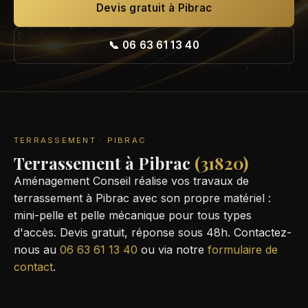
Devis gratuit à Pibrac
📞 06 63 61 13 40
TERRASSEMENT · PIBRAC
Terrassement à Pibrac
(31820)
Aménagement Conseil réalise vos travaux de
terrassement à Pibrac avec son propre matériel :
mini-pelle et pelle mécanique pour tous types
d'accès. Devis gratuit, réponse sous 48h. Contactez-
nous au
06 63 61 13 40
ou via notre
formulaire de
contact
.