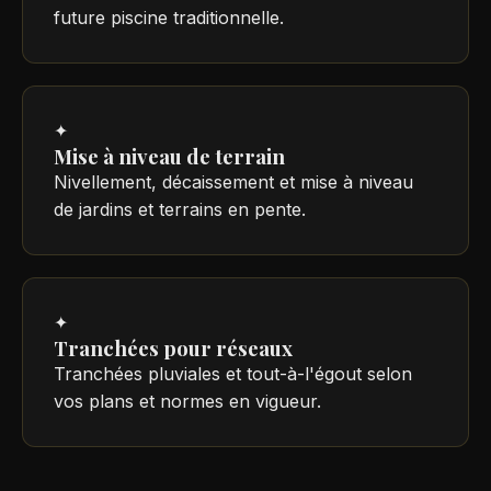
future piscine traditionnelle.
✦
Mise à niveau de terrain
Nivellement, décaissement et mise à niveau
de jardins et terrains en pente.
✦
Tranchées pour réseaux
Tranchées pluviales et tout-à-l'égout selon
vos plans et normes en vigueur.