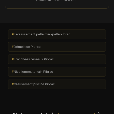
COMMUNES DESSERVIES
Terrassement pelle mini-pelle Pibrac
Démolition Pibrac
Tranchées réseaux Pibrac
Nivellement terrain Pibrac
Creusement piscine Pibrac