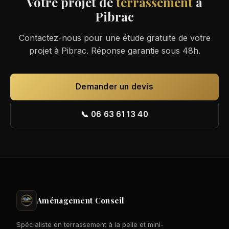
Votre projet de
terrassement
à
Pibrac
Contactez-nous pour une étude gratuite de votre
projet à Pibrac. Réponse garantie sous 48h.
Demander un devis
📞 06 63 61 13 40
Aménagement Conseil
Spécialiste en terrassement à la pelle et mini-