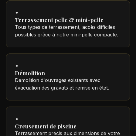
✦
Terrassement pelle & mini-pelle
Tous types de terrassement, accès difficiles
possibles grâce à notre mini-pelle compacte.
✦
Démolition
Démolition d'ouvrages existants avec
évacuation des gravats et remise en état.
✦
Creusement de piscine
Terrassement précis aux dimensions de votre