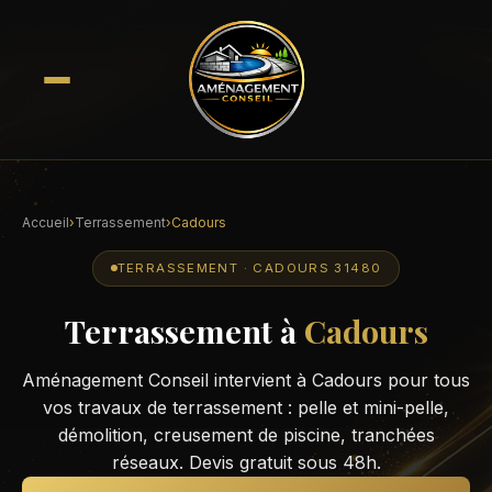
Accueil
›
Terrassement
›
Cadours
TERRASSEMENT · CADOURS 31480
Terrassement à
Cadours
Aménagement Conseil intervient à Cadours pour tous
vos travaux de terrassement : pelle et mini-pelle,
démolition, creusement de piscine, tranchées
réseaux. Devis gratuit sous 48h.