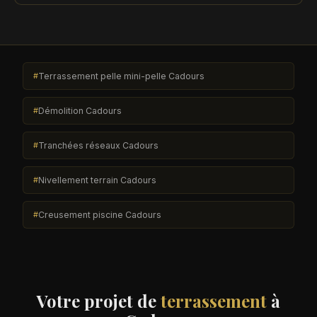
Terrassement pelle mini-pelle Cadours
Démolition Cadours
Tranchées réseaux Cadours
Nivellement terrain Cadours
Creusement piscine Cadours
Votre projet de
terrassement
à