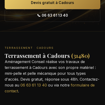
Devis gratuit à Cadours
📞 06 63 61 13 40
TERRASSEMENT · CADOURS
Terrassement à Cadours
(31480)
Aménagement Conseil réalise vos travaux de
terrassement à Cadours avec son propre matériel :
mini-pelle et pelle mécanique pour tous types
d'accès. Devis gratuit, réponse sous 48h. Contactez-
nous au
06 63 61 13 40
ou via notre
formulaire de
contact
.