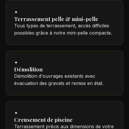
✦
Terrassement pelle & mini-pelle
Tous types de terrassement, accès difficiles
possibles grâce à notre mini-pelle compacte.
✦
Démolition
Démolition d'ouvrages existants avec
évacuation des gravats et remise en état.
✦
Creusement de piscine
Terrassement précis aux dimensions de votre