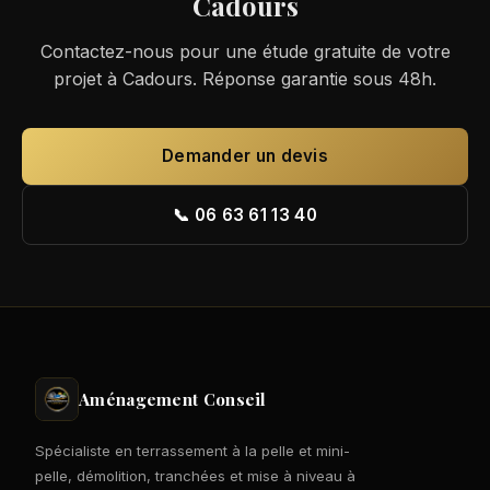
Cadours
Contactez-nous pour une étude gratuite de votre
projet à Cadours. Réponse garantie sous 48h.
Demander un devis
📞 06 63 61 13 40
Aménagement Conseil
Spécialiste en terrassement à la pelle et mini-
pelle, démolition, tranchées et mise à niveau à