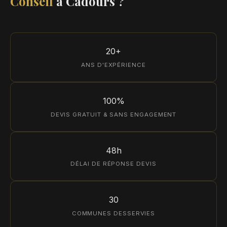
Conseil
à Cadours ?
20+
ANS D'EXPÉRIENCE
100%
DEVIS GRATUIT & SANS ENGAGEMENT
48h
DÉLAI DE RÉPONSE DEVIS
30
COMMUNES DESSERVIES