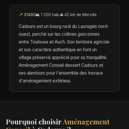
📍 31480
👥 1 200 hab.
🚘 42 km de Merville
Cadours est un bourg rural du Lauragais nord-
ouest, perché sur les collines gasconnes
entre Toulouse et Auch. Son territoire agricole
et son caractère authentique en font un
village préservé apprécié pour sa tranquillité.
Aménagement Conseil dessert Cadours et
ses alentours pour l'ensemble des travaux
d'aménagement extérieur.
Pourquoi choisir
Aménagement