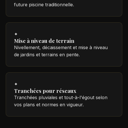
future piscine traditionnelle.
✦
Mise à niveau de terrain
Nivellement, décaissement et mise à niveau
de jardins et terrains en pente.
✦
Tranchées pour réseaux
Tranchées pluviales et tout-à-l'égout selon
vos plans et normes en vigueur.