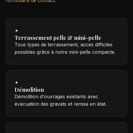
formulaire de contact
.
✦
Terrassement pelle & mini-pelle
Tous types de terrassement, accès difficiles
possibles grâce à notre mini-pelle compacte.
✦
Démolition
Démolition d'ouvrages existants avec
évacuation des gravats et remise en état.