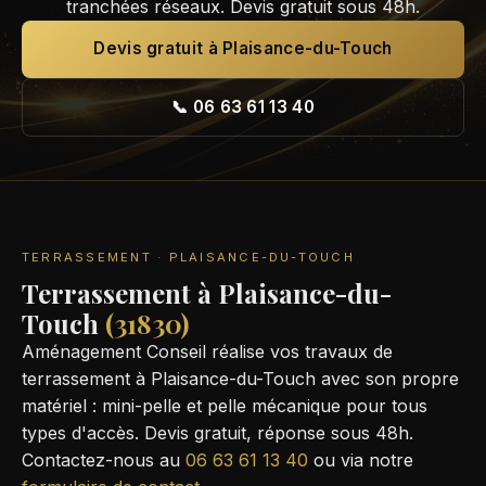
tranchées réseaux. Devis gratuit sous 48h.
Devis gratuit à Plaisance-du-Touch
📞 06 63 61 13 40
TERRASSEMENT · PLAISANCE-DU-TOUCH
Terrassement à Plaisance-du-
Touch
(31830)
Aménagement Conseil réalise vos travaux de
terrassement à Plaisance-du-Touch avec son propre
matériel : mini-pelle et pelle mécanique pour tous
types d'accès. Devis gratuit, réponse sous 48h.
Contactez-nous au
06 63 61 13 40
ou via notre