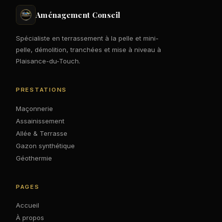
Aménagement Conseil
Spécialiste en terrassement à la pelle et mini-
pelle, démolition, tranchées et mise à niveau à
Plaisance-du-Touch.
PRESTATIONS
Maçonnerie
Assainissement
Allée & Terrasse
Gazon synthétique
Géothermie
PAGES
Accueil
À propos