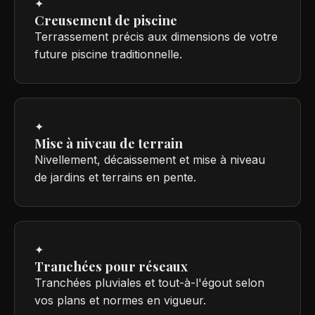
✦
Creusement de piscine
Terrassement précis aux dimensions de votre
future piscine traditionnelle.
✦
Mise à niveau de terrain
Nivellement, décaissement et mise à niveau
de jardins et terrains en pente.
✦
Tranchées pour réseaux
Tranchées pluviales et tout-à-l'égout selon
vos plans et normes en vigueur.