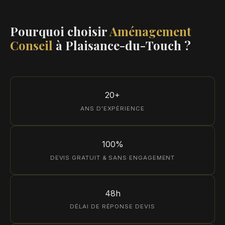
Pourquoi choisir
Aménagement
Conseil
à Plaisance-du-Touch ?
20+
ANS D'EXPÉRIENCE
100%
DEVIS GRATUIT & SANS ENGAGEMENT
48h
DÉLAI DE RÉPONSE DEVIS