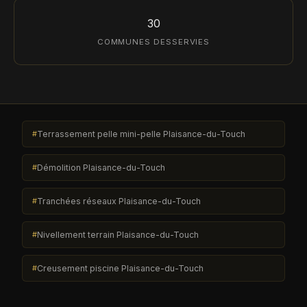
30
COMMUNES DESSERVIES
Terrassement pelle mini-pelle Plaisance-du-Touch
Démolition Plaisance-du-Touch
Tranchées réseaux Plaisance-du-Touch
Nivellement terrain Plaisance-du-Touch
Creusement piscine Plaisance-du-Touch