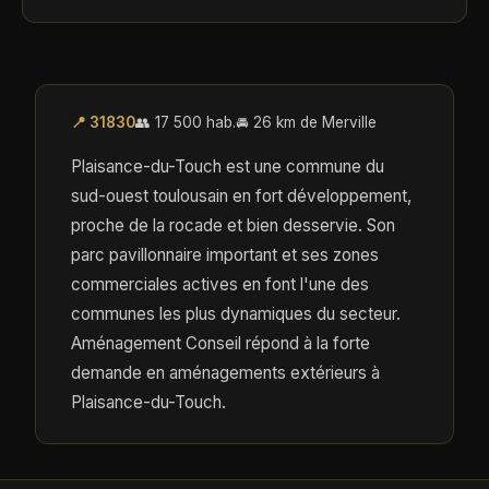
📍 31830
👥 17 500 hab.
🚘 26 km de Merville
Plaisance-du-Touch est une commune du
sud-ouest toulousain en fort développement,
proche de la rocade et bien desservie. Son
parc pavillonnaire important et ses zones
commerciales actives en font l'une des
communes les plus dynamiques du secteur.
Aménagement Conseil répond à la forte
demande en aménagements extérieurs à
Plaisance-du-Touch.