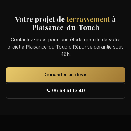
Votre projet de
terrassement
à
Plaisance-du-Touch
Contactez-nous pour une étude gratuite de votre
projet à Plaisance-du-Touch. Réponse garantie sous
48h.
Demander un devis
📞 06 63 61 13 40