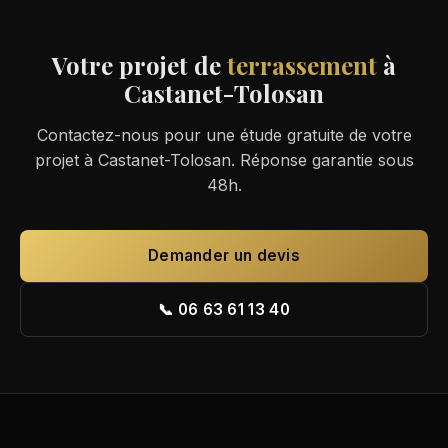
Votre projet de
terrassement
à
Castanet-Tolosan
Contactez-nous pour une étude gratuite de votre
projet à Castanet-Tolosan. Réponse garantie sous
48h.
Demander un devis
📞 06 63 61 13 40