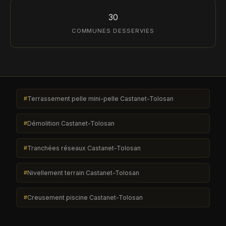
30
COMMUNES DESSERVIES
Terrassement pelle mini-pelle Castanet-Tolosan
Démolition Castanet-Tolosan
Tranchées réseaux Castanet-Tolosan
Nivellement terrain Castanet-Tolosan
Creusement piscine Castanet-Tolosan