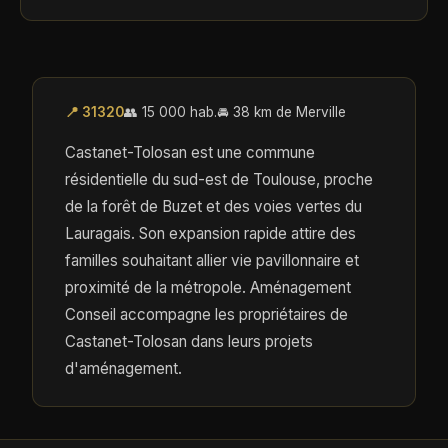
📍 31320
👥 15 000 hab.
🚘 38 km de Merville
Castanet-Tolosan est une commune
résidentielle du sud-est de Toulouse, proche
de la forêt de Buzet et des voies vertes du
Lauragais. Son expansion rapide attire des
familles souhaitant allier vie pavillonnaire et
proximité de la métropole. Aménagement
Conseil accompagne les propriétaires de
Castanet-Tolosan dans leurs projets
d'aménagement.