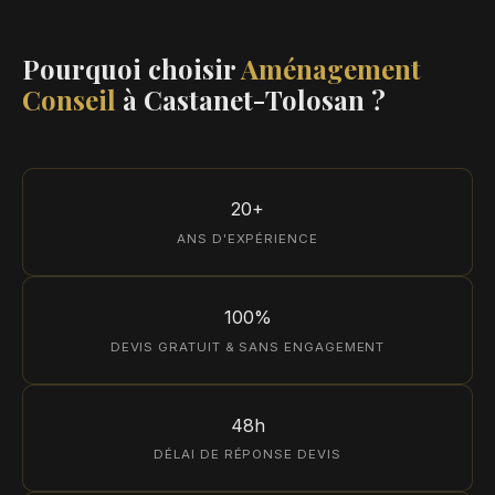
Pourquoi choisir
Aménagement
Conseil
à Castanet-Tolosan ?
20+
ANS D'EXPÉRIENCE
100%
DEVIS GRATUIT & SANS ENGAGEMENT
48h
DÉLAI DE RÉPONSE DEVIS