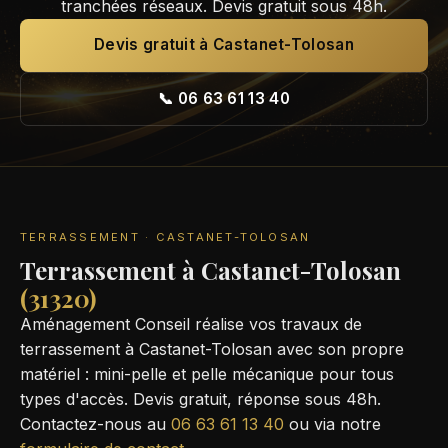
tranchées réseaux. Devis gratuit sous 48h.
Devis gratuit à Castanet-Tolosan
📞 06 63 61 13 40
TERRASSEMENT · CASTANET-TOLOSAN
Terrassement à Castanet-Tolosan
(31320)
Aménagement Conseil réalise vos travaux de
terrassement à Castanet-Tolosan avec son propre
matériel : mini-pelle et pelle mécanique pour tous
types d'accès. Devis gratuit, réponse sous 48h.
Contactez-nous au
06 63 61 13 40
ou via notre