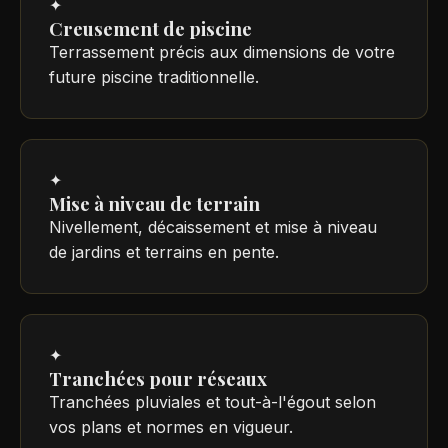
✦
Creusement de piscine
Terrassement précis aux dimensions de votre
future piscine traditionnelle.
✦
Mise à niveau de terrain
Nivellement, décaissement et mise à niveau
de jardins et terrains en pente.
✦
Tranchées pour réseaux
Tranchées pluviales et tout-à-l'égout selon
vos plans et normes en vigueur.