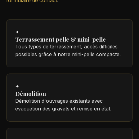
formulaire de contact
.
✦
Terrassement pelle & mini-pelle
Tous types de terrassement, accès difficiles
possibles grâce à notre mini-pelle compacte.
✦
Démolition
Démolition d'ouvrages existants avec
évacuation des gravats et remise en état.