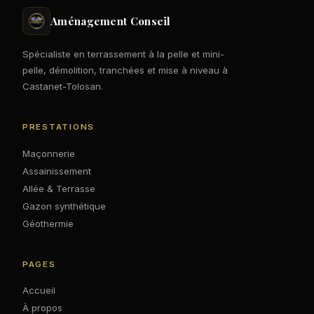
Aménagement Conseil
Spécialiste en terrassement à la pelle et mini-
pelle, démolition, tranchées et mise à niveau à
Castanet-Tolosan.
PRESTATIONS
Maçonnerie
Assainissement
Allée & Terrasse
Gazon synthétique
Géothermie
PAGES
Accueil
À propos