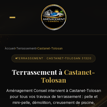
Accueil
›
Terrassement
›
Castanet-Tolosan
TERRASSEMENT · CASTANET-TOLOSAN 31320
Terrassement à
Castanet-
Tolosan
Aménagement Conseil intervient à Castanet-Tolosan
pour tous vos travaux de terrassement : pelle et
mini-pelle, démolition, creusement de piscine,