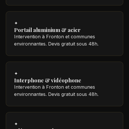
✦
Portail aluminium & acier
Intervention à Fronton et communes
environnantes. Devis gratuit sous 48h.
✦
Interphone & vidéophone
Intervention à Fronton et communes
environnantes. Devis gratuit sous 48h.
✦