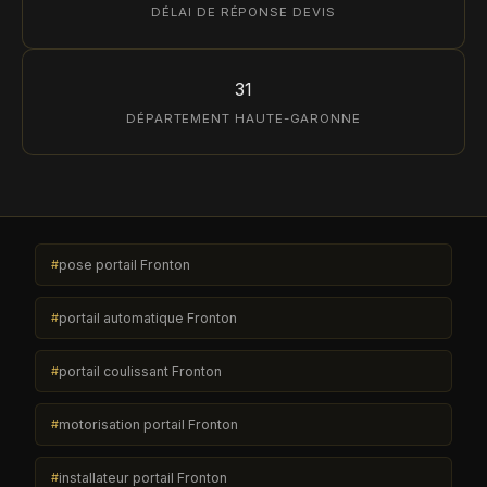
DÉLAI DE RÉPONSE DEVIS
31
DÉPARTEMENT HAUTE-GARONNE
pose portail Fronton
portail automatique Fronton
portail coulissant Fronton
motorisation portail Fronton
installateur portail Fronton