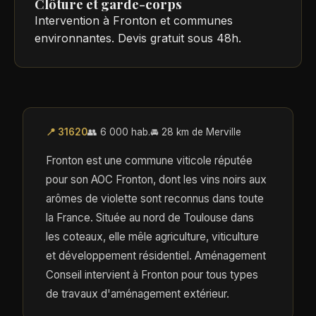
Clôture et garde-corps
Intervention à Fronton et communes
environnantes. Devis gratuit sous 48h.
📍 31620
👥 6 000 hab.
🚘 28 km de Merville
Fronton est une commune viticole réputée
pour son AOC Fronton, dont les vins noirs aux
arômes de violette sont reconnus dans toute
la France. Située au nord de Toulouse dans
les coteaux, elle mêle agriculture, viticulture
et développement résidentiel. Aménagement
Conseil intervient à Fronton pour tous types
de travaux d'aménagement extérieur.