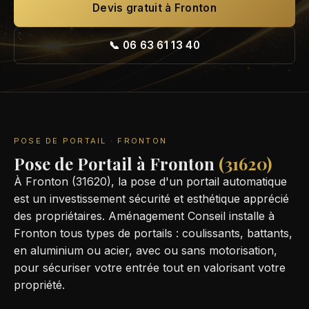
Devis gratuit à Fronton
📞 06 63 61 13 40
POSE DE PORTAIL · FRONTON
Pose de Portail à Fronton
(31620)
À Fronton (31620), la pose d'un portail automatique
est un investissement sécurité et esthétique apprécié
des propriétaires. Aménagement Conseil installe à
Fronton tous types de portails : coulissants, battants,
en aluminium ou acier, avec ou sans motorisation,
pour sécuriser votre entrée tout en valorisant votre
propriété.