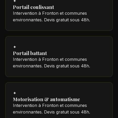
✦
Portail coulissant
Intervention à Fronton et communes
environnantes. Devis gratuit sous 48h.
✦
Portail battant
Intervention à Fronton et communes
environnantes. Devis gratuit sous 48h.
✦
Motorisation & automatisme
Intervention à Fronton et communes
environnantes. Devis gratuit sous 48h.