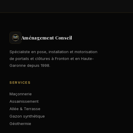
Aménagement Conseil
Spécialiste en pose, installation et motorisation
de portails et clôtures à Fronton et en Haute-
Garonne depuis 1998.
SERVICES
Maçonnerie
Assainissement
Allée & Terrasse
Gazon synthétique
Géothermie