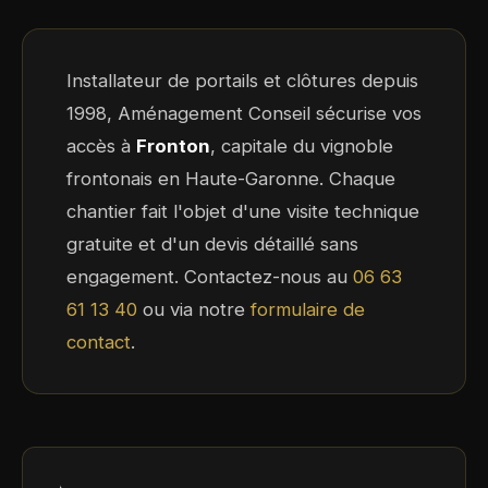
Installateur de portails et clôtures depuis
1998, Aménagement Conseil sécurise vos
accès à
Fronton
, capitale du vignoble
frontonais en Haute-Garonne. Chaque
chantier fait l'objet d'une visite technique
gratuite et d'un devis détaillé sans
engagement. Contactez-nous au
06 63
61 13 40
ou via notre
formulaire de
contact
.