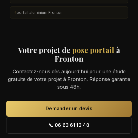
portail aluminium Fronton
Votre projet de
pose portail
à
Fronton
Contactez-nous dès aujourd'hui pour une étude
gratuite de votre projet à Fronton. Réponse garantie
sous 48h.
Demander un devis
📞 06 63 61 13 40