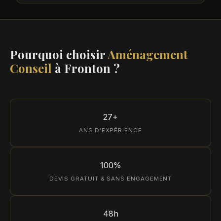
Pourquoi choisir
Aménagement
Conseil
à Fronton ?
27+
ANS D'EXPÉRIENCE
100%
DEVIS GRATUIT & SANS ENGAGEMENT
48h