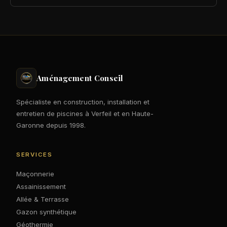
Aménagement Conseil
Spécialiste en construction, installation et
entretien de piscines à Verfeil et en Haute-
Garonne depuis 1998.
SERVICES
Maçonnerie
Assainissement
Allée & Terrasse
Gazon synthétique
Géothermie