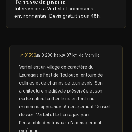
Terrasse de piscine
Intervention à Verfeil et communes
environnantes. Devis gratuit sous 48h.
📍 31590
👥 3 200 hab.
🚘 37 km de Merville
Verfeil est un village de caractère du
Lauragais à l'est de Toulouse, entouré de
collines et de champs de tournesols. Son
architecture médiévale préservée et son
cadre naturel authentique en font une
commune appréciée. Aménagement Conseil
dessert Verfeil et le Lauragais pour
l'ensemble des travaux d'aménagement
extérieur.