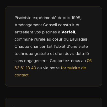
Pisciniste expérimenté depuis 1998,
Aménagement Conseil construit et
entretient vos piscines à
Verfeil
,
commune rurale au cœur du Lauragais.
Chaque chantier fait l'objet d'une visite
technique gratuite et d'un devis détaillé
sans engagement. Contactez-nous au
06
63 61 13 40
ou via notre
formulaire de
contact
.