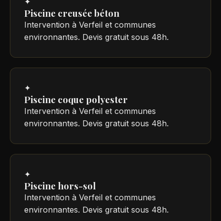
✦
Piscine creusée béton
Intervention à Verfeil et communes
environnantes. Devis gratuit sous 48h.
✦
Piscine coque polyester
Intervention à Verfeil et communes
environnantes. Devis gratuit sous 48h.
✦
Piscine hors-sol
Intervention à Verfeil et communes
environnantes. Devis gratuit sous 48h.