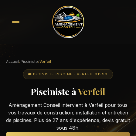
Accueil
›
Pisciniste
›
Verfeil
PISCINISTE PISCINE · VERFEIL 31590
Pisciniste à
Verfeil
Aménagement Conseil intervient à Verfeil pour tous
vos travaux de construction, installation et entretien
de piscines. Plus de 27 ans d'expérience, devis gratuit
sous 48h.