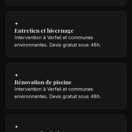
✦
Entretien et hivernage
Intervention à Verfeil et communes
environnantes. Devis gratuit sous 48h.
✦
Rénovation de piscine
Intervention à Verfeil et communes
environnantes. Devis gratuit sous 48h.
✦