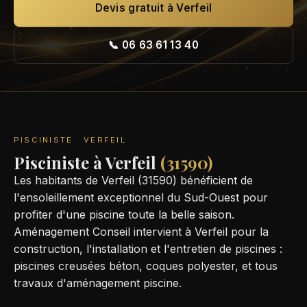
Devis gratuit à Verfeil
📞 06 63 61 13 40
PISCINISTE · VERFEIL
Pisciniste à Verfeil
(31590)
Les habitants de Verfeil (31590) bénéficient de
l'ensoleillement exceptionnel du Sud-Ouest pour
profiter d'une piscine toute la belle saison.
Aménagement Conseil intervient à Verfeil pour la
construction, l'installation et l'entretien de piscines :
piscines creusées béton, coques polyester, et tous
travaux d'aménagement piscine.