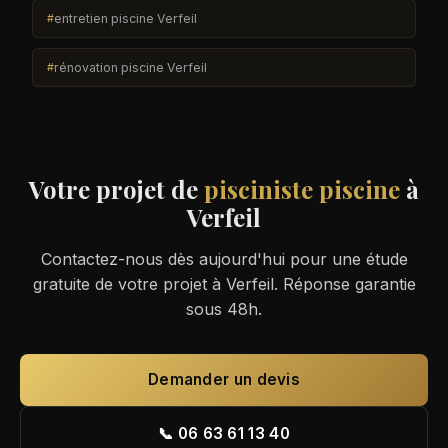
entretien piscine Verfeil
rénovation piscine Verfeil
Votre projet de
pisciniste piscine
à
Verfeil
Contactez-nous dès aujourd'hui pour une étude
gratuite de votre projet à Verfeil. Réponse garantie
sous 48h.
Demander un devis
📞 06 63 61 13 40