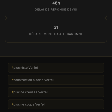
48h
DÉLAI DE RÉPONSE DEVIS
31
DÉPARTEMENT HAUTE-GARONNE
pisciniste Verfeil
construction piscine Verfeil
piscine creusée Verfeil
piscine coque Verfeil