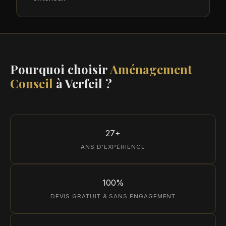
Pourquoi choisir
Aménagement
Conseil
à Verfeil ?
27+
ANS D'EXPÉRIENCE
100%
DEVIS GRATUIT & SANS ENGAGEMENT