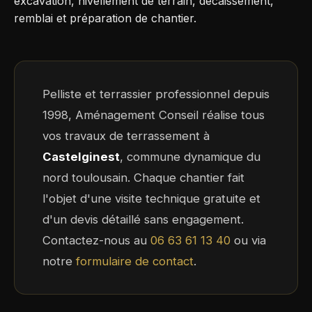
excavation, nivellement de terrain, décaissement,
remblai et préparation de chantier.
Pelliste et terrassier professionnel depuis
1998, Aménagement Conseil réalise tous
vos travaux de terrassement à
Castelginest
, commune dynamique du
nord toulousain. Chaque chantier fait
l'objet d'une visite technique gratuite et
d'un devis détaillé sans engagement.
Contactez-nous au
06 63 61 13 40
ou via
notre
formulaire de contact
.