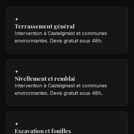
✦
Terrassement général
Intervention à Castelginest et communes
environnantes. Devis gratuit sous 48h.
✦
Nivellement et remblai
Intervention à Castelginest et communes
environnantes. Devis gratuit sous 48h.
✦
Excavation et fouilles