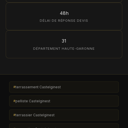
48h
DÉLAI DE RÉPONSE DEVIS
31
DÉPARTEMENT HAUTE-GARONNE
terrassement Castelginest
pelliste Castelginest
terrassier Castelginest