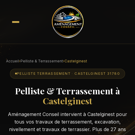
Accueil
›
Pelliste & Terrassement
›
Castelginest
PELLISTE TERRASSEMENT · CASTELGINEST 31780
Pelliste & Terrassement à
Castelginest
Aménagement Conseil intervient à Castelginest pour
tous vos travaux de terrassement, excavation,
nivellement et travaux de terrassier. Plus de 27 ans