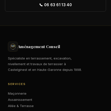
📞 06 63 61 13 40
Aménagement Conseil
Spécialiste en terrassement, excavation,
nivellement et travaux de terrassier à
Castelginest et en Haute-Garonne depuis 1998.
SERVICES
Maçonnerie
Assainissement
Allée & Terrasse