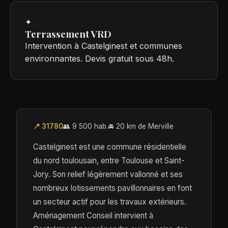
✦
Terrassement VRD
Intervention à Castelginest et communes
environnantes. Devis gratuit sous 48h.
📍 31780
👥 9 500 hab.
🚘 20 km de Merville
Castelginest est une commune résidentielle
du nord toulousain, entre Toulouse et Saint-
Jory. Son relief légèrement vallonné et ses
nombreux lotissements pavillonnaires en font
un secteur actif pour les travaux extérieurs.
Aménagement Conseil intervient à