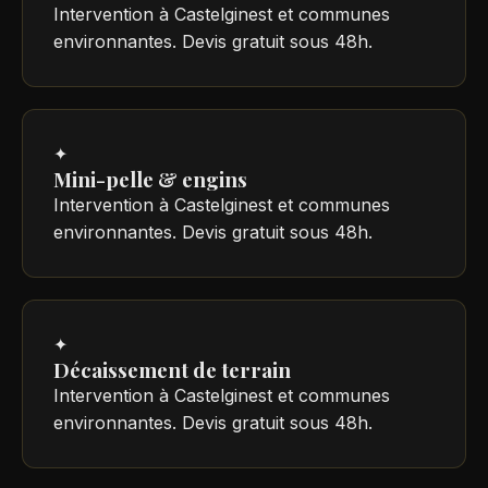
Intervention à Castelginest et communes
environnantes. Devis gratuit sous 48h.
✦
Mini-pelle & engins
Intervention à Castelginest et communes
environnantes. Devis gratuit sous 48h.
✦
Décaissement de terrain
Intervention à Castelginest et communes
environnantes. Devis gratuit sous 48h.