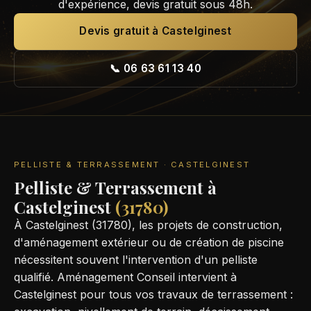
d'expérience, devis gratuit sous 48h.
Devis gratuit à Castelginest
📞 06 63 61 13 40
PELLISTE & TERRASSEMENT · CASTELGINEST
Pelliste & Terrassement à
Castelginest
(31780)
À Castelginest (31780), les projets de construction,
d'aménagement extérieur ou de création de piscine
nécessitent souvent l'intervention d'un pelliste
qualifié. Aménagement Conseil intervient à
Castelginest pour tous vos travaux de terrassement :