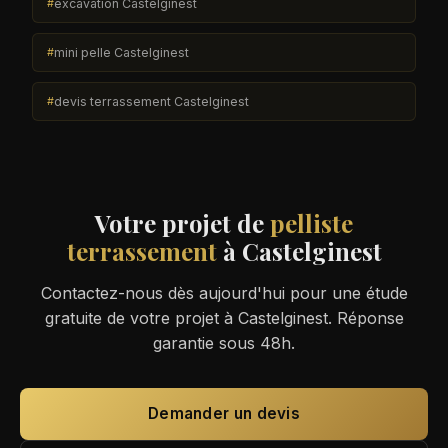
excavation Castelginest
mini pelle Castelginest
devis terrassement Castelginest
Votre projet de
pelliste
terrassement
à Castelginest
Contactez-nous dès aujourd'hui pour une étude
gratuite de votre projet à Castelginest. Réponse
garantie sous 48h.
Demander un devis