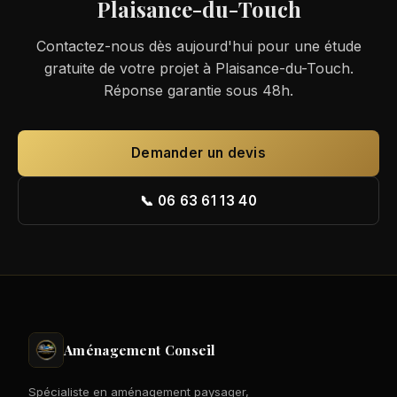
Plaisance-du-Touch
Contactez-nous dès aujourd'hui pour une étude
gratuite de votre projet à Plaisance-du-Touch.
Réponse garantie sous 48h.
Demander un devis
📞 06 63 61 13 40
Aménagement Conseil
Spécialiste en aménagement paysager,