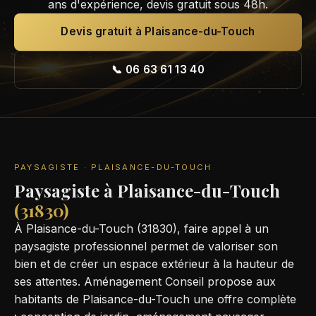
ans d'expérience, devis gratuit sous 48h.
Devis gratuit à Plaisance-du-Touch
📞 06 63 61 13 40
PAYSAGISTE · PLAISANCE-DU-TOUCH
Paysagiste à Plaisance-du-Touch
(31830)
À Plaisance-du-Touch (31830), faire appel à un
paysagiste professionnel permet de valoriser son
bien et de créer un espace extérieur à la hauteur de
ses attentes. Aménagement Conseil propose aux
habitants de Plaisance-du-Touch une offre complète