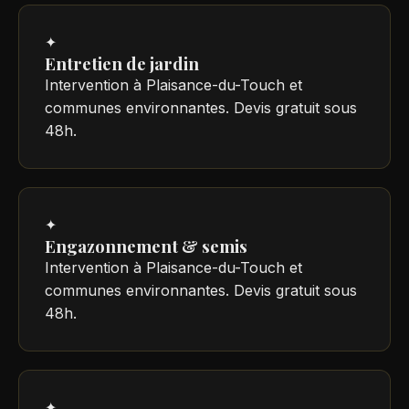
✦
Entretien de jardin
Intervention à Plaisance-du-Touch et
communes environnantes. Devis gratuit sous
48h.
✦
Engazonnement & semis
Intervention à Plaisance-du-Touch et
communes environnantes. Devis gratuit sous
48h.
✦