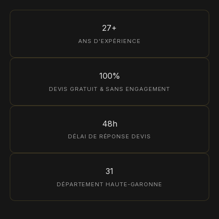
27+
ANS D'EXPÉRIENCE
100%
DEVIS GRATUIT & SANS ENGAGEMENT
48h
DÉLAI DE RÉPONSE DEVIS
31
DÉPARTEMENT HAUTE-GARONNE