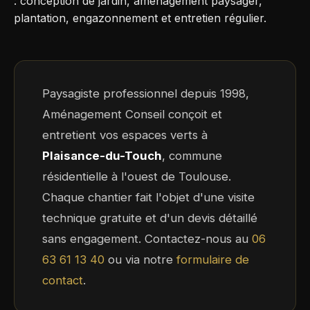
: conception de jardin, aménagement paysager,
plantation, engazonnement et entretien régulier.
Paysagiste professionnel depuis 1998,
Aménagement Conseil conçoit et
entretient vos espaces verts à
Plaisance-du-Touch
, commune
résidentielle à l'ouest de Toulouse.
Chaque chantier fait l'objet d'une visite
technique gratuite et d'un devis détaillé
sans engagement. Contactez-nous au
06
63 61 13 40
ou via notre
formulaire de
contact
.