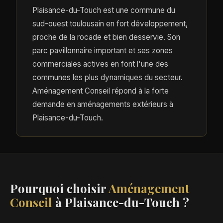
Plaisance-du-Touch est une commune du
sud-ouest toulousain en fort développement,
proche de la rocade et bien desservie. Son
parc pavillonnaire important et ses zones
commerciales actives en font l'une des
communes les plus dynamiques du secteur.
Aménagement Conseil répond à la forte
demande en aménagements extérieurs à
Plaisance-du-Touch.
Pourquoi choisir
Aménagement
Conseil
à Plaisance-du-Touch ?