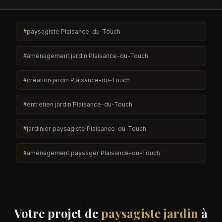
paysagiste Plaisance-du-Touch
aménagement jardin Plaisance-du-Touch
création jardin Plaisance-du-Touch
entretien jardin Plaisance-du-Touch
jardinier paysagiste Plaisance-du-Touch
aménagement paysager Plaisance-du-Touch
Votre projet de
paysagiste jardin
à