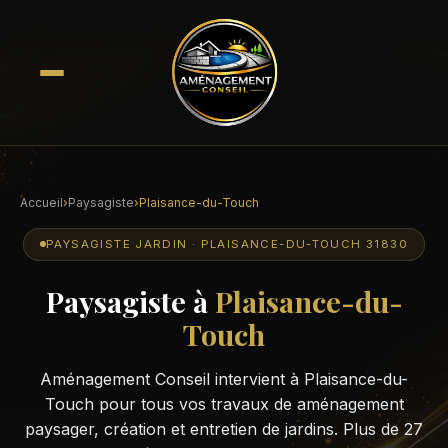
Accueil
›
Paysagiste
›
Plaisance-du-Touch
PAYSAGISTE JARDIN · PLAISANCE-DU-TOUCH 31830
Paysagiste à
Plaisance-du-
Touch
Aménagement Conseil intervient à Plaisance-du-
Touch pour tous vos travaux de aménagement
paysager, création et entretien de jardins. Plus de 27