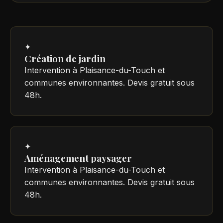
✦
Création de jardin
Intervention à Plaisance-du-Touch et
communes environnantes. Devis gratuit sous
48h.
✦
Aménagement paysager
Intervention à Plaisance-du-Touch et
communes environnantes. Devis gratuit sous
48h.