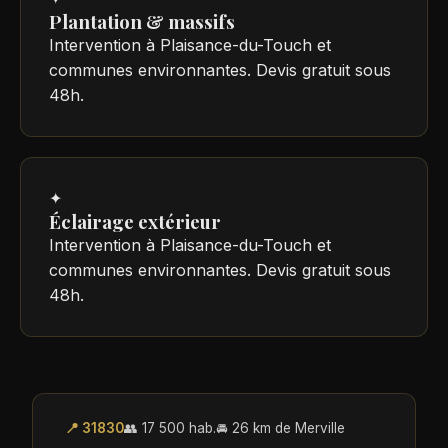
Plantation & massifs
Intervention à Plaisance-du-Touch et
communes environnantes. Devis gratuit sous
48h.
✦
Éclairage extérieur
Intervention à Plaisance-du-Touch et
communes environnantes. Devis gratuit sous
48h.
📍 31830
👥 17 500 hab.
🚘 26 km de Merville