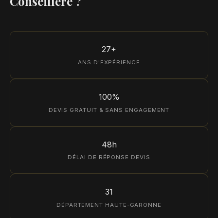
Conseillère ?
27+
ANS D'EXPÉRIENCE
100%
DEVIS GRATUIT & SANS ENGAGEMENT
48h
DÉLAI DE RÉPONSE DEVIS
31
DÉPARTEMENT HAUTE-GARONNE