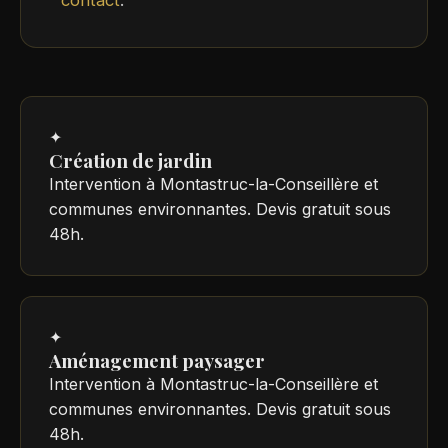
✦
Création de jardin
Intervention à Montastruc-la-Conseillère et
communes environnantes. Devis gratuit sous
48h.
✦
Aménagement paysager
Intervention à Montastruc-la-Conseillère et
communes environnantes. Devis gratuit sous
48h.