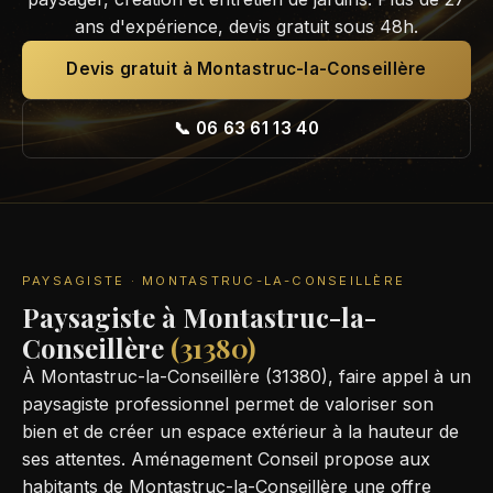
ans d'expérience, devis gratuit sous 48h.
Devis gratuit à Montastruc-la-Conseillère
📞 06 63 61 13 40
PAYSAGISTE · MONTASTRUC-LA-CONSEILLÈRE
Paysagiste à Montastruc-la-
Conseillère
(31380)
À Montastruc-la-Conseillère (31380), faire appel à un
paysagiste professionnel permet de valoriser son
bien et de créer un espace extérieur à la hauteur de
ses attentes. Aménagement Conseil propose aux
habitants de Montastruc-la-Conseillère une offre