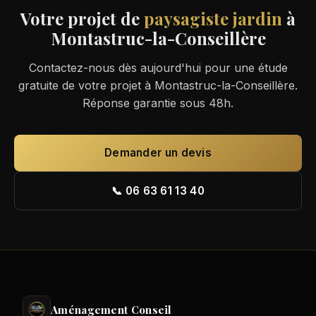
Votre projet de
paysagiste jardin
à
Montastruc-la-Conseillère
Contactez-nous dès aujourd'hui pour une étude
gratuite de votre projet à Montastruc-la-Conseillère.
Réponse garantie sous 48h.
Demander un devis
📞 06 63 61 13 40
Aménagement Conseil