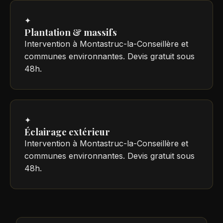
✦
Plantation & massifs
Intervention à Montastruc-la-Conseillère et
communes environnantes. Devis gratuit sous
48h.
✦
Éclairage extérieur
Intervention à Montastruc-la-Conseillère et
communes environnantes. Devis gratuit sous
48h.