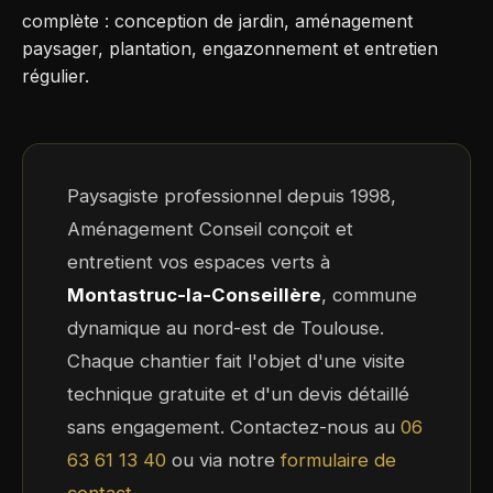
complète : conception de jardin, aménagement
paysager, plantation, engazonnement et entretien
régulier.
Paysagiste professionnel depuis 1998,
Aménagement Conseil conçoit et
entretient vos espaces verts à
Montastruc-la-Conseillère
, commune
dynamique au nord-est de Toulouse.
Chaque chantier fait l'objet d'une visite
technique gratuite et d'un devis détaillé
sans engagement. Contactez-nous au
06
63 61 13 40
ou via notre
formulaire de
contact
.