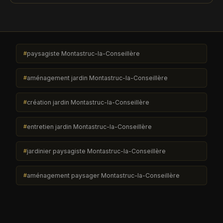
paysagiste Montastruc-la-Conseillère
aménagement jardin Montastruc-la-Conseillère
création jardin Montastruc-la-Conseillère
entretien jardin Montastruc-la-Conseillère
jardinier paysagiste Montastruc-la-Conseillère
aménagement paysager Montastruc-la-Conseillère