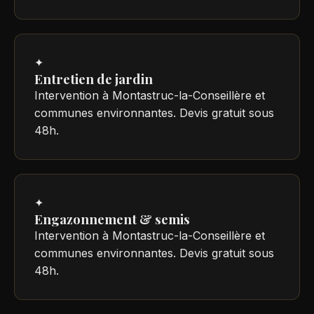
✦
Entretien de jardin
Intervention à Montastruc-la-Conseillère et
communes environnantes. Devis gratuit sous
48h.
✦
Engazonnement & semis
Intervention à Montastruc-la-Conseillère et
communes environnantes. Devis gratuit sous
48h.