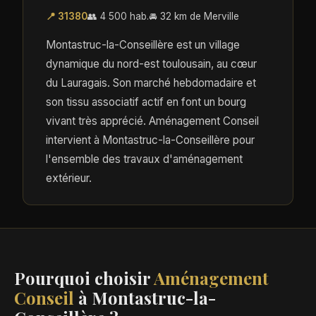
📍 31380
👥 4 500 hab.
🚘 32 km de Merville
Montastruc-la-Conseillère est un village
dynamique du nord-est toulousain, au cœur
du Lauragais. Son marché hebdomadaire et
son tissu associatif actif en font un bourg
vivant très apprécié. Aménagement Conseil
intervient à Montastruc-la-Conseillère pour
l'ensemble des travaux d'aménagement
extérieur.
Pourquoi choisir
Aménagement
Conseil
à Montastruc-la-