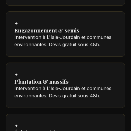
✦
Engazonnement & semis
Intervention à L'Isle-Jourdain et communes
environnantes. Devis gratuit sous 48h.
✦
Plantation & massifs
Intervention à L'Isle-Jourdain et communes
environnantes. Devis gratuit sous 48h.
✦