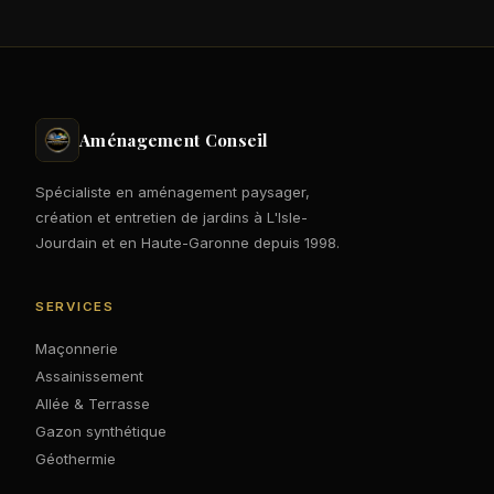
Aménagement Conseil
Spécialiste en aménagement paysager,
création et entretien de jardins à L'Isle-
Jourdain et en Haute-Garonne depuis 1998.
SERVICES
Maçonnerie
Assainissement
Allée & Terrasse
Gazon synthétique
Géothermie