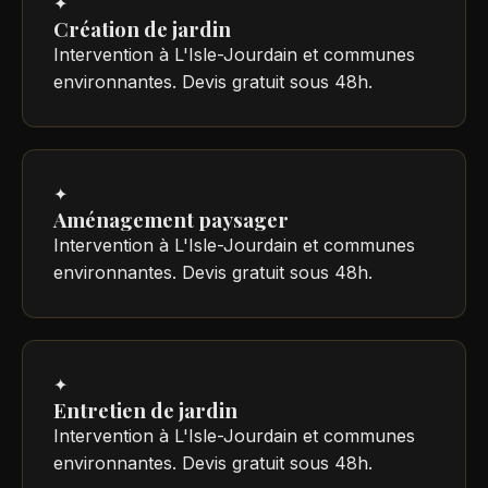
✦
Création de jardin
Intervention à L'Isle-Jourdain et communes
environnantes. Devis gratuit sous 48h.
✦
Aménagement paysager
Intervention à L'Isle-Jourdain et communes
environnantes. Devis gratuit sous 48h.
✦
Entretien de jardin
Intervention à L'Isle-Jourdain et communes
environnantes. Devis gratuit sous 48h.