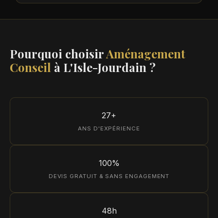
Pourquoi choisir
Aménagement
Conseil
à L'Isle-Jourdain ?
27+
ANS D'EXPÉRIENCE
100%
DEVIS GRATUIT & SANS ENGAGEMENT
48h