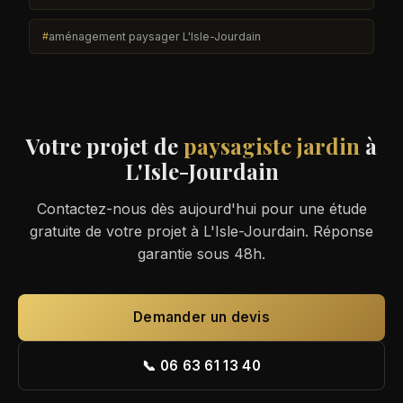
aménagement paysager L'Isle-Jourdain
Votre projet de
paysagiste jardin
à
L'Isle-Jourdain
Contactez-nous dès aujourd'hui pour une étude
gratuite de votre projet à L'Isle-Jourdain. Réponse
garantie sous 48h.
Demander un devis
📞 06 63 61 13 40