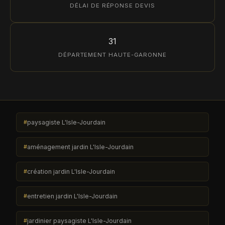
DÉLAI DE RÉPONSE DEVIS
31
DÉPARTEMENT HAUTE-GARONNE
paysagiste L'Isle-Jourdain
aménagement jardin L'Isle-Jourdain
création jardin L'Isle-Jourdain
entretien jardin L'Isle-Jourdain
jardinier paysagiste L'Isle-Jourdain