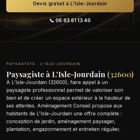
Devis gratuit à L'Isle-Jourdain
📞 06 63 61 13 40
PAYSAGISTE · L'ISLE-JOURDAIN
Paysagiste à L'Isle-Jourdain
(32600)
À L'Isle-Jourdain (32600), faire appel à un
paysagiste professionnel permet de valoriser son
bien et de créer un espace extérieur à la hauteur de
ses attentes. Aménagement Conseil propose aux
habitants de L'Isle-Jourdain une offre complète :
conception de jardin, aménagement paysager,
plantation, engazonnement et entretien régulier.