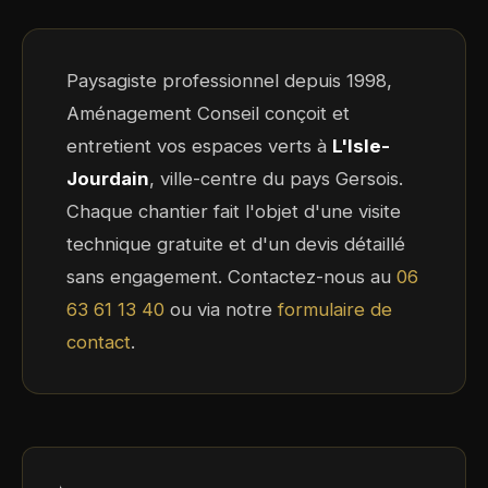
Paysagiste professionnel depuis 1998,
Aménagement Conseil conçoit et
entretient vos espaces verts à
L'Isle-
Jourdain
, ville-centre du pays Gersois.
Chaque chantier fait l'objet d'une visite
technique gratuite et d'un devis détaillé
sans engagement. Contactez-nous au
06
63 61 13 40
ou via notre
formulaire de
contact
.