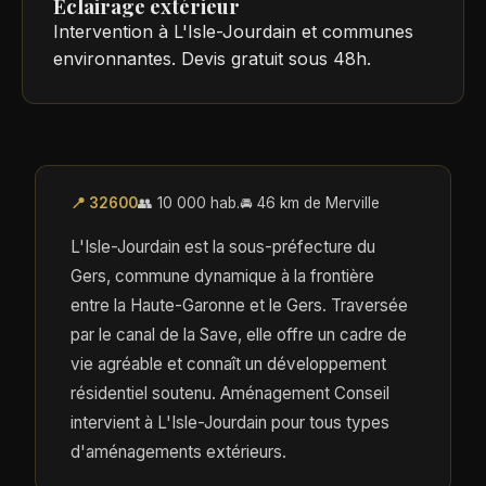
Éclairage extérieur
Intervention à L'Isle-Jourdain et communes
environnantes. Devis gratuit sous 48h.
📍 32600
👥 10 000 hab.
🚘 46 km de Merville
L'Isle-Jourdain est la sous-préfecture du
Gers, commune dynamique à la frontière
entre la Haute-Garonne et le Gers. Traversée
par le canal de la Save, elle offre un cadre de
vie agréable et connaît un développement
résidentiel soutenu. Aménagement Conseil
intervient à L'Isle-Jourdain pour tous types
d'aménagements extérieurs.