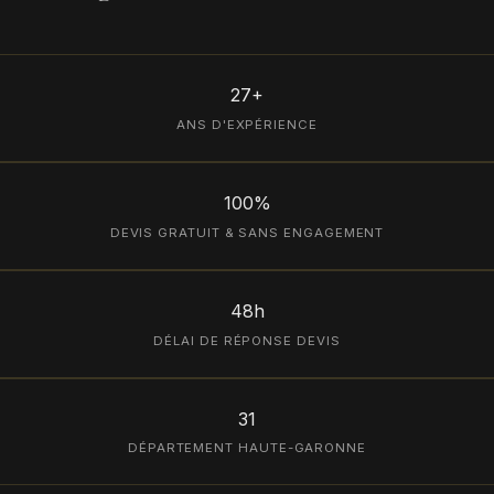
27+
ANS D'EXPÉRIENCE
100%
DEVIS GRATUIT & SANS ENGAGEMENT
48h
DÉLAI DE RÉPONSE DEVIS
31
DÉPARTEMENT HAUTE-GARONNE