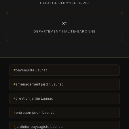
DÉLAI DE RÉPONSE DEVIS
31
DÉPARTEMENT HAUTE-GARONNE
paysagiste Launac
aménagement jardin Launac
création jardin Launac
entretien jardin Launac
jardinier paysagiste Launac