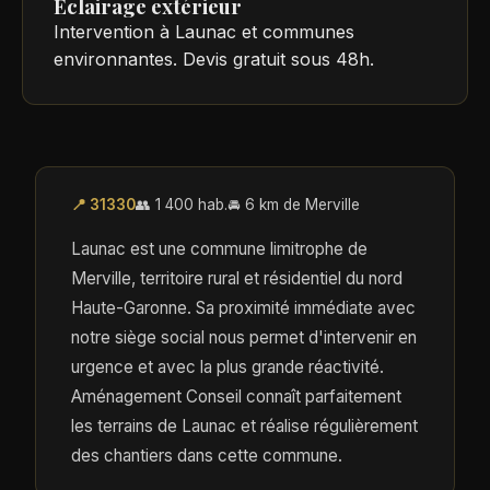
Éclairage extérieur
Intervention à Launac et communes
environnantes. Devis gratuit sous 48h.
📍 31330
👥 1 400 hab.
🚘 6 km de Merville
Launac est une commune limitrophe de
Merville, territoire rural et résidentiel du nord
Haute-Garonne. Sa proximité immédiate avec
notre siège social nous permet d'intervenir en
urgence et avec la plus grande réactivité.
Aménagement Conseil connaît parfaitement
les terrains de Launac et réalise régulièrement
des chantiers dans cette commune.