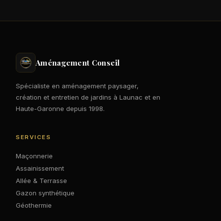
Aménagement Conseil
Spécialiste en aménagement paysager,
création et entretien de jardins à Launac et en
Haute-Garonne depuis 1998.
SERVICES
Maçonnerie
Assainissement
Allée & Terrasse
Gazon synthétique
Géothermie