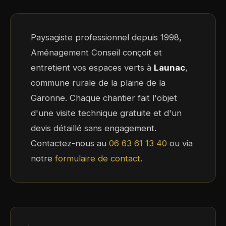
Paysagiste professionnel depuis 1998,
Aménagement Conseil conçoit et
entretient vos espaces verts à
Launac
,
commune rurale de la plaine de la
Garonne. Chaque chantier fait l'objet
d'une visite technique gratuite et d'un
devis détaillé sans engagement.
Contactez-nous au
06 63 61 13 40
ou via
notre
formulaire de contact
.