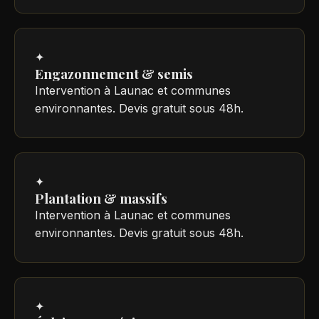
✦
Engazonnement & semis
Intervention à Launac et communes
environnantes. Devis gratuit sous 48h.
✦
Plantation & massifs
Intervention à Launac et communes
environnantes. Devis gratuit sous 48h.
✦