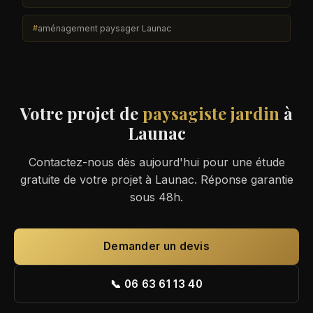
aménagement paysager Launac
Votre projet de
paysagiste jardin
à
Launac
Contactez-nous dès aujourd'hui pour une étude
gratuite de votre projet à Launac. Réponse garantie
sous 48h.
Demander un devis
📞 06 63 61 13 40