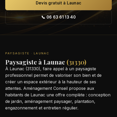
Devis gratuit à Launac
📞 06 63 61 13 40
PAYSAGISTE · LAUNAC
Paysagiste à Launac
(31330)
À Launac (31330), faire appel à un paysagiste
professionnel permet de valoriser son bien et de
créer un espace extérieur à la hauteur de ses
attentes. Aménagement Conseil propose aux
habitants de Launac une offre complète : conception
de jardin, aménagement paysager, plantation,
engazonnement et entretien régulier.