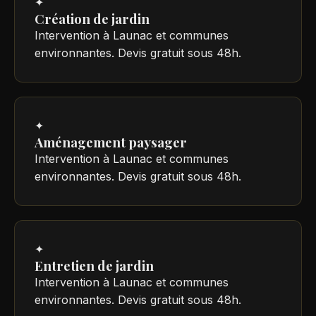
✦
Création de jardin
Intervention à Launac et communes
environnantes. Devis gratuit sous 48h.
✦
Aménagement paysager
Intervention à Launac et communes
environnantes. Devis gratuit sous 48h.
✦
Entretien de jardin
Intervention à Launac et communes
environnantes. Devis gratuit sous 48h.