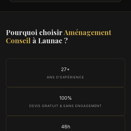
Pourquoi choisir
Aménagement
Conseil
à Launac ?
27+
ANS D'EXPÉRIENCE
100%
DEVIS GRATUIT & SANS ENGAGEMENT
48h