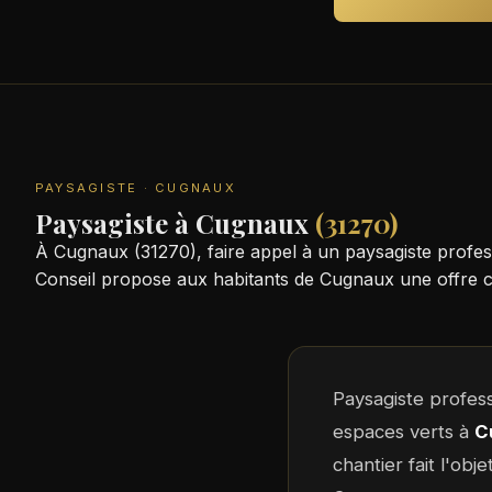
PAYSAGISTE · CUGNAUX
Paysagiste à Cugnaux
(31270)
À Cugnaux (31270), faire appel à un paysagiste profes
Conseil propose aux habitants de Cugnaux une offre c
Paysagiste profes
espaces verts à
C
chantier fait l'obj