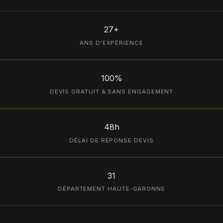
27+
ANS D'EXPÉRIENCE
100%
DEVIS GRATUIT & SANS ENGAGEMENT
48h
DÉLAI DE RÉPONSE DEVIS
31
DÉPARTEMENT HAUTE-GARONNE