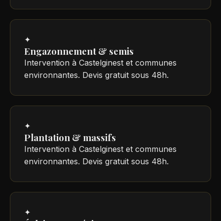
✦
Engazonnement & semis
Intervention à Castelginest et communes
environnantes. Devis gratuit sous 48h.
✦
Plantation & massifs
Intervention à Castelginest et communes
environnantes. Devis gratuit sous 48h.
✦