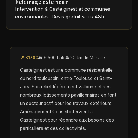
Éclairage extérieur
Intervention à Castelginest et communes
environnantes. Devis gratuit sous 48h.
📍 31780
👥 9 500 hab.
🚘 20 km de Merville
Castelginest est une commune résidentielle
du nord toulousain, entre Toulouse et Saint-
Jory. Son relief légèrement vallonné et ses
nombreux lotissements pavillonnaires en font
un secteur actif pour les travaux extérieurs.
Aménagement Conseil intervient à
Castelginest pour répondre aux besoins des
particuliers et des collectivités.