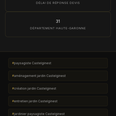
DÉLAI DE RÉPONSE DEVIS
31
DÉPARTEMENT HAUTE-GARONNE
paysagiste Castelginest
aménagement jardin Castelginest
création jardin Castelginest
entretien jardin Castelginest
jardinier paysagiste Castelginest