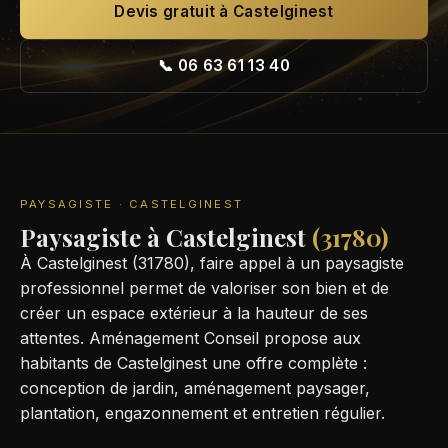
Devis gratuit à Castelginest
📞 06 63 61 13 40
PAYSAGISTE · CASTELGINEST
Paysagiste à Castelginest
(31780)
À Castelginest (31780), faire appel à un paysagiste
professionnel permet de valoriser son bien et de
créer un espace extérieur à la hauteur de ses
attentes. Aménagement Conseil propose aux
habitants de Castelginest une offre complète :
conception de jardin, aménagement paysager,
plantation, engazonnement et entretien régulier.