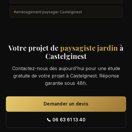
aménagement paysager Castelginest
Votre projet de
paysagiste jardin
à
Castelginest
Contactez-nous dès aujourd'hui pour une étude
gratuite de votre projet à Castelginest. Réponse
garantie sous 48h.
Demander un devis
📞 06 63 61 13 40