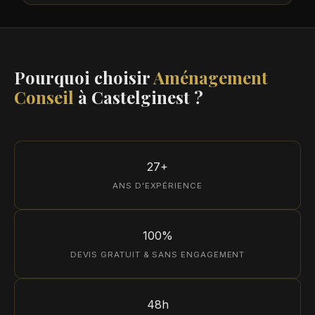
Pourquoi choisir
Aménagement
Conseil
à Castelginest ?
27+
ANS D'EXPÉRIENCE
100%
DEVIS GRATUIT & SANS ENGAGEMENT
48h