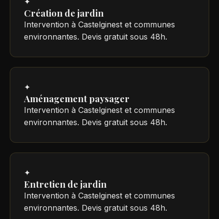
✦
Création de jardin
Intervention à Castelginest et communes
environnantes. Devis gratuit sous 48h.
✦
Aménagement paysager
Intervention à Castelginest et communes
environnantes. Devis gratuit sous 48h.
✦
Entretien de jardin
Intervention à Castelginest et communes
environnantes. Devis gratuit sous 48h.