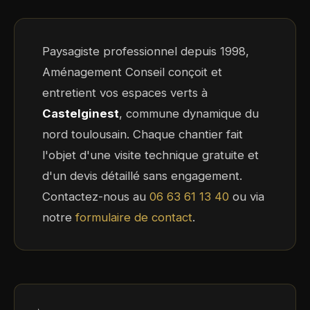
Paysagiste professionnel depuis 1998,
Aménagement Conseil conçoit et
entretient vos espaces verts à
Castelginest
, commune dynamique du
nord toulousain. Chaque chantier fait
l'objet d'une visite technique gratuite et
d'un devis détaillé sans engagement.
Contactez-nous au
06 63 61 13 40
ou via
notre
formulaire de contact
.