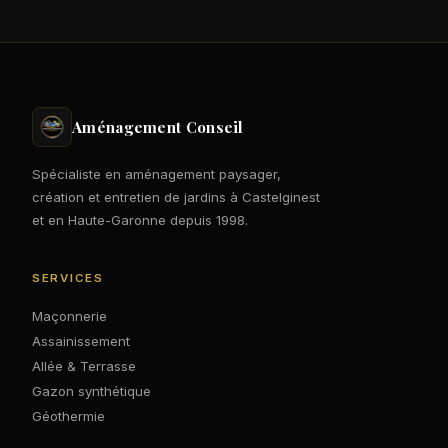
Aménagement Conseil
Spécialiste en aménagement paysager,
création et entretien de jardins à Castelginest
et en Haute-Garonne depuis 1998.
SERVICES
Maçonnerie
Assainissement
Allée & Terrasse
Gazon synthétique
Géothermie