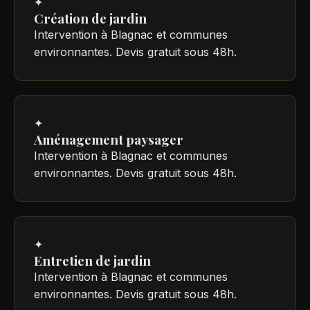
✦
Création de jardin
Intervention à Blagnac et communes
environnantes. Devis gratuit sous 48h.
✦
Aménagement paysager
Intervention à Blagnac et communes
environnantes. Devis gratuit sous 48h.
✦
Entretien de jardin
Intervention à Blagnac et communes
environnantes. Devis gratuit sous 48h.