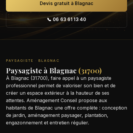
Devis gratuit à Blagnac
📞 06 63 61 13 40
PAYSAGISTE · BLAGNAC
Paysagiste à Blagnac
(31700)
À Blagnac (31700), faire appel à un paysagiste
professionnel permet de valoriser son bien et de
créer un espace extérieur à la hauteur de ses
attentes. Aménagement Conseil propose aux
habitants de Blagnac une offre complète : conception
de jardin, aménagement paysager, plantation,
engazonnement et entretien régulier.