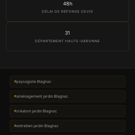
48h
DÉLAI DE RÉPONSE DEVIS
31
DÉPARTEMENT HAUTE-GARONNE
paysagiste Blagnac
aménagement jardin Blagnac
création jardin Blagnac
entretien jardin Blagnac