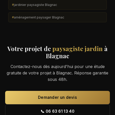
jardinier paysagiste Blagnac
aménagement paysager Blagnac
Votre projet de
paysagiste jardin
à
Blagnac
Contactez-nous dès aujourd'hui pour une étude
gratuite de votre projet à Blagnac. Réponse garantie
sous 48h.
Demander un devis
📞 06 63 61 13 40