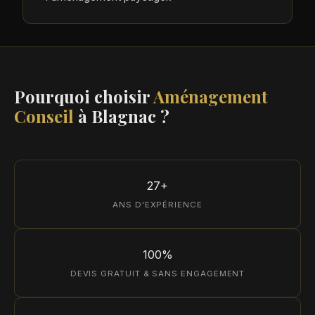
Pourquoi choisir
Aménagement
Conseil
à Blagnac ?
27+
ANS D'EXPÉRIENCE
100%
DEVIS GRATUIT & SANS ENGAGEMENT