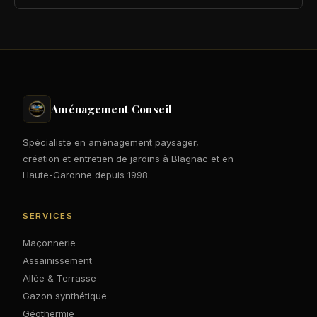
Aménagement Conseil
Spécialiste en aménagement paysager,
création et entretien de jardins à Blagnac et en
Haute-Garonne depuis 1998.
SERVICES
Maçonnerie
Assainissement
Allée & Terrasse
Gazon synthétique
Géothermie