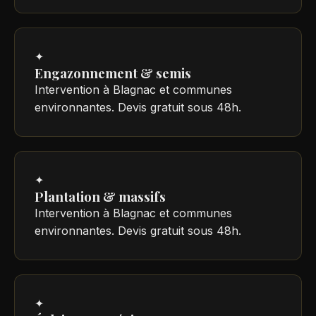
✦
Engazonnement & semis
Intervention à Blagnac et communes
environnantes. Devis gratuit sous 48h.
✦
Plantation & massifs
Intervention à Blagnac et communes
environnantes. Devis gratuit sous 48h.
✦