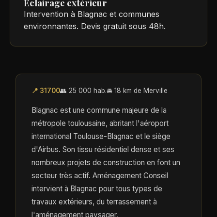
Éclairage extérieur
Intervention à Blagnac et communes
environnantes. Devis gratuit sous 48h.
📍 31700
👥 25 000 hab.
🚘 18 km de Merville
Blagnac est une commune majeure de la
métropole toulousaine, abritant l'aéroport
international Toulouse-Blagnac et le siège
d'Airbus. Son tissu résidentiel dense et ses
nombreux projets de construction en font un
secteur très actif. Aménagement Conseil
intervient à Blagnac pour tous types de
travaux extérieurs, du terrassement à
l'aménagement paysager.