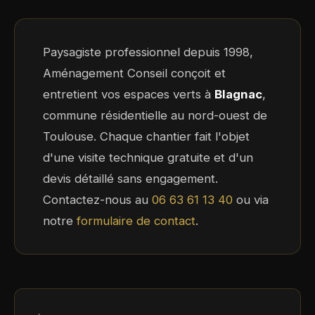
Paysagiste professionnel depuis 1998,
Aménagement Conseil conçoit et
entretient vos espaces verts à
Blagnac
,
commune résidentielle au nord-ouest de
Toulouse. Chaque chantier fait l'objet
d'une visite technique gratuite et d'un
devis détaillé sans engagement.
Contactez-nous au
06 63 61 13 40
ou via
notre
formulaire de contact
.