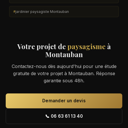
jardinier paysagiste Montauban
Votre projet de
paysagisme
à
Montauban
Contactez-nous dès aujourd'hui pour une étude
gratuite de votre projet à Montauban. Réponse
garantie sous 48h.
Demander un devis
📞 06 63 61 13 40