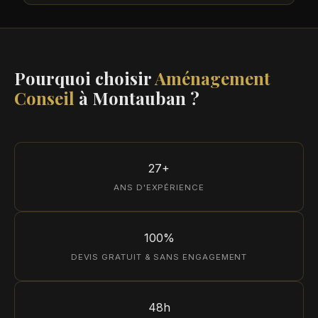
Pourquoi choisir
Aménagement
Conseil
à Montauban ?
27+
ANS D'EXPÉRIENCE
100%
DEVIS GRATUIT & SANS ENGAGEMENT
48h