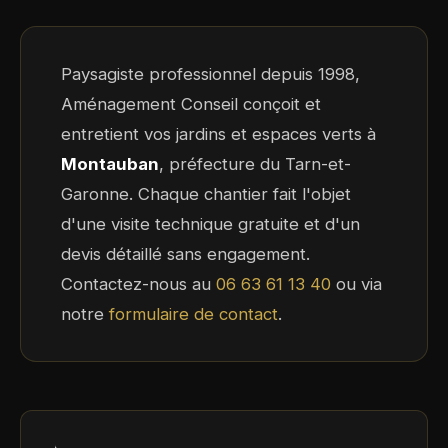
Paysagiste professionnel depuis 1998,
Aménagement Conseil conçoit et
entretient vos jardins et espaces verts à
Montauban
, préfecture du Tarn-et-
Garonne. Chaque chantier fait l'objet
d'une visite technique gratuite et d'un
devis détaillé sans engagement.
Contactez-nous au
06 63 61 13 40
ou via
notre
formulaire de contact
.