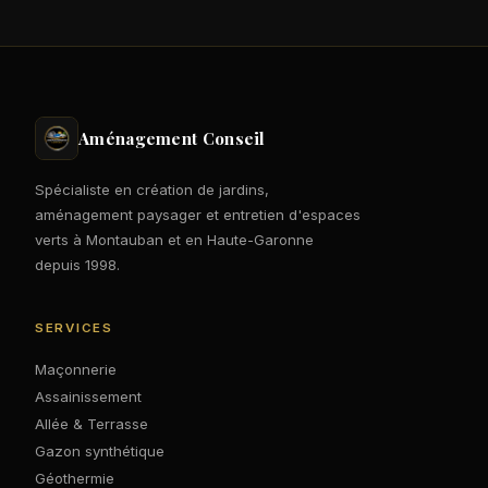
Aménagement Conseil
Spécialiste en création de jardins,
aménagement paysager et entretien d'espaces
verts à Montauban et en Haute-Garonne
depuis 1998.
SERVICES
Maçonnerie
Assainissement
Allée & Terrasse
Gazon synthétique
Géothermie