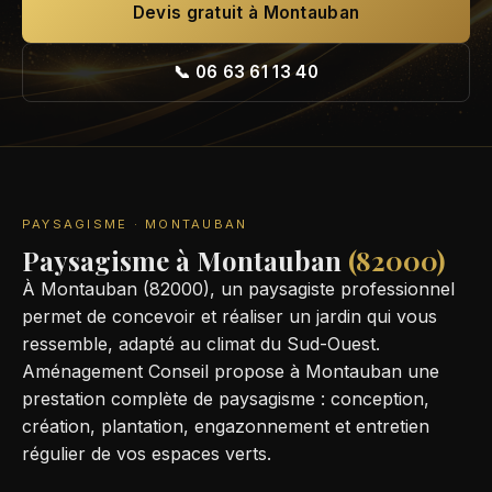
Devis gratuit à Montauban
📞 06 63 61 13 40
PAYSAGISME · MONTAUBAN
Paysagisme à Montauban
(82000)
À Montauban (82000), un paysagiste professionnel
permet de concevoir et réaliser un jardin qui vous
ressemble, adapté au climat du Sud-Ouest.
Aménagement Conseil propose à Montauban une
prestation complète de paysagisme : conception,
création, plantation, engazonnement et entretien
régulier de vos espaces verts.