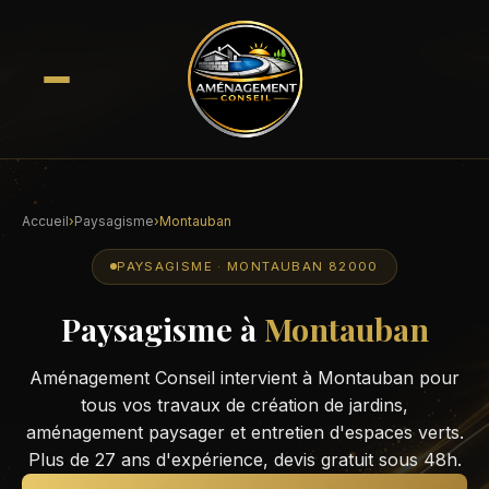
Accueil
›
Paysagisme
›
Montauban
PAYSAGISME · MONTAUBAN 82000
Paysagisme à
Montauban
Aménagement Conseil intervient à Montauban pour
tous vos travaux de création de jardins,
aménagement paysager et entretien d'espaces verts.
Plus de 27 ans d'expérience, devis gratuit sous 48h.