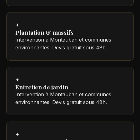
✦
Plantation & massifs
Intervention à Montauban et communes
environnantes. Devis gratuit sous 48h.
✦
Entretien de jardin
Intervention à Montauban et communes
environnantes. Devis gratuit sous 48h.
✦