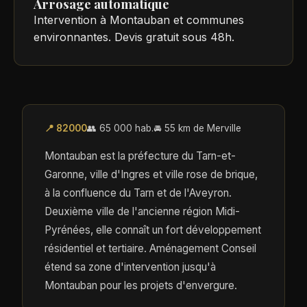
Arrosage automatique
Intervention à Montauban et communes
environnantes. Devis gratuit sous 48h.
📍 82000
👥 65 000 hab.
🚘 55 km de Merville
Montauban est la préfecture du Tarn-et-
Garonne, ville d'Ingres et ville rose de brique,
à la confluence du Tarn et de l'Aveyron.
Deuxième ville de l'ancienne région Midi-
Pyrénées, elle connaît un fort développement
résidentiel et tertiaire. Aménagement Conseil
étend sa zone d'intervention jusqu'à
Montauban pour les projets d'envergure.