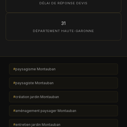
DÉLAI DE RÉPONSE DEVIS
31
DÉPARTEMENT HAUTE-GARONNE
paysagisme Montauban
paysagiste Montauban
création jardin Montauban
aménagement paysager Montauban
entretien jardin Montauban