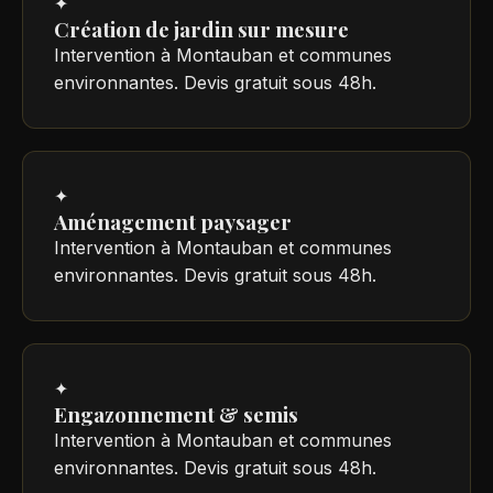
✦
Création de jardin sur mesure
Intervention à Montauban et communes
environnantes. Devis gratuit sous 48h.
✦
Aménagement paysager
Intervention à Montauban et communes
environnantes. Devis gratuit sous 48h.
✦
Engazonnement & semis
Intervention à Montauban et communes
environnantes. Devis gratuit sous 48h.