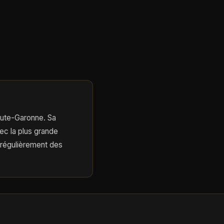
Haute-Garonne. Sa
ec la plus grande
 régulièrement des