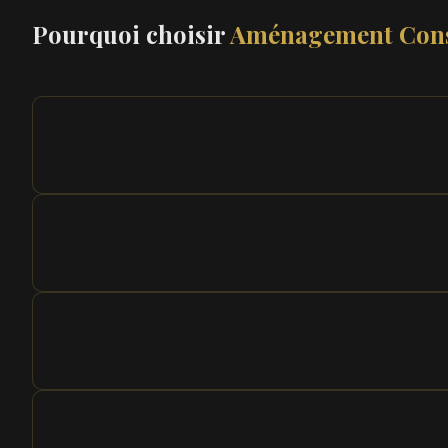
Pourquoi choisir
Aménagement Cons