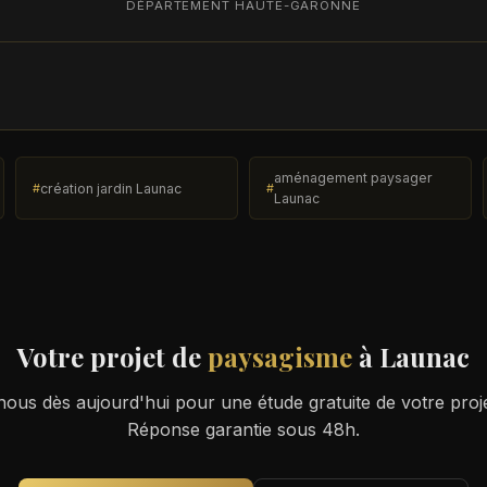
DÉPARTEMENT HAUTE-GARONNE
aménagement paysager
création jardin Launac
Launac
Votre projet de
paysagisme
à Launac
ous dès aujourd'hui pour une étude gratuite de votre proj
Réponse garantie sous 48h.