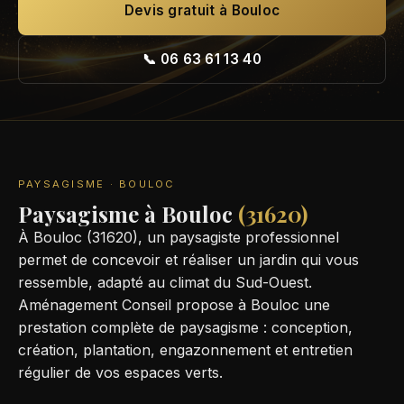
Devis gratuit à Bouloc
📞 06 63 61 13 40
PAYSAGISME · BOULOC
Paysagisme à Bouloc
(31620)
À Bouloc (31620), un paysagiste professionnel
permet de concevoir et réaliser un jardin qui vous
ressemble, adapté au climat du Sud-Ouest.
Aménagement Conseil propose à Bouloc une
prestation complète de paysagisme : conception,
création, plantation, engazonnement et entretien
régulier de vos espaces verts.