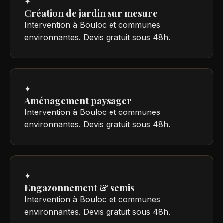
✦
Création de jardin sur mesure
Intervention à Bouloc et communes
environnantes. Devis gratuit sous 48h.
✦
Aménagement paysager
Intervention à Bouloc et communes
environnantes. Devis gratuit sous 48h.
✦
Engazonnement & semis
Intervention à Bouloc et communes
environnantes. Devis gratuit sous 48h.