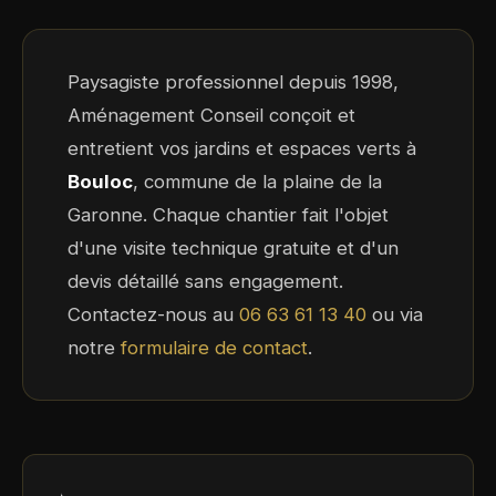
Paysagiste professionnel depuis 1998,
Aménagement Conseil conçoit et
entretient vos jardins et espaces verts à
Bouloc
, commune de la plaine de la
Garonne. Chaque chantier fait l'objet
d'une visite technique gratuite et d'un
devis détaillé sans engagement.
Contactez-nous au
06 63 61 13 40
ou via
notre
formulaire de contact
.