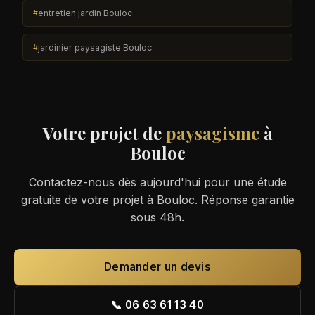
entretien jardin Bouloc
jardinier paysagiste Bouloc
Votre projet de
paysagisme
à
Bouloc
Contactez-nous dès aujourd'hui pour une étude
gratuite de votre projet à Bouloc. Réponse garantie
sous 48h.
Demander un devis
📞 06 63 61 13 40