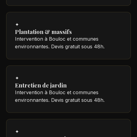
✦
Plantation & massifs
Intervention à Bouloc et communes
environnantes. Devis gratuit sous 48h.
✦
Entretien de jardin
Intervention à Bouloc et communes
environnantes. Devis gratuit sous 48h.
✦