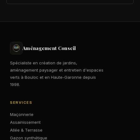
Aménagement Conseil
Spécialiste en création de jardins,
aménagement paysager et entretien d'espaces
verts à Bouloc et en Haute-Garonne depuis
1998.
SERVICES
Maçonnerie
Assainissement
Allée & Terrasse
Gazon synthétique