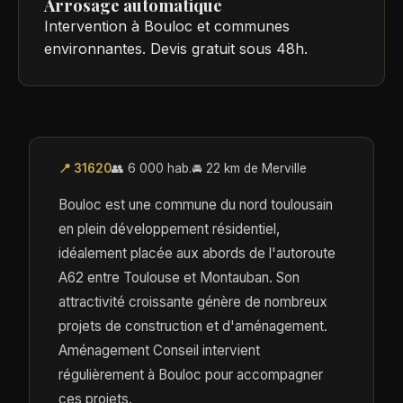
Arrosage automatique
Intervention à Bouloc et communes
environnantes. Devis gratuit sous 48h.
📍 31620
👥 6 000 hab.
🚘 22 km de Merville
Bouloc est une commune du nord toulousain
en plein développement résidentiel,
idéalement placée aux abords de l'autoroute
A62 entre Toulouse et Montauban. Son
attractivité croissante génère de nombreux
projets de construction et d'aménagement.
Aménagement Conseil intervient
régulièrement à Bouloc pour accompagner
ces projets.