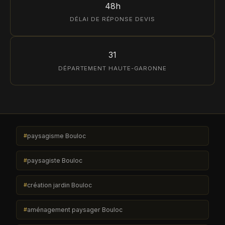
48h
DÉLAI DE RÉPONSE DEVIS
31
DÉPARTEMENT HAUTE-GARONNE
paysagisme Bouloc
paysagiste Bouloc
création jardin Bouloc
aménagement paysager Bouloc