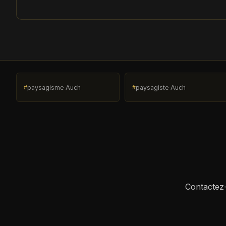
paysagisme Auch
paysagiste Auch
Contactez-