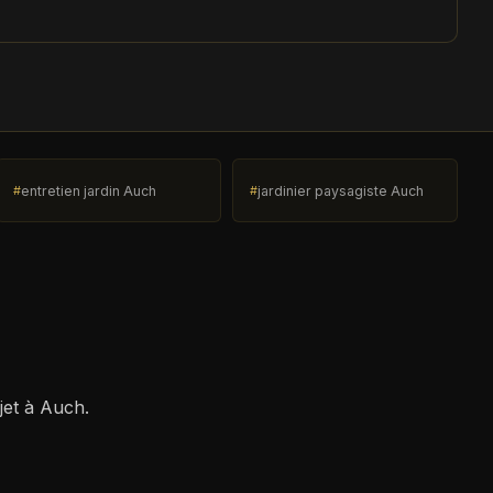
entretien jardin Auch
jardinier paysagiste Auch
jet à Auch.