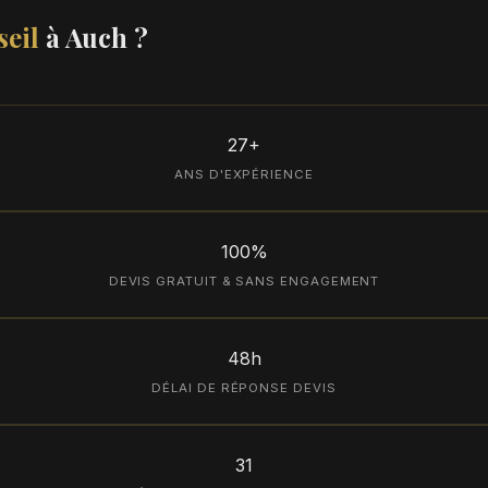
eil
à Auch ?
27+
ANS D'EXPÉRIENCE
100%
DEVIS GRATUIT & SANS ENGAGEMENT
48h
DÉLAI DE RÉPONSE DEVIS
31