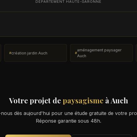
DÉPARTEMENT HAUTE-GARONNE
aménagement paysager
création jardin Auch
Auch
Votre projet de
paysagisme
à Auch
nous dès aujourd'hui pour une étude gratuite de votre pro
Réponse garantie sous 48h.