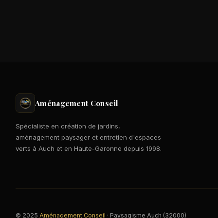
Aménagement Conseil
Spécialiste en création de jardins,
aménagement paysager et entretien d'espaces
verts à Auch et en Haute-Garonne depuis 1998.
© 2025
Aménagement Conseil
· Paysagisme Auch (32000)