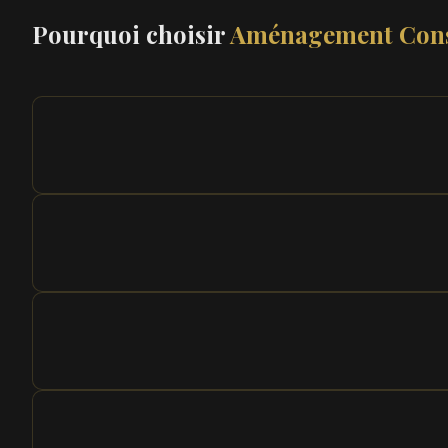
Pourquoi choisir
Aménagement Cons