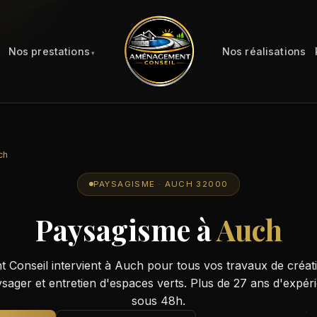
Nos prestations
Nos réalisations
ch
PAYSAGISME · AUCH 32000
Paysagisme à
Auch
Conseil intervient à Auch pour tous vos travaux de créatio
ger et entretien d'espaces verts. Plus de 27 ans d'expérie
sous 48h.