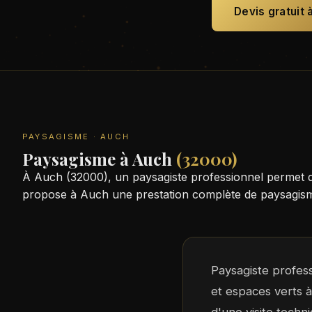
Devis gratuit 
PAYSAGISME · AUCH
Paysagisme à Auch
(32000)
À Auch (32000), un paysagiste professionnel permet d
propose à Auch une prestation complète de paysagisme 
Paysagiste profes
et espaces verts 