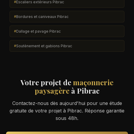
Escaliers extérieurs Pibrac
Bordures et caniveaux Pibrac
Dallage et pavage Pibrac
Soutènement et gabions Pibrac
Votre projet de
maçonnerie
paysagère
à Pibrac
Contactez-nous dès aujourd'hui pour une étude
gratuite de votre projet à Pibrac. Réponse garantie
sous 48h.