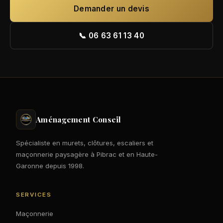
Demander un devis
📞 06 63 61 13 40
Aménagement Conseil
Spécialiste en murets, clôtures, escaliers et
maçonnerie paysagère à Pibrac et en Haute-
Garonne depuis 1998.
SERVICES
Maçonnerie