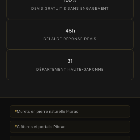
DEVIS GRATUIT & SANS ENGAGEMENT
48h
DÉLAI DE RÉPONSE DEVIS
31
DÉPARTEMENT HAUTE-GARONNE
Murets en pierre naturelle Pibrac
Clôtures et portails Pibrac