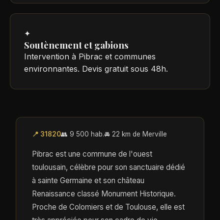
✦
Soutènement et gabions
Intervention à Pibrac et communes
environnantes. Devis gratuit sous 48h.
📍 31820
👥 9 500 hab.
🚘 22 km de Merville
Pibrac est une commune de l'ouest
toulousain, célèbre pour son sanctuaire dédié
à sainte Germaine et son château
Renaissance classé Monument Historique.
Proche de Colomiers et de Toulouse, elle est