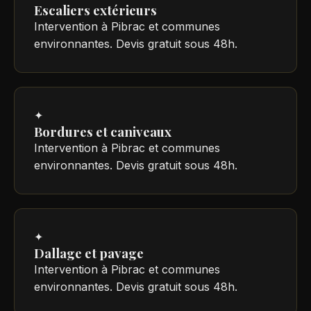
Escaliers extérieurs
Intervention à Pibrac et communes
environnantes. Devis gratuit sous 48h.
✦
Bordures et caniveaux
Intervention à Pibrac et communes
environnantes. Devis gratuit sous 48h.
✦
Dallage et pavage
Intervention à Pibrac et communes
environnantes. Devis gratuit sous 48h.