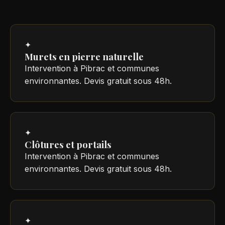
✦
Murets en pierre naturelle
Intervention à Pibrac et communes
environnantes. Devis gratuit sous 48h.
✦
Clôtures et portails
Intervention à Pibrac et communes
environnantes. Devis gratuit sous 48h.
✦