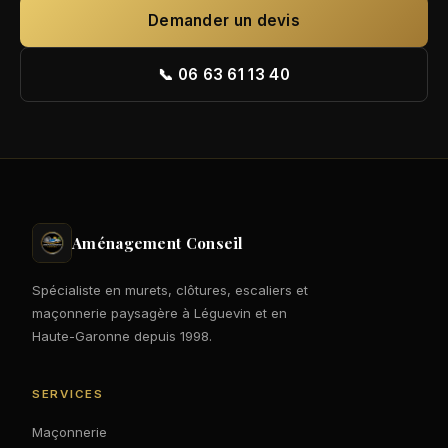
Demander un devis
📞 06 63 61 13 40
Aménagement Conseil
Spécialiste en murets, clôtures, escaliers et
maçonnerie paysagère à Léguevin et en
Haute-Garonne depuis 1998.
SERVICES
Maçonnerie