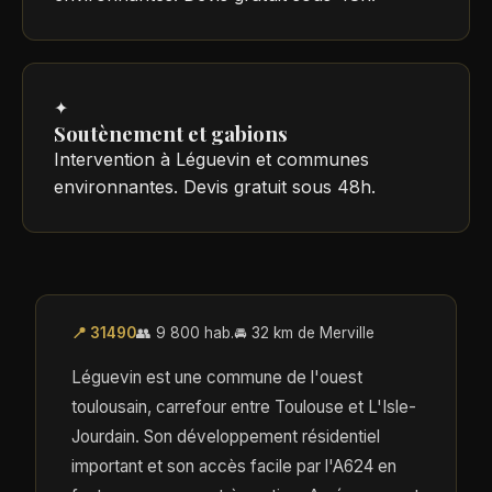
✦
Soutènement et gabions
Intervention à Léguevin et communes
environnantes. Devis gratuit sous 48h.
📍 31490
👥 9 800 hab.
🚘 32 km de Merville
Léguevin est une commune de l'ouest
toulousain, carrefour entre Toulouse et L'Isle-
Jourdain. Son développement résidentiel
important et son accès facile par l'A624 en