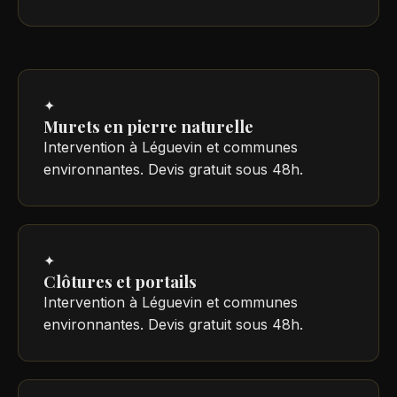
✦
Murets en pierre naturelle
Intervention à Léguevin et communes
environnantes. Devis gratuit sous 48h.
✦
Clôtures et portails
Intervention à Léguevin et communes
environnantes. Devis gratuit sous 48h.