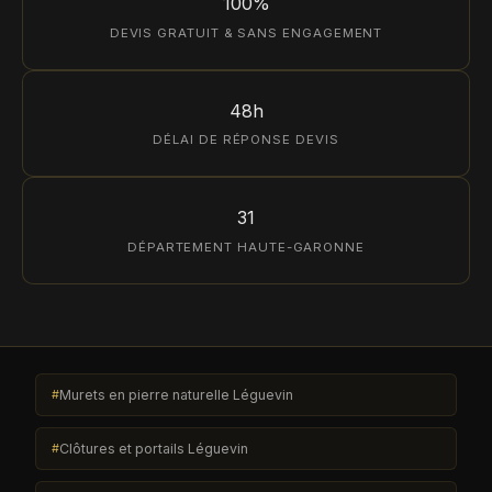
100%
DEVIS GRATUIT & SANS ENGAGEMENT
48h
DÉLAI DE RÉPONSE DEVIS
31
DÉPARTEMENT HAUTE-GARONNE
Murets en pierre naturelle Léguevin
Clôtures et portails Léguevin