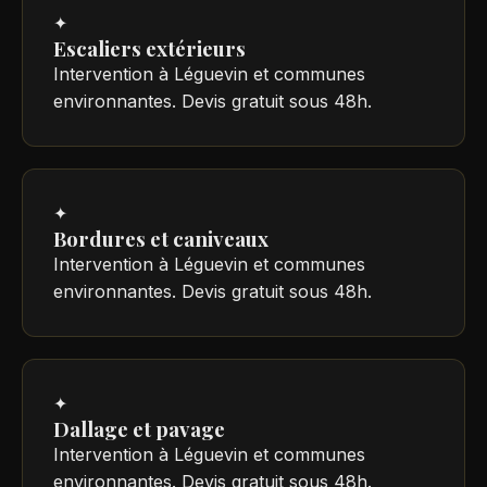
✦
Escaliers extérieurs
Intervention à Léguevin et communes
environnantes. Devis gratuit sous 48h.
✦
Bordures et caniveaux
Intervention à Léguevin et communes
environnantes. Devis gratuit sous 48h.
✦
Dallage et pavage
Intervention à Léguevin et communes
environnantes. Devis gratuit sous 48h.