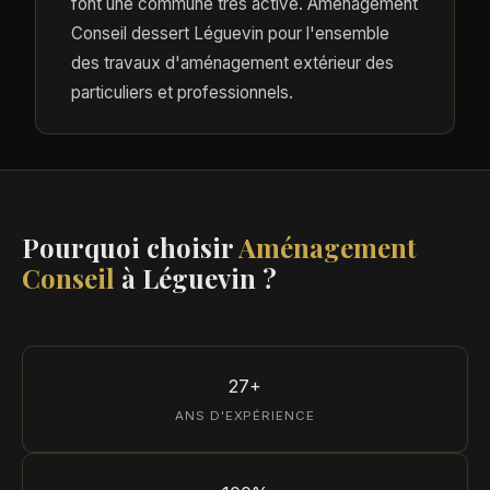
font une commune très active. Aménagement
Conseil dessert Léguevin pour l'ensemble
des travaux d'aménagement extérieur des
particuliers et professionnels.
Pourquoi choisir
Aménagement
Conseil
à Léguevin ?
27+
ANS D'EXPÉRIENCE