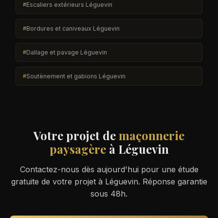
Escaliers extérieurs Léguevin
Bordures et caniveaux Léguevin
Dallage et pavage Léguevin
Soutènement et gabions Léguevin
Votre projet de
maçonnerie
paysagère
à Léguevin
Contactez-nous dès aujourd'hui pour une étude
gratuite de votre projet à Léguevin. Réponse garantie
sous 48h.