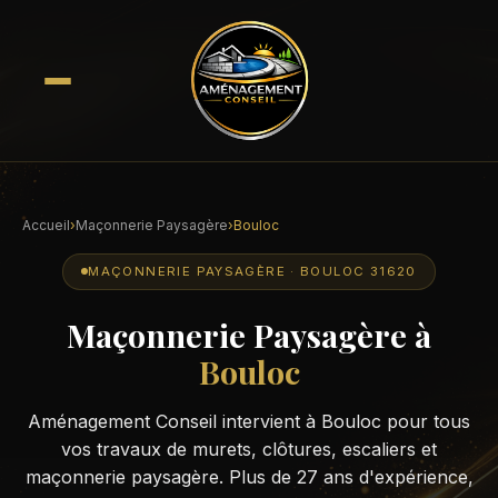
Accueil
›
Maçonnerie Paysagère
›
Bouloc
MAÇONNERIE PAYSAGÈRE · BOULOC 31620
Maçonnerie Paysagère à
Bouloc
Aménagement Conseil intervient à Bouloc pour tous
vos travaux de murets, clôtures, escaliers et
maçonnerie paysagère. Plus de 27 ans d'expérience,