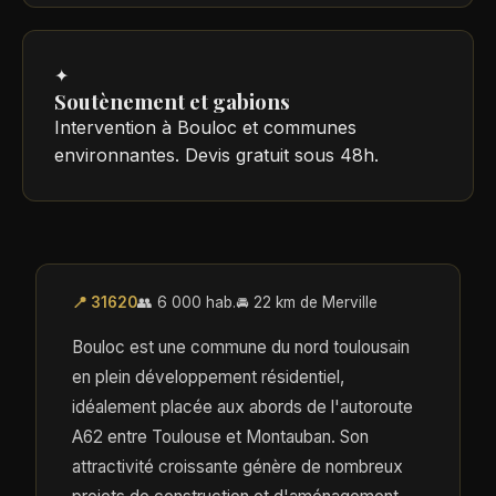
✦
Soutènement et gabions
Intervention à Bouloc et communes
environnantes. Devis gratuit sous 48h.
📍 31620
👥 6 000 hab.
🚘 22 km de Merville
Bouloc est une commune du nord toulousain
en plein développement résidentiel,
idéalement placée aux abords de l'autoroute
A62 entre Toulouse et Montauban. Son
attractivité croissante génère de nombreux