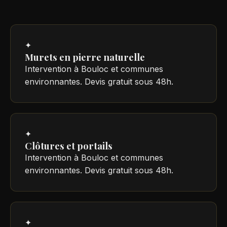
✦
Murets en pierre naturelle
Intervention à Bouloc et communes
environnantes. Devis gratuit sous 48h.
✦
Clôtures et portails
Intervention à Bouloc et communes
environnantes. Devis gratuit sous 48h.
✦