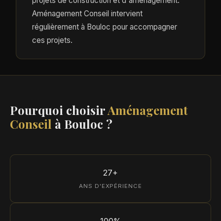
projets de construction et d'aménagement.
Aménagement Conseil intervient
régulièrement à Bouloc pour accompagner
ces projets.
Pourquoi choisir
Aménagement
Conseil
à Bouloc ?
27+
ANS D'EXPÉRIENCE
100%