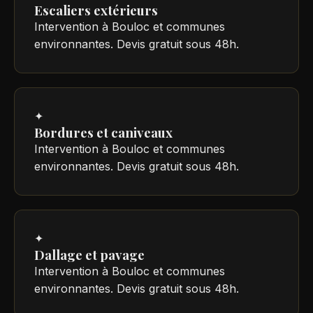
Escaliers extérieurs
Intervention à Bouloc et communes
environnantes. Devis gratuit sous 48h.
✦
Bordures et caniveaux
Intervention à Bouloc et communes
environnantes. Devis gratuit sous 48h.
✦
Dallage et pavage
Intervention à Bouloc et communes
environnantes. Devis gratuit sous 48h.