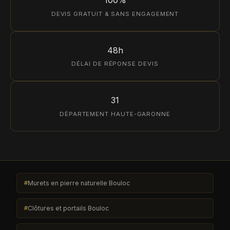
DEVIS GRATUIT & SANS ENGAGEMENT
48h
DÉLAI DE RÉPONSE DEVIS
31
DÉPARTEMENT HAUTE-GARONNE
Murets en pierre naturelle Bouloc
Clôtures et portails Bouloc