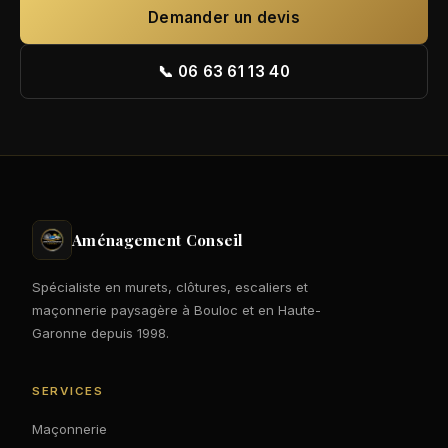
Demander un devis
📞 06 63 61 13 40
Aménagement Conseil
Spécialiste en murets, clôtures, escaliers et
maçonnerie paysagère à Bouloc et en Haute-
Garonne depuis 1998.
SERVICES
Maçonnerie