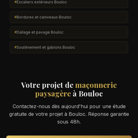
Escaliers extérieurs Bouloc
Bordures et caniveaux Bouloc
Dallage et pavage Bouloc
Soutènement et gabions Bouloc
Votre projet de
maçonnerie
paysagère
à Bouloc
Contactez-nous dès aujourd'hui pour une étude
gratuite de votre projet à Bouloc. Réponse garantie
sous 48h.