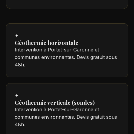
✦
Géothermie horizontale
Intervention à Portet-sur-Garonne et
communes environnantes. Devis gratuit sous
48h.
✦
Géothermie verticale (sondes)
Intervention à Portet-sur-Garonne et
communes environnantes. Devis gratuit sous
48h.