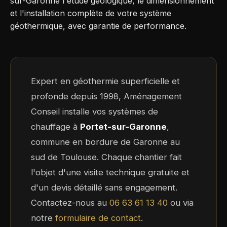
sur-Garonne l'étude géologique, le dimensionnement
et l'installation complète de votre système
géothermique, avec garantie de performance.
Expert en géothermie superficielle et
profonde depuis 1998, Aménagement
Conseil installe vos systèmes de
chauffage à
Portet-sur-Garonne
,
commune en bordure de Garonne au
sud de Toulouse. Chaque chantier fait
l'objet d'une visite technique gratuite et
d'un devis détaillé sans engagement.
Contactez-nous au
06 63 61 13 40
ou via
notre
formulaire de contact
.