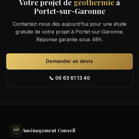
Votre projet de
géothermie
à
Portet-sur-Garonne
Contactez-nous dès aujourd'hui pour une étude
gratuite de votre projet à Portet-sur-Garonne.
Réponse garantie sous 48h.
Demander un devis
📞 06 63 61 13 40
Aménagement Conseil