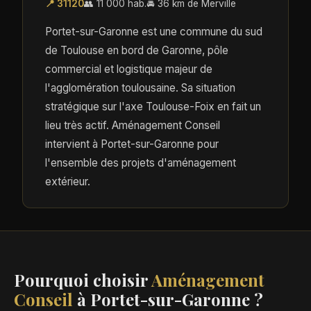
📍 31120
👥 11 000 hab.
🚘 36 km de Merville
Portet-sur-Garonne est une commune du sud
de Toulouse en bord de Garonne, pôle
commercial et logistique majeur de
l'agglomération toulousaine. Sa situation
stratégique sur l'axe Toulouse-Foix en fait un
lieu très actif. Aménagement Conseil
intervient à Portet-sur-Garonne pour
l'ensemble des projets d'aménagement
extérieur.
Pourquoi choisir
Aménagement
Conseil
à Portet-sur-Garonne ?