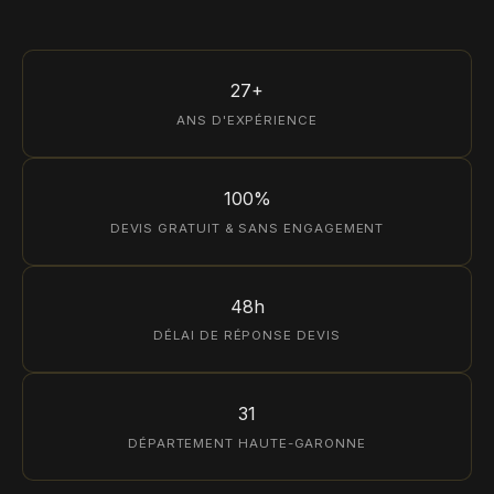
27+
ANS D'EXPÉRIENCE
100%
DEVIS GRATUIT & SANS ENGAGEMENT
48h
DÉLAI DE RÉPONSE DEVIS
31
DÉPARTEMENT HAUTE-GARONNE