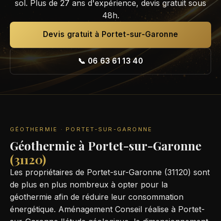
sol. Plus de 27 ans d'expérience, devis gratuit sous
48h.
Devis gratuit à Portet-sur-Garonne
📞 06 63 61 13 40
GÉOTHERMIE · PORTET-SUR-GARONNE
Géothermie à Portet-sur-Garonne
(31120)
Les propriétaires de Portet-sur-Garonne (31120) sont
de plus en plus nombreux à opter pour la
géothermie afin de réduire leur consommation
énergétique. Aménagement Conseil réalise à Portet-