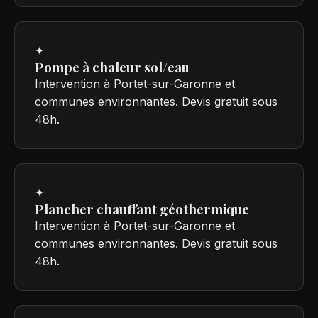
✦
Pompe à chaleur sol/eau
Intervention à Portet-sur-Garonne et
communes environnantes. Devis gratuit sous
48h.
✦
Plancher chauffant géothermique
Intervention à Portet-sur-Garonne et
communes environnantes. Devis gratuit sous
48h.