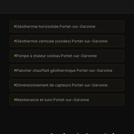
Géothermie horizontale Portet-sur-Garonne
Géothermie verticale (sondes) Portet-sur-Garonne
Pompe à chaleur sol/eau Portet-sur-Garonne
Plancher chauffant géothermique Portet-sur-Garonne
Dimensionnement de capteurs Portet-sur-Garonne
Maintenance et suivi Portet-sur-Garonne