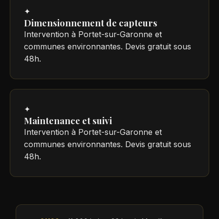
✦
Dimensionnement de capteurs
Intervention à Portet-sur-Garonne et
communes environnantes. Devis gratuit sous
48h.
✦
Maintenance et suivi
Intervention à Portet-sur-Garonne et
communes environnantes. Devis gratuit sous
48h.