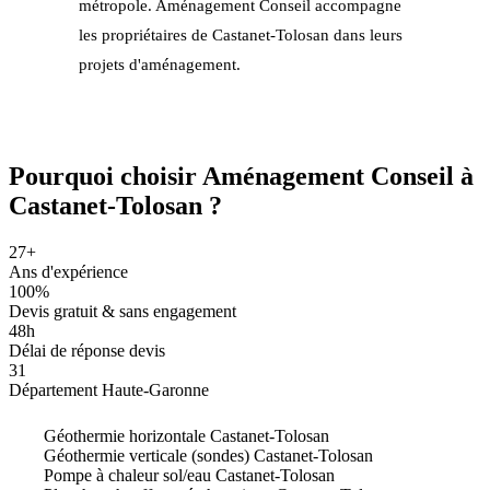
métropole. Aménagement Conseil accompagne
les propriétaires de Castanet-Tolosan dans leurs
projets d'aménagement.
Pourquoi choisir
Aménagement Conseil
à
Castanet-Tolosan ?
27+
Ans d'expérience
100%
Devis gratuit & sans engagement
48h
Délai de réponse devis
31
Département Haute-Garonne
Géothermie horizontale Castanet-Tolosan
Géothermie verticale (sondes) Castanet-Tolosan
Pompe à chaleur sol/eau Castanet-Tolosan