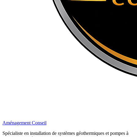
Aménagement Conseil
Spécialiste en installation de systèmes géothermiques et pompes à