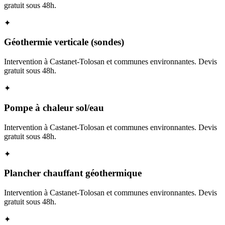
gratuit sous 48h.
✦
Géothermie verticale (sondes)
Intervention à Castanet-Tolosan et communes environnantes. Devis
gratuit sous 48h.
✦
Pompe à chaleur sol/eau
Intervention à Castanet-Tolosan et communes environnantes. Devis
gratuit sous 48h.
✦
Plancher chauffant géothermique
Intervention à Castanet-Tolosan et communes environnantes. Devis
gratuit sous 48h.
✦