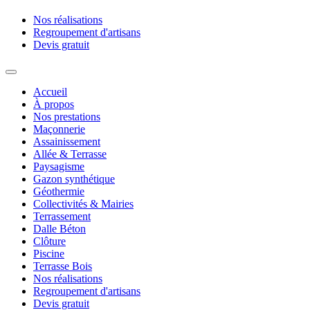
Nos réalisations
Regroupement d'artisans
Devis gratuit
Accueil
À propos
Nos prestations
Maçonnerie
Assainissement
Allée & Terrasse
Paysagisme
Gazon synthétique
Géothermie
Collectivités & Mairies
Terrassement
Dalle Béton
Clôture
Piscine
Terrasse Bois
Nos réalisations
Regroupement d'artisans
Devis gratuit