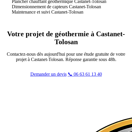
Plancher chauffant géothermique Castanet-Tolosan
Dimensionnement de capteurs Castanet-Tolosan
Maintenance et suivi Castanet-Tolosan
Votre projet de
géothermie
à Castanet-
Tolosan
Contactez-nous dès aujourd'hui pour une étude gratuite de votre
projet à Castanet-Tolosan. Réponse garantie sous 48h.
Demander un devis
📞 06 63 61 13 40