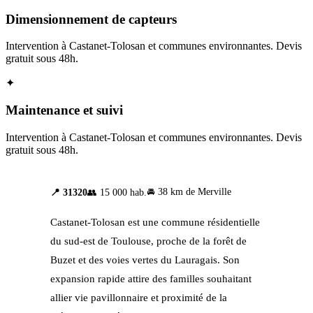
Dimensionnement de capteurs
Intervention à Castanet-Tolosan et communes environnantes. Devis
gratuit sous 48h.
✦
Maintenance et suivi
Intervention à Castanet-Tolosan et communes environnantes. Devis
gratuit sous 48h.
🚘 38 km de Merville
📍 31320
👥 15 000 hab.
Castanet-Tolosan est une commune résidentielle
du sud-est de Toulouse, proche de la forêt de
Buzet et des voies vertes du Lauragais. Son
expansion rapide attire des familles souhaitant
allier vie pavillonnaire et proximité de la