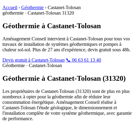
Accueil
›
Géothermie
›
Castanet-Tolosan
géothermie · Castanet-Tolosan 31320
Géothermie à
Castanet-Tolosan
Aménagement Conseil intervient à Castanet-Tolosan pour tous vos
travaux de installation de systèmes géothermiques et pompes à
chaleur sol-sol. Plus de 27 ans d'expérience, devis gratuit sous 48h.
Devis gratuit à Castanet-Tolosan
📞 06 63 61 13 40
Géothermie · Castanet-Tolosan
Géothermie à Castanet-Tolosan
(31320)
Les propriétaires de Castanet-Tolosan (31320) sont de plus en plus
nombreux à opter pour la géothermie afin de réduire leur
consommation énergétique. Aménagement Conseil réalise à
Castanet-Tolosan l'étude géologique, le dimensionnement et
l'installation complète de votre système géothermique, avec garantie
de performance.