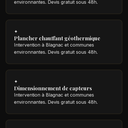
environnantes. Devis gratuit sous 48h.
✦
Plancher chauffant géothermique
Intervention à Blagnac et communes
environnantes. Devis gratuit sous 48h.
✦
Dimensionnement de capteurs
Intervention à Blagnac et communes
environnantes. Devis gratuit sous 48h.