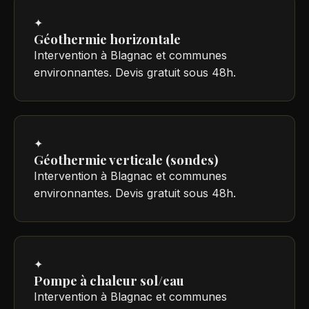
✦
Géothermie horizontale
Intervention à Blagnac et communes
environnantes. Devis gratuit sous 48h.
✦
Géothermie verticale (sondes)
Intervention à Blagnac et communes
environnantes. Devis gratuit sous 48h.
✦
Pompe à chaleur sol/eau
Intervention à Blagnac et communes