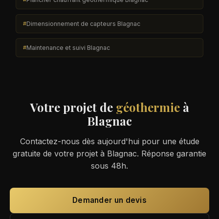
Dimensionnement de capteurs Blagnac
Maintenance et suivi Blagnac
Votre projet de
géothermie
à
Blagnac
Contactez-nous dès aujourd'hui pour une étude
gratuite de votre projet à Blagnac. Réponse garantie
sous 48h.
Demander un devis