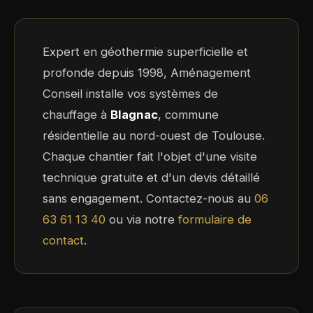
Expert en géothermie superficielle et
profonde depuis 1998, Aménagement
Conseil installe vos systèmes de
chauffage à
Blagnac
, commune
résidentielle au nord-ouest de Toulouse.
Chaque chantier fait l'objet d'une visite
technique gratuite et d'un devis détaillé
sans engagement. Contactez-nous au
06
63 61 13 40
ou via notre
formulaire de
contact
.