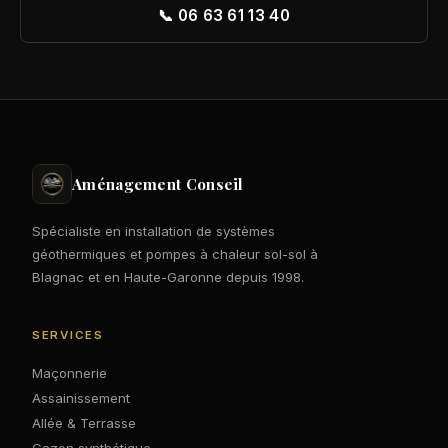
📞 06 63 61 13 40
Aménagement Conseil
Spécialiste en installation de systèmes
géothermiques et pompes à chaleur sol-sol à
Blagnac et en Haute-Garonne depuis 1998.
SERVICES
Maçonnerie
Assainissement
Allée & Terrasse
Gazon synthétique