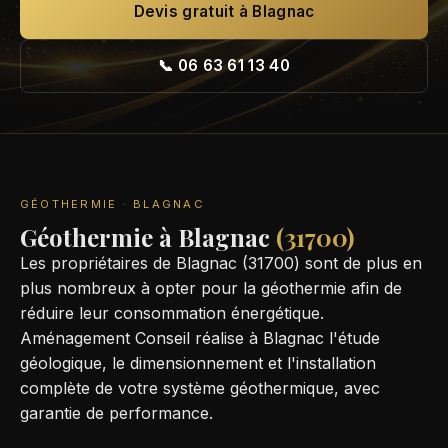
Devis gratuit à Blagnac
📞 06 63 61 13 40
GÉOTHERMIE · BLAGNAC
Géothermie à Blagnac
(31700)
Les propriétaires de Blagnac (31700) sont de plus en
plus nombreux à opter pour la géothermie afin de
réduire leur consommation énergétique.
Aménagement Conseil réalise à Blagnac l'étude
géologique, le dimensionnement et l'installation
complète de votre système géothermique, avec
garantie de performance.