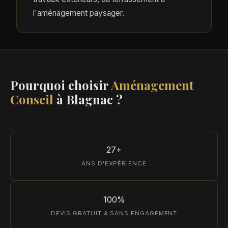
l'aménagement paysager.
Pourquoi choisir
Aménagement
Conseil
à Blagnac ?
27+
ANS D'EXPÉRIENCE
100%
DEVIS GRATUIT & SANS ENGAGEMENT