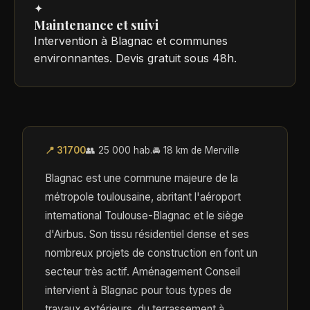
✦
Maintenance et suivi
Intervention à Blagnac et communes
environnantes. Devis gratuit sous 48h.
📍 31700
👥 25 000 hab.
🚘 18 km de Merville
Blagnac est une commune majeure de la
métropole toulousaine, abritant l'aéroport
international Toulouse-Blagnac et le siège
d'Airbus. Son tissu résidentiel dense et ses
nombreux projets de construction en font un
secteur très actif. Aménagement Conseil
intervient à Blagnac pour tous types de
travaux extérieurs, du terrassement à