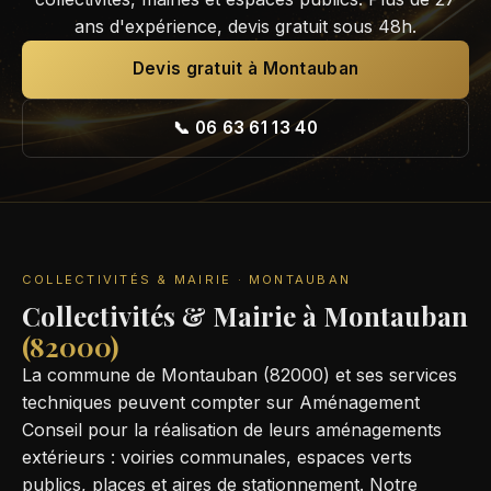
ans d'expérience, devis gratuit sous 48h.
Devis gratuit à Montauban
📞 06 63 61 13 40
COLLECTIVITÉS & MAIRIE · MONTAUBAN
Collectivités & Mairie à Montauban
(82000)
La commune de Montauban (82000) et ses services
techniques peuvent compter sur Aménagement
Conseil pour la réalisation de leurs aménagements
extérieurs : voiries communales, espaces verts
publics, places et aires de stationnement. Notre