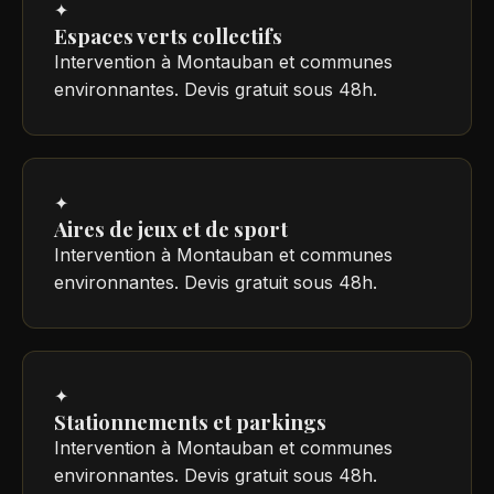
✦
Espaces verts collectifs
Intervention à Montauban et communes
environnantes. Devis gratuit sous 48h.
✦
Aires de jeux et de sport
Intervention à Montauban et communes
environnantes. Devis gratuit sous 48h.
✦
Stationnements et parkings
Intervention à Montauban et communes
environnantes. Devis gratuit sous 48h.