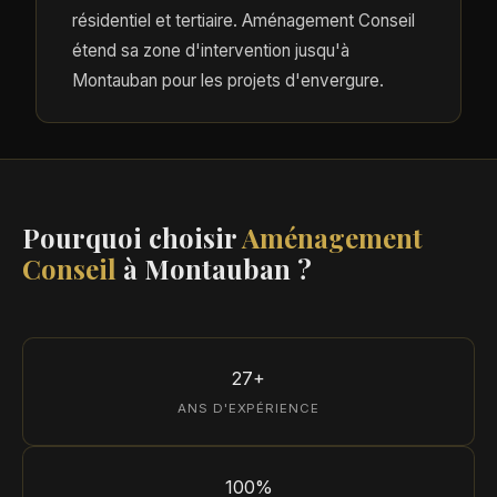
résidentiel et tertiaire. Aménagement Conseil
étend sa zone d'intervention jusqu'à
Montauban pour les projets d'envergure.
Pourquoi choisir
Aménagement
Conseil
à Montauban ?
27+
ANS D'EXPÉRIENCE
100%