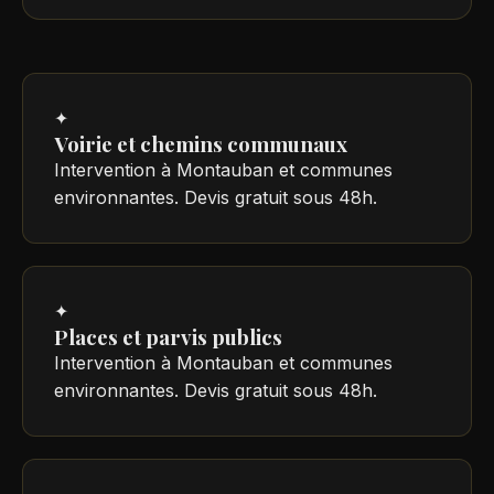
✦
Voirie et chemins communaux
Intervention à Montauban et communes
environnantes. Devis gratuit sous 48h.
✦
Places et parvis publics
Intervention à Montauban et communes
environnantes. Devis gratuit sous 48h.