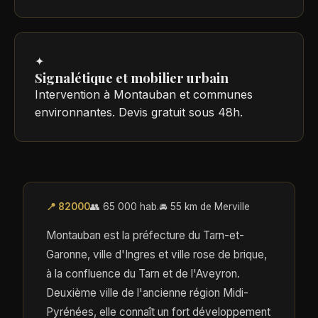
✦
Signalétique et mobilier urbain
Intervention à Montauban et communes
environnantes. Devis gratuit sous 48h.
📍 82000
👥 65 000 hab.
🚘 55 km de Merville
Montauban est la préfecture du Tarn-et-
Garonne, ville d'Ingres et ville rose de brique,
à la confluence du Tarn et de l'Aveyron.
Deuxième ville de l'ancienne région Midi-
Pyrénées, elle connaît un fort développement