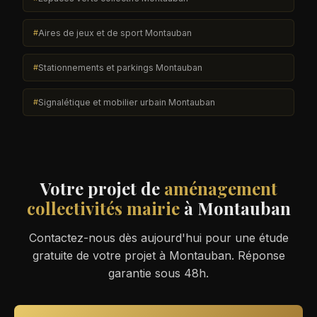
Aires de jeux et de sport Montauban
Stationnements et parkings Montauban
Signalétique et mobilier urbain Montauban
Votre projet de
aménagement
collectivités mairie
à Montauban
Contactez-nous dès aujourd'hui pour une étude
gratuite de votre projet à Montauban. Réponse
garantie sous 48h.