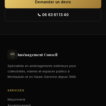
Demander un devis
📞 06 63 61 13 40
Aménagement Conseil
Spécialiste en aménagements extérieurs pour
collectivités, mairies et espaces publics à
Montauban et en Haute-Garonne depuis 1998.
SERVICES
Maçonnerie
Assainissement