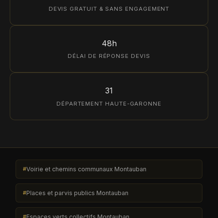
DEVIS GRATUIT & SANS ENGAGEMENT
48h
DÉLAI DE RÉPONSE DEVIS
31
DÉPARTEMENT HAUTE-GARONNE
Voirie et chemins communaux Montauban
Places et parvis publics Montauban
Espaces verts collectifs Montauban