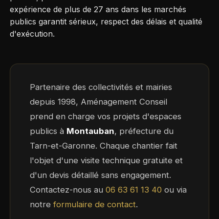
expérience de plus de 27 ans dans les marchés
publics garantit sérieux, respect des délais et qualité
d'exécution.
Partenaire des collectivités et mairies
depuis 1998, Aménagement Conseil
prend en charge vos projets d'espaces
publics à
Montauban
, préfecture du
Tarn-et-Garonne. Chaque chantier fait
l'objet d'une visite technique gratuite et
d'un devis détaillé sans engagement.
Contactez-nous au
06 63 61 13 40
ou via
notre
formulaire de contact
.