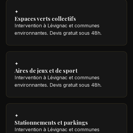
✦
Espaces verts collectifs
Intervention à Lévignac et communes
environnantes. Devis gratuit sous 48h.
✦
Aires de jeux et de sport
Intervention à Lévignac et communes
environnantes. Devis gratuit sous 48h.
✦
Stationnements et parkings
Intervention à Lévignac et communes