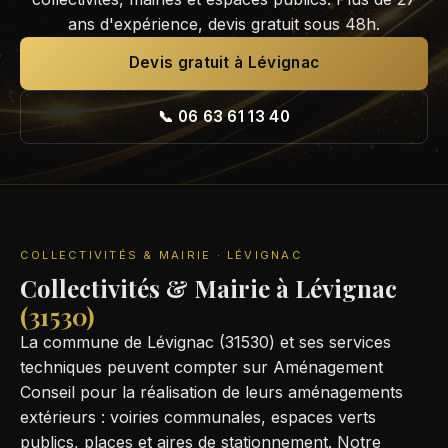
ans d'expérience, devis gratuit sous 48h.
Devis gratuit à Lévignac
📞 06 63 61 13 40
COLLECTIVITÉS & MAIRIE · LÉVIGNAC
Collectivités & Mairie à Lévignac
(31530)
La commune de Lévignac (31530) et ses services
techniques peuvent compter sur Aménagement
Conseil pour la réalisation de leurs aménagements
extérieurs : voiries communales, espaces verts
publics, places et aires de stationnement. Notre