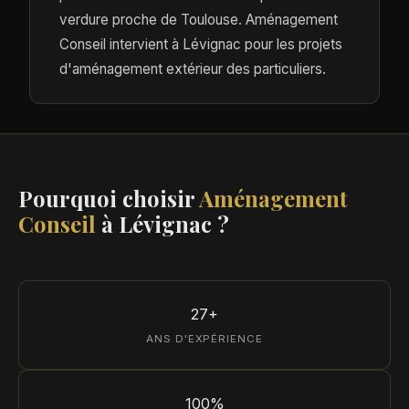
verdure proche de Toulouse. Aménagement
Conseil intervient à Lévignac pour les projets
d'aménagement extérieur des particuliers.
Pourquoi choisir
Aménagement
Conseil
à Lévignac ?
27+
ANS D'EXPÉRIENCE
100%