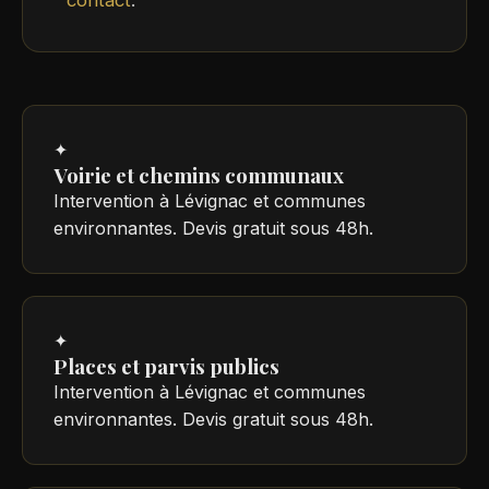
✦
Voirie et chemins communaux
Intervention à Lévignac et communes
environnantes. Devis gratuit sous 48h.
✦
Places et parvis publics
Intervention à Lévignac et communes
environnantes. Devis gratuit sous 48h.