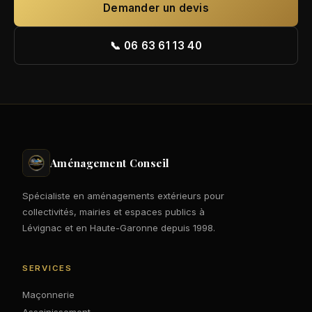
Demander un devis
📞 06 63 61 13 40
Aménagement Conseil
Spécialiste en aménagements extérieurs pour
collectivités, mairies et espaces publics à
Lévignac et en Haute-Garonne depuis 1998.
SERVICES
Maçonnerie
Assainissement