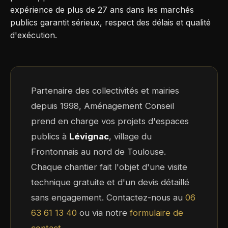
expérience de plus de 27 ans dans les marchés
publics garantit sérieux, respect des délais et qualité
d'exécution.
Partenaire des collectivités et mairies
depuis 1998, Aménagement Conseil
prend en charge vos projets d'espaces
publics à
Lévignac
, village du
Frontonnais au nord de Toulouse.
Chaque chantier fait l'objet d'une visite
technique gratuite et d'un devis détaillé
sans engagement. Contactez-nous au
06
63 61 13 40
ou via notre
formulaire de
contact
.