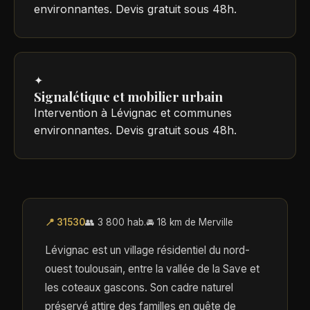
environnantes. Devis gratuit sous 48h.
✦
Signalétique et mobilier urbain
Intervention à Lévignac et communes
environnantes. Devis gratuit sous 48h.
📍 31530
👥 3 800 hab.
🚘 18 km de Merville
Lévignac est un village résidentiel du nord-
ouest toulousain, entre la vallée de la Save et
les coteaux gascons. Son cadre naturel
préservé attire des familles en quête de