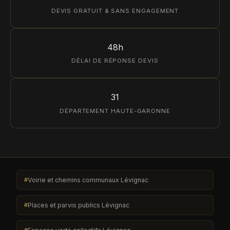
DEVIS GRATUIT & SANS ENGAGEMENT
48h
DÉLAI DE RÉPONSE DEVIS
31
DÉPARTEMENT HAUTE-GARONNE
Voirie et chemins communaux Lévignac
Places et parvis publics Lévignac