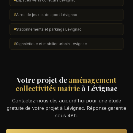
Espaces verts collectifs Lévignac
Aires de jeux et de sport Lévignac
Stationnements et parkings Lévignac
Signalétique et mobilier urbain Lévignac
Votre projet de
aménagement
collectivités mairie
à Lévignac
Contactez-nous dès aujourd'hui pour une étude
gratuite de votre projet à Lévignac. Réponse garantie
sous 48h.