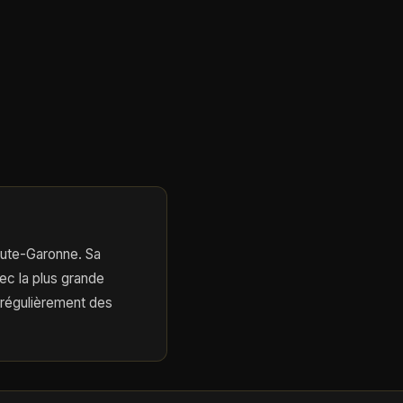
Haute-Garonne. Sa
ec la plus grande
 régulièrement des