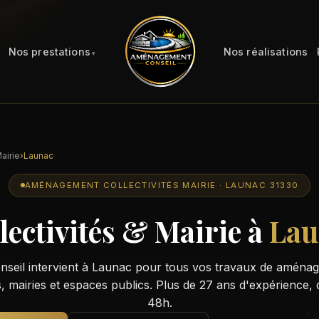
Nos prestations
Nos réalisations
airie
›
Launac
AMÉNAGEMENT COLLECTIVITÉS MAIRIE · LAUNAC 31330
lectivités & Mairie à
Lau
eil intervient à Launac pour tous vos travaux de aménag
s, mairies et espaces publics. Plus de 27 ans d'expérience, 
48h.