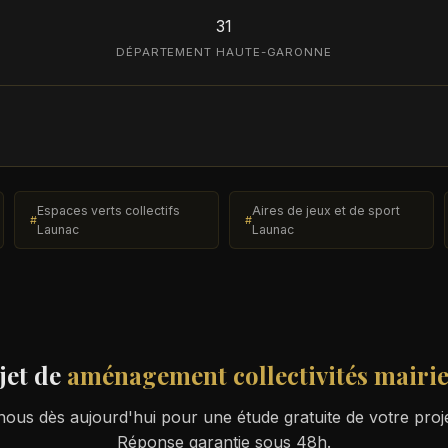
31
DÉPARTEMENT HAUTE-GARONNE
Espaces verts collectifs
Aires de jeux et de sport
Launac
Launac
jet de
aménagement collectivités mairi
ous dès aujourd'hui pour une étude gratuite de votre proj
Réponse garantie sous 48h.