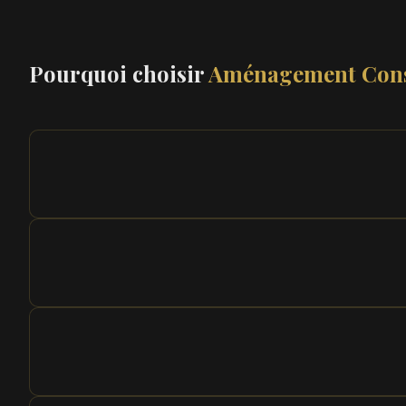
Pourquoi choisir
Aménagement Cons