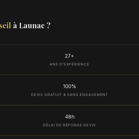
eil
à Launac ?
27+
ANS D'EXPÉRIENCE
100%
DEVIS GRATUIT & SANS ENGAGEMENT
48h
DÉLAI DE RÉPONSE DEVIS