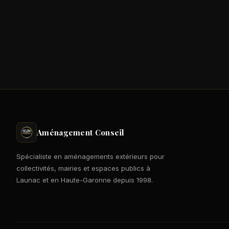
Aménagement Conseil
Spécialiste en aménagements extérieurs pour
collectivités, mairies et espaces publics à
Launac et en Haute-Garonne depuis 1998.