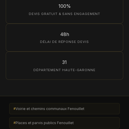
100%
DEVIS GRATUIT & SANS ENGAGEMENT
48h
DÉLAI DE RÉPONSE DEVIS
31
DÉPARTEMENT HAUTE-GARONNE
Voirie et chemins communaux Fenouillet
Places et parvis publics Fenouillet