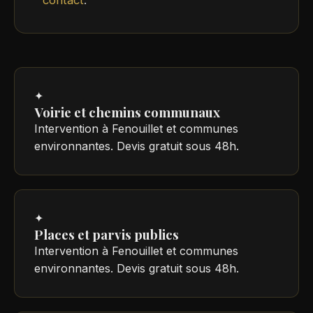
✦
Voirie et chemins communaux
Intervention à Fenouillet et communes
environnantes. Devis gratuit sous 48h.
✦
Places et parvis publics
Intervention à Fenouillet et communes
environnantes. Devis gratuit sous 48h.