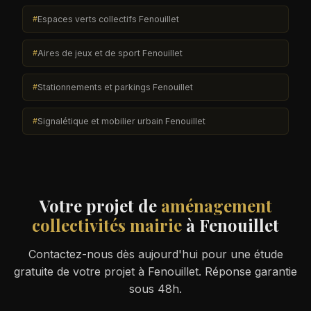
Espaces verts collectifs Fenouillet
Aires de jeux et de sport Fenouillet
Stationnements et parkings Fenouillet
Signalétique et mobilier urbain Fenouillet
Votre projet de
aménagement
collectivités mairie
à Fenouillet
Contactez-nous dès aujourd'hui pour une étude
gratuite de votre projet à Fenouillet. Réponse garantie
sous 48h.