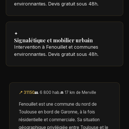
environnantes. Devis gratuit sous 48h.
✦
Signalétique et mobilier urbain
Intervention à Fenouillet et communes
environnantes. Devis gratuit sous 48h.
📍 31150
👥 6 800 hab.
🚘 17 km de Merville
Fenouillet est une commune du nord de
Toulouse en bord de Garonne, à la fois
résidentielle et commerciale. Sa situation
géographique privilégiée entre Toulouse et le