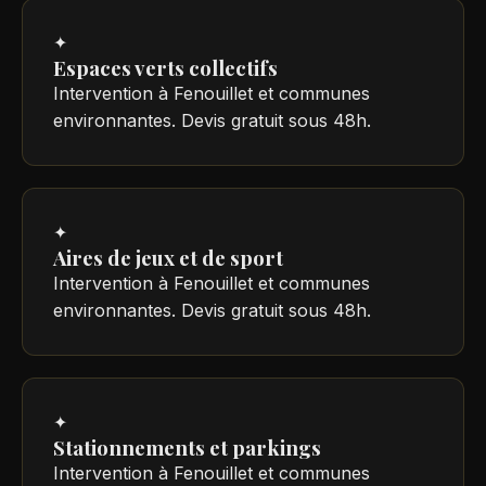
✦
Espaces verts collectifs
Intervention à Fenouillet et communes
environnantes. Devis gratuit sous 48h.
✦
Aires de jeux et de sport
Intervention à Fenouillet et communes
environnantes. Devis gratuit sous 48h.
✦
Stationnements et parkings
Intervention à Fenouillet et communes