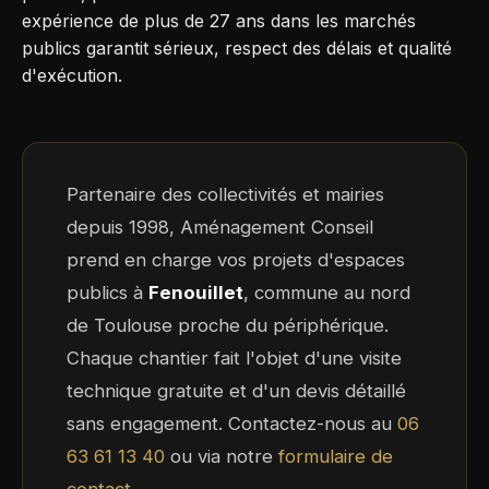
expérience de plus de 27 ans dans les marchés
publics garantit sérieux, respect des délais et qualité
d'exécution.
Partenaire des collectivités et mairies
depuis 1998, Aménagement Conseil
prend en charge vos projets d'espaces
publics à
Fenouillet
, commune au nord
de Toulouse proche du périphérique.
Chaque chantier fait l'objet d'une visite
technique gratuite et d'un devis détaillé
sans engagement. Contactez-nous au
06
63 61 13 40
ou via notre
formulaire de
contact
.