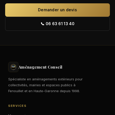
Demander un devis
📞 06 63 61 13 40
Aménagement Conseil
Spécialiste en aménagements extérieurs pour
collectivités, mairies et espaces publics à
Fenouillet et en Haute-Garonne depuis 1998.
SERVICES