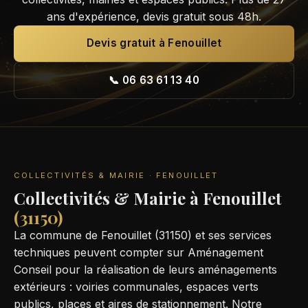
ans d'expérience, devis gratuit sous 48h.
Devis gratuit à Fenouillet
📞 06 63 61 13 40
COLLECTIVITÉS & MAIRIE · FENOUILLET
Collectivités & Mairie à Fenouillet
(31150)
La commune de Fenouillet (31150) et ses services
techniques peuvent compter sur Aménagement
Conseil pour la réalisation de leurs aménagements
extérieurs : voiries communales, espaces verts
publics, places et aires de stationnement. Notre