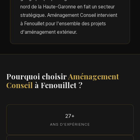
nord de la Haute-Garonne en fait un secteur
stratégique. Aménagement Conseil intervient
à Fenouillet pour l'ensemble des projets
d'aménagement extérieur.
Pourquoi choisir
Aménagement
Conseil
à Fenouillet ?
27+
ANS D'EXPÉRIENCE