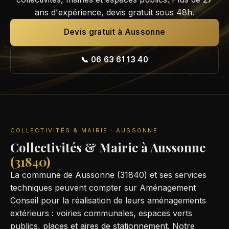
ans d'expérience, devis gratuit sous 48h.
Devis gratuit à Aussonne
📞 06 63 61 13 40
COLLECTIVITÉS & MAIRIE · AUSSONNE
Collectivités & Mairie à Aussonne
(31840)
La commune de Aussonne (31840) et ses services
techniques peuvent compter sur Aménagement
Conseil pour la réalisation de leurs aménagements
extérieurs : voiries communales, espaces verts
publics, places et aires de stationnement. Notre