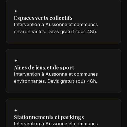
✦
Espaces verts collectifs
Intervention à Aussonne et communes
environnantes. Devis gratuit sous 48h.
✦
Aires de jeux et de sport
Intervention à Aussonne et communes
environnantes. Devis gratuit sous 48h.
✦
Stationnements et parkings
Intervention à Aussonne et communes