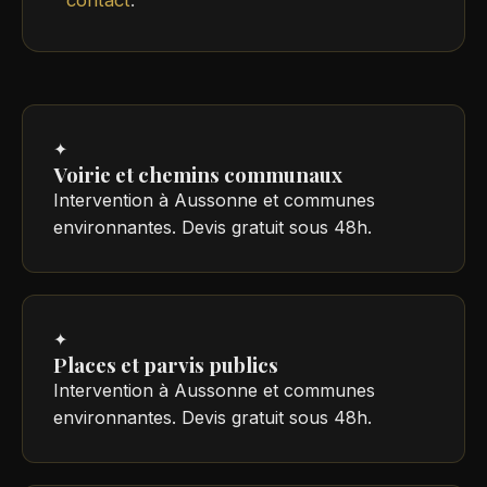
✦
Voirie et chemins communaux
Intervention à Aussonne et communes
environnantes. Devis gratuit sous 48h.
✦
Places et parvis publics
Intervention à Aussonne et communes
environnantes. Devis gratuit sous 48h.