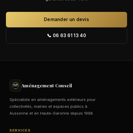
Demander un devis
📞 06 63 61 13 40
Aménagement Conseil
Spécialiste en aménagements extérieurs pour
collectivités, mairies et espaces publics à
Aussonne et en Haute-Garonne depuis 1998.
SERVICES