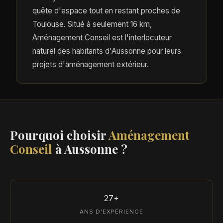
quête d'espace tout en restant proches de
Toulouse. Situé à seulement 16 km,
Aménagement Conseil est l'interlocuteur
naturel des habitants d'Aussonne pour leurs
projets d'aménagement extérieur.
Pourquoi choisir
Aménagement
Conseil
à Aussonne ?
27+
ANS D'EXPÉRIENCE