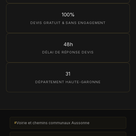
100%
DEVIS GRATUIT & SANS ENGAGEMENT
48h
DÉLAI DE RÉPONSE DEVIS
31
DÉPARTEMENT HAUTE-GARONNE
Voirie et chemins communaux Aussonne