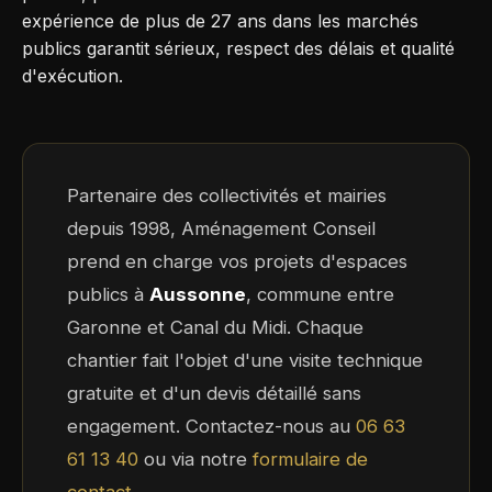
expérience de plus de 27 ans dans les marchés
publics garantit sérieux, respect des délais et qualité
d'exécution.
Partenaire des collectivités et mairies
depuis 1998, Aménagement Conseil
prend en charge vos projets d'espaces
publics à
Aussonne
, commune entre
Garonne et Canal du Midi. Chaque
chantier fait l'objet d'une visite technique
gratuite et d'un devis détaillé sans
engagement. Contactez-nous au
06 63
61 13 40
ou via notre
formulaire de
contact
.