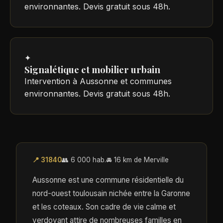
environnantes. Devis gratuit sous 48h.
✦
Signalétique et mobilier urbain
Intervention à Aussonne et communes
environnantes. Devis gratuit sous 48h.
📍 31840
👥 6 000 hab.
🚘 16 km de Merville
Aussonne est une commune résidentielle du
nord-ouest toulousain nichée entre la Garonne
et les coteaux. Son cadre de vie calme et
verdoyant attire de nombreuses familles en