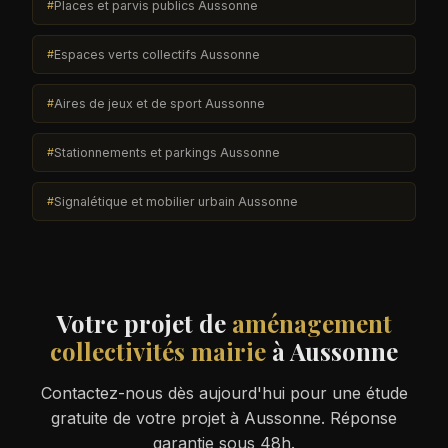
Places et parvis publics Aussonne
Espaces verts collectifs Aussonne
Aires de jeux et de sport Aussonne
Stationnements et parkings Aussonne
Signalétique et mobilier urbain Aussonne
Votre projet de
aménagement
collectivités mairie
à Aussonne
Contactez-nous dès aujourd'hui pour une étude
gratuite de votre projet à Aussonne. Réponse
garantie sous 48h.