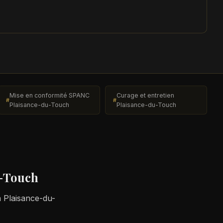
Mise en conformité SPANC
Curage et entretien
Plaisance-du-Touch
Plaisance-du-Touch
u-Touch
à Plaisance-du-