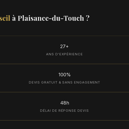
eil
à Plaisance-du-Touch ?
27+
ANS D'EXPÉRIENCE
100%
DEVIS GRATUIT & SANS ENGAGEMENT
48h
DÉLAI DE RÉPONSE DEVIS