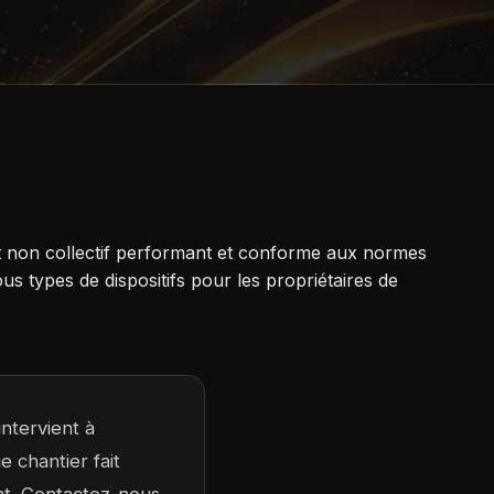
t non collectif performant et conforme aux normes
s types de dispositifs pour les propriétaires de
ntervient à
 chantier fait