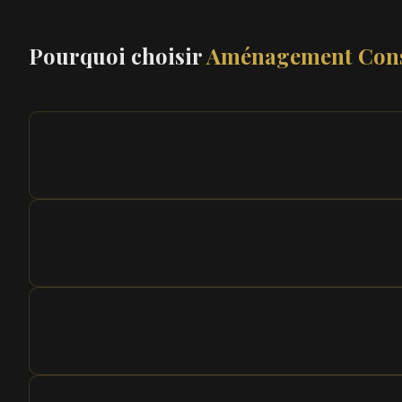
Pourquoi choisir
Aménagement Cons