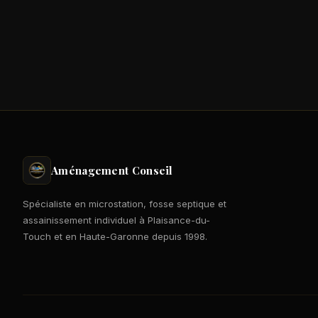
Aménagement Conseil
Spécialiste en microstation, fosse septique et
assainissement individuel à Plaisance-du-
Touch et en Haute-Garonne depuis 1998.