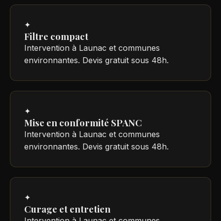
✦
Filtre compact
Intervention à Launac et communes
environnantes. Devis gratuit sous 48h.
✦
Mise en conformité SPANC
Intervention à Launac et communes
environnantes. Devis gratuit sous 48h.
✦
Curage et entretien
Intervention à Launac et communes