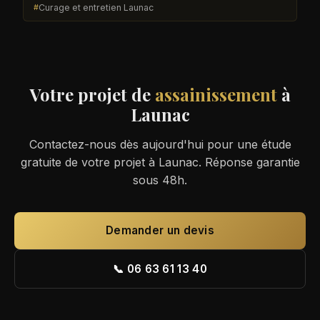
Curage et entretien Launac
Votre projet de
assainissement
à
Launac
Contactez-nous dès aujourd'hui pour une étude
gratuite de votre projet à Launac. Réponse garantie
sous 48h.
Demander un devis
📞 06 63 61 13 40