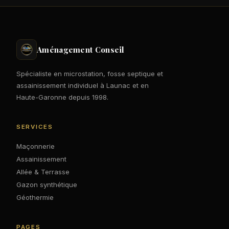
Aménagement Conseil
Spécialiste en microstation, fosse septique et
assainissement individuel à Launac et en
Haute-Garonne depuis 1998.
SERVICES
Maçonnerie
Assainissement
Allée & Terrasse
Gazon synthétique
Géothermie
PAGES