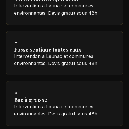
Intervention à Launac et communes
environnantes. Devis gratuit sous 48h.
✦
Fosse septique toutes eaux
Intervention à Launac et communes
environnantes. Devis gratuit sous 48h.
✦
Bac à graisse
Intervention à Launac et communes
environnantes. Devis gratuit sous 48h.