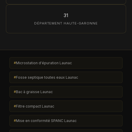
31
DÉPARTEMENT HAUTE-GARONNE
Microstation d'épuration Launac
Fosse septique toutes eaux Launac
Bac à graisse Launac
Filtre compact Launac
Mise en conformité SPANC Launac