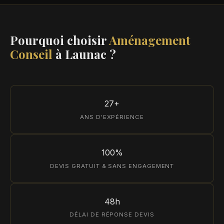
Pourquoi choisir
Aménagement
Conseil
à Launac ?
27+
ANS D'EXPÉRIENCE
100%
DEVIS GRATUIT & SANS ENGAGEMENT
48h
DÉLAI DE RÉPONSE DEVIS