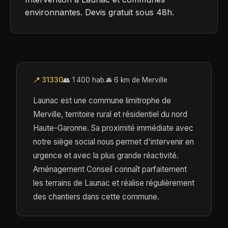
environnantes. Devis gratuit sous 48h.
📍 31330
👥 1 400 hab.
🚘 6 km de Merville
Launac est une commune limitrophe de
Merville, territoire rural et résidentiel du nord
Haute-Garonne. Sa proximité immédiate avec
notre siège social nous permet d'intervenir en
urgence et avec la plus grande réactivité.
Aménagement Conseil connaît parfaitement
les terrains de Launac et réalise régulièrement
des chantiers dans cette commune.