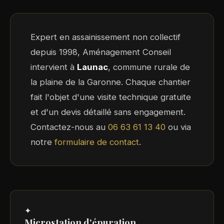
Expert en assainissement non collectif
depuis 1998, Aménagement Conseil
intervient à
Launac
, commune rurale de
la plaine de la Garonne. Chaque chantier
fait l'objet d'une visite technique gratuite
et d'un devis détaillé sans engagement.
Contactez-nous au
06 63 61 13 40
ou via
notre
formulaire de contact
.
✦
Microstation d'épuration