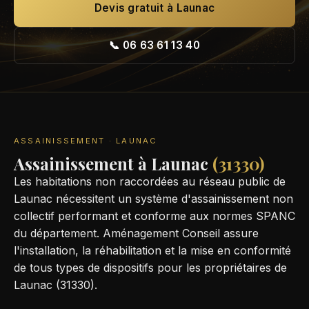
Devis gratuit à Launac
📞 06 63 61 13 40
ASSAINISSEMENT · LAUNAC
Assainissement à Launac
(31330)
Les habitations non raccordées au réseau public de
Launac nécessitent un système d'assainissement non
collectif performant et conforme aux normes SPANC
du département. Aménagement Conseil assure
l'installation, la réhabilitation et la mise en conformité
de tous types de dispositifs pour les propriétaires de
Launac (31330).