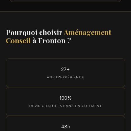
Pourquoi choisir
Aménagement
Conseil
à Fronton ?
27+
ANS D'EXPÉRIENCE
100%
DEVIS GRATUIT & SANS ENGAGEMENT
48h