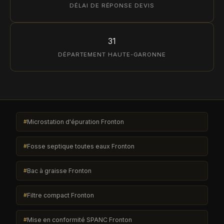
DÉLAI DE RÉPONSE DEVIS
31
DÉPARTEMENT HAUTE-GARONNE
Microstation d'épuration Fronton
Fosse septique toutes eaux Fronton
Bac à graisse Fronton
Filtre compact Fronton
Mise en conformité SPANC Fronton