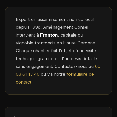
Expert en assainissement non collectif
depuis 1998, Aménagement Conseil
intervient à
Fronton
, capitale du
vignoble frontonais en Haute-Garonne.
Chaque chantier fait l'objet d'une visite
technique gratuite et d'un devis détaillé
sans engagement. Contactez-nous au
06
63 61 13 40
ou via notre
formulaire de
contact
.