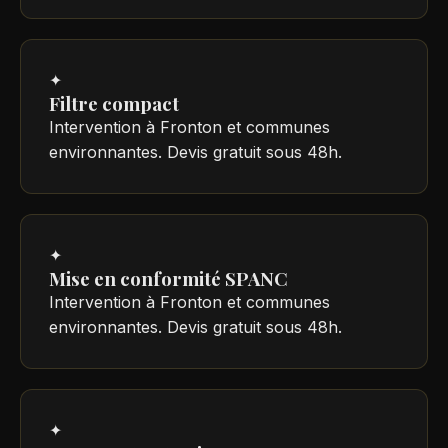
✦
Filtre compact
Intervention à Fronton et communes
environnantes. Devis gratuit sous 48h.
✦
Mise en conformité SPANC
Intervention à Fronton et communes
environnantes. Devis gratuit sous 48h.
✦