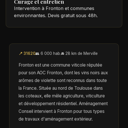
Curage et entretien
Intervention à Fronton et communes
environnantes. Devis gratuit sous 48h.
📍 31620
👥 6 000 hab.
🚘 28 km de Merville
Fronton est une commune viticole réputée
pour son AOC Fronton, dont les vins noirs aux
arômes de violette sont reconnus dans toute
la France. Située au nord de Toulouse dans
les coteaux, elle mêle agriculture, viticulture
et développement résidentiel. Aménagement
Conseil intervient à Fronton pour tous types
de travaux d'aménagement extérieur.