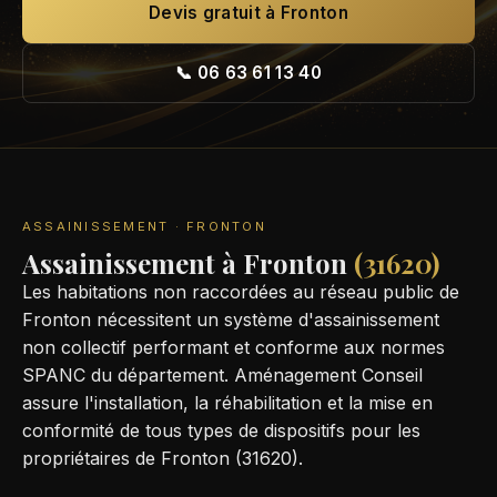
Devis gratuit à Fronton
📞 06 63 61 13 40
ASSAINISSEMENT · FRONTON
Assainissement à Fronton
(31620)
Les habitations non raccordées au réseau public de
Fronton nécessitent un système d'assainissement
non collectif performant et conforme aux normes
SPANC du département. Aménagement Conseil
assure l'installation, la réhabilitation et la mise en
conformité de tous types de dispositifs pour les
propriétaires de Fronton (31620).