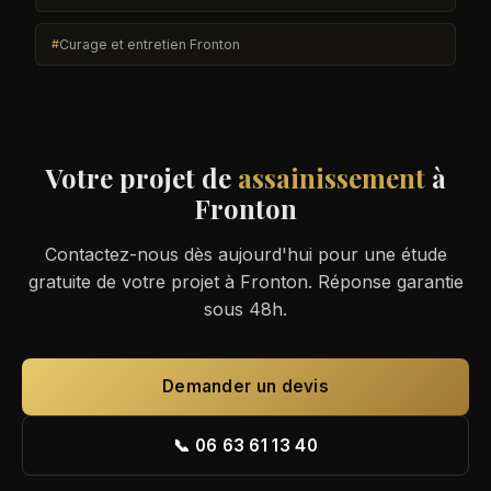
Curage et entretien Fronton
Votre projet de
assainissement
à
Fronton
Contactez-nous dès aujourd'hui pour une étude
gratuite de votre projet à Fronton. Réponse garantie
sous 48h.
Demander un devis
📞 06 63 61 13 40