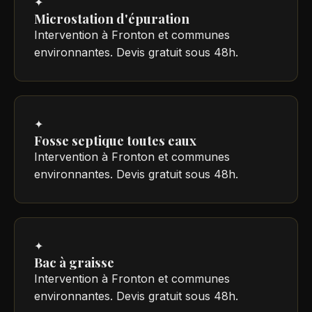
✦
Microstation d'épuration
Intervention à Fronton et communes
environnantes. Devis gratuit sous 48h.
✦
Fosse septique toutes eaux
Intervention à Fronton et communes
environnantes. Devis gratuit sous 48h.
✦
Bac à graisse
Intervention à Fronton et communes
environnantes. Devis gratuit sous 48h.