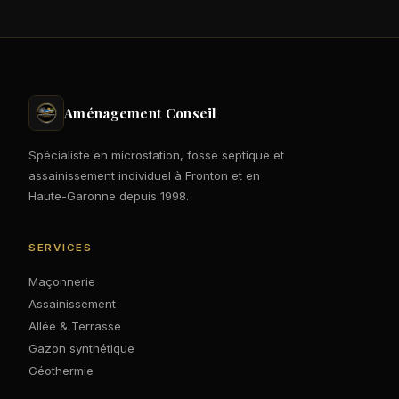
Aménagement Conseil
Spécialiste en microstation, fosse septique et
assainissement individuel à Fronton et en
Haute-Garonne depuis 1998.
SERVICES
Maçonnerie
Assainissement
Allée & Terrasse
Gazon synthétique
Géothermie