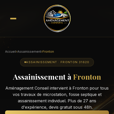
Accueil
›
Assainissement
›
Fronton
ASSAINISSEMENT · FRONTON 31620
Assainissement à
Fronton
Aménagement Conseil intervient à Fronton pour tous
vos travaux de microstation, fosse septique et
assainissement individuel. Plus de 27 ans
d'expérience, devis gratuit sous 48h.