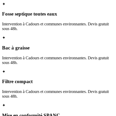
✦
Fosse septique toutes eaux
Intervention à Cadours et communes environnantes. Devis gratuit
sous 48h.
✦
Bac à graisse
Intervention à Cadours et communes environnantes. Devis gratuit
sous 48h.
✦
Filtre compact
Intervention à Cadours et communes environnantes. Devis gratuit
sous 48h.
✦
Mise en conformité SPANC