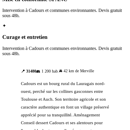
Intervention à Cadours et communes environnantes. Devis gratuit
sous 48h.
✦
Curage et entretien
Intervention à Cadours et communes environnantes. Devis gratuit
sous 48h.
🚘 42 km de Merville
📍 31480
👥 1 200 hab.
Cadours est un bourg rural du Lauragais nord-
ouest, perché sur les collines gasconnes entre
Toulouse et Auch. Son territoire agricole et son
caractère authentique en font un village préservé
apprécié pour sa tranquillité. Aménagement
Conseil dessert Cadours et ses alentours pour