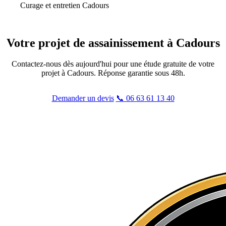
Curage et entretien Cadours
Votre projet de
assainissement
à Cadours
Contactez-nous dès aujourd'hui pour une étude gratuite de votre
projet à Cadours. Réponse garantie sous 48h.
Demander un devis
📞 06 63 61 13 40