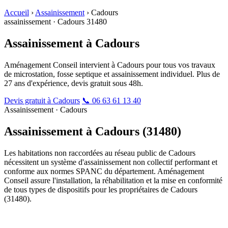
Accueil
›
Assainissement
›
Cadours
assainissement · Cadours 31480
Assainissement à
Cadours
Aménagement Conseil intervient à Cadours pour tous vos travaux
de microstation, fosse septique et assainissement individuel. Plus de
27 ans d'expérience, devis gratuit sous 48h.
Devis gratuit à Cadours
📞 06 63 61 13 40
Assainissement · Cadours
Assainissement à Cadours
(31480)
Les habitations non raccordées au réseau public de Cadours
nécessitent un système d'assainissement non collectif performant et
conforme aux normes SPANC du département. Aménagement
Conseil assure l'installation, la réhabilitation et la mise en conformité
de tous types de dispositifs pour les propriétaires de Cadours
(31480).