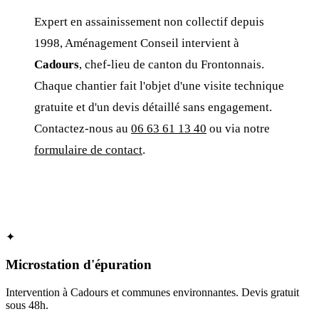
Expert en assainissement non collectif depuis
1998, Aménagement Conseil intervient à
Cadours
, chef-lieu de canton du Frontonnais.
Chaque chantier fait l'objet d'une visite technique
gratuite et d'un devis détaillé sans engagement.
Contactez-nous au
06 63 61 13 40
ou via notre
formulaire de contact
.
✦
Microstation d'épuration
Intervention à Cadours et communes environnantes. Devis gratuit
sous 48h.