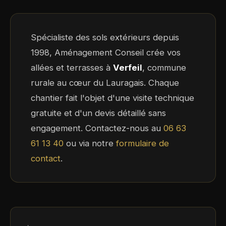
Spécialiste des sols extérieurs depuis
1998, Aménagement Conseil crée vos
allées et terrasses à
Verfeil
, commune
rurale au cœur du Lauragais. Chaque
chantier fait l'objet d'une visite technique
gratuite et d'un devis détaillé sans
engagement. Contactez-nous au
06 63
61 13 40
ou via notre
formulaire de
contact
.