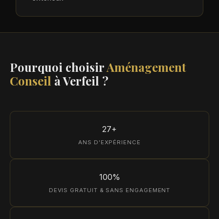
Pourquoi choisir
Aménagement
Conseil
à Verfeil ?
27+
ANS D'EXPÉRIENCE
100%
DEVIS GRATUIT & SANS ENGAGEMENT