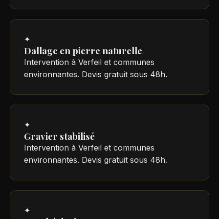
✦
Dallage en pierre naturelle
Intervention à Verfeil et communes
environnantes. Devis gratuit sous 48h.
✦
Gravier stabilisé
Intervention à Verfeil et communes
environnantes. Devis gratuit sous 48h.
✦