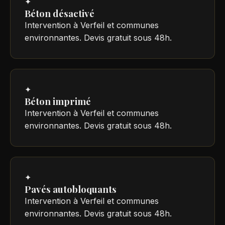
✦
Béton désactivé
Intervention à Verfeil et communes
environnantes. Devis gratuit sous 48h.
✦
Béton imprimé
Intervention à Verfeil et communes
environnantes. Devis gratuit sous 48h.
✦
Pavés autobloquants
Intervention à Verfeil et communes
environnantes. Devis gratuit sous 48h.