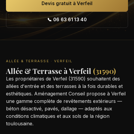
Devis gratuit à Verfeil
📞 06 63 61 13 40
ALLÉE & TERRASSE · VERFEIL
Allée & Terrasse à Verfeil
(31590)
Les propriétaires de Verfeil (31590) souhaitent des
allées d'entrée et des terrasses à la fois durables et
esthétiques. Aménagement Conseil propose à Verfeil
une gamme complète de revêtements extérieurs —
béton désactivé, pavés, dallage — adaptés aux
conditions climatiques et aux sols de la région
toulousaine.