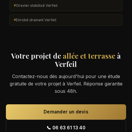
Gravier stabilisé Verfeil
Enrobé drainant Verfeil
Votre projet de
allée et terrasse
à
Verfeil
Contactez-nous dès aujourd'hui pour une étude
gratuite de votre projet à Verfeil. Réponse garantie
sous 48h.
Demander un devis
📞 06 63 61 13 40