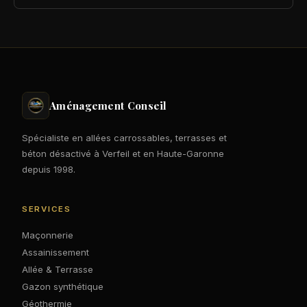
Aménagement Conseil
Spécialiste en allées carrossables, terrasses et
béton désactivé à Verfeil et en Haute-Garonne
depuis 1998.
SERVICES
Maçonnerie
Assainissement
Allée & Terrasse
Gazon synthétique
Géothermie