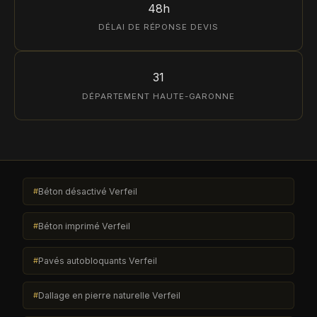
48h
DÉLAI DE RÉPONSE DEVIS
31
DÉPARTEMENT HAUTE-GARONNE
Béton désactivé Verfeil
Béton imprimé Verfeil
Pavés autobloquants Verfeil
Dallage en pierre naturelle Verfeil