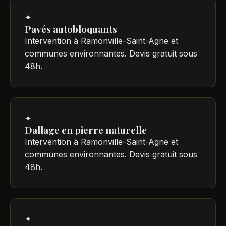
✦
Pavés autobloquants
Intervention à Ramonville-Saint-Agne et
communes environnantes. Devis gratuit sous
48h.
✦
Dallage en pierre naturelle
Intervention à Ramonville-Saint-Agne et
communes environnantes. Devis gratuit sous
48h.
✦