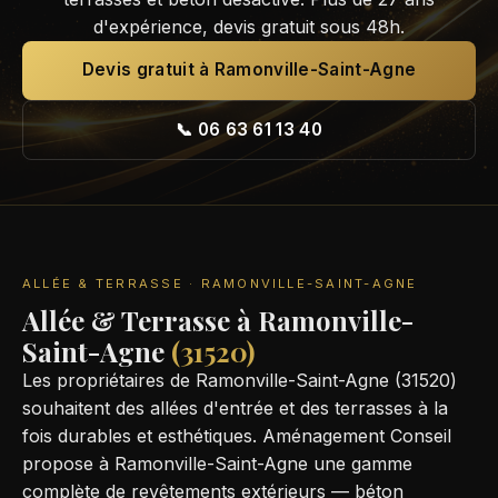
d'expérience, devis gratuit sous 48h.
Devis gratuit à Ramonville-Saint-Agne
📞 06 63 61 13 40
ALLÉE & TERRASSE · RAMONVILLE-SAINT-AGNE
Allée & Terrasse à Ramonville-
Saint-Agne
(31520)
Les propriétaires de Ramonville-Saint-Agne (31520)
souhaitent des allées d'entrée et des terrasses à la
fois durables et esthétiques. Aménagement Conseil
propose à Ramonville-Saint-Agne une gamme
complète de revêtements extérieurs — béton