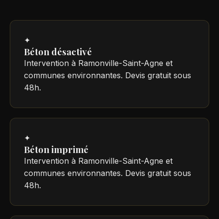
✦
Béton désactivé
Intervention à Ramonville-Saint-Agne et
communes environnantes. Devis gratuit sous
48h.
✦
Béton imprimé
Intervention à Ramonville-Saint-Agne et
communes environnantes. Devis gratuit sous
48h.