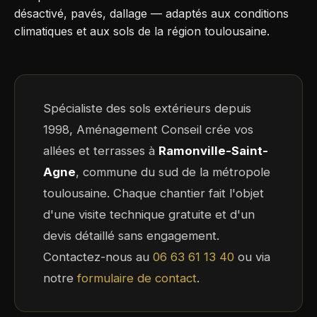
désactivé, pavés, dallage — adaptés aux conditions
climatiques et aux sols de la région toulousaine.
Spécialiste des sols extérieurs depuis
1998, Aménagement Conseil crée vos
allées et terrasses à
Ramonville-Saint-
Agne
, commune du sud de la métropole
toulousaine. Chaque chantier fait l'objet
d'une visite technique gratuite et d'un
devis détaillé sans engagement.
Contactez-nous au
06 63 61 13 40
ou via
notre
formulaire de contact
.