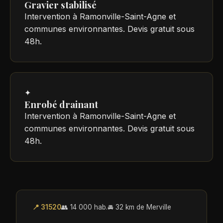
Gravier stabilisé
Intervention à Ramonville-Saint-Agne et
communes environnantes. Devis gratuit sous
48h.
✦
Enrobé drainant
Intervention à Ramonville-Saint-Agne et
communes environnantes. Devis gratuit sous
48h.
📍 31520
👥 14 000 hab.
🚘 32 km de Merville