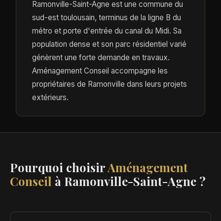
Ramonville-Saint-Agne est une commune du
sud-est toulousain, terminus de la ligne B du
métro et porte d'entrée du canal du Midi. Sa
population dense et son parc résidentiel varié
génèrent une forte demande en travaux.
Aménagement Conseil accompagne les
propriétaires de Ramonville dans leurs projets
extérieurs.
Pourquoi choisir
Aménagement
Conseil
à Ramonville-Saint-Agne ?