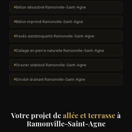
Béton désactivé Ramonville-Saint-Agne
Béton imprimé Ramonville-Saint-Agne
Pavés autobloquants Ramonville-Saint-Agne
Dallage en pierre naturelle Ramonville-Saint-Agne
Gravier stabilisé Ramonville-Saint-Agne
Enrobé drainant Ramonville-Saint-Agne
Votre projet de
allée et terrasse
à
Ramonville-Saint-Agne