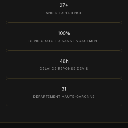
27+
ANS D'EXPÉRIENCE
100%
DEVIS GRATUIT & SANS ENGAGEMENT
48h
DÉLAI DE RÉPONSE DEVIS
31
DÉPARTEMENT HAUTE-GARONNE