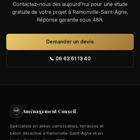
Contactez-nous dès aujourd'hui pour une étude
gratuite de votre projet à Ramonville-Saint-Agne.
Réponse garantie sous 48h.
Demander un devis
📞 06 63 61 13 40
Aménagement Conseil
Spécialiste en allées carrossables, terrasses et
béton désactivé à Ramonville-Saint-Agne et en