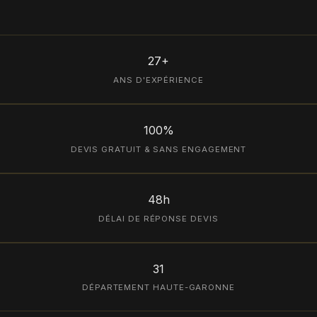
27+
ANS D'EXPÉRIENCE
100%
DEVIS GRATUIT & SANS ENGAGEMENT
48h
DÉLAI DE RÉPONSE DEVIS
31
DÉPARTEMENT HAUTE-GARONNE