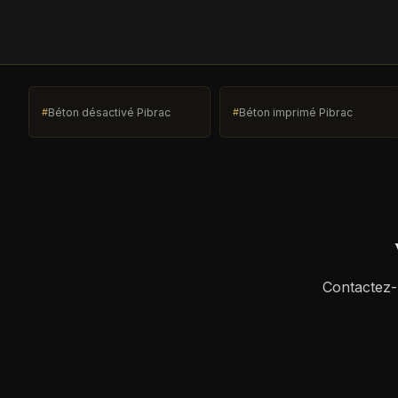
Béton désactivé Pibrac
Béton imprimé Pibrac
Contactez-n