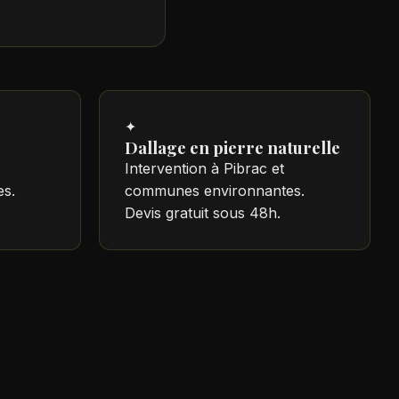
✦
Dallage en pierre naturelle
Intervention à Pibrac et
s.
communes environnantes.
Devis gratuit sous 48h.