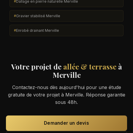
Dallage en pierre naturelle Merville
Gravier stabilisé Merville
Enrobé drainant Merville
Votre projet de
allée & terrasse
à
Merville
Contactez-nous dès aujourd'hui pour une étude
gratuite de votre projet à Merville. Réponse garantie
sous 48h.
Demander un devis