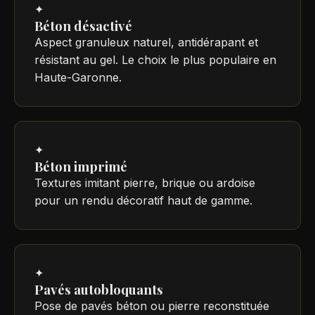
✦
Béton désactivé
Aspect granuleux naturel, antidérapant et
résistant au gel. Le choix le plus populaire en
Haute-Garonne.
✦
Béton imprimé
Textures imitant pierre, brique ou ardoise
pour un rendu décoratif haut de gamme.
✦
Pavés autobloquants
Pose de pavés béton ou pierre reconstituée