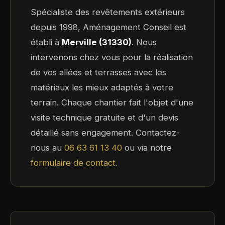
Spécialiste des revêtements extérieurs
depuis 1998, Aménagement Conseil est
établi à
Merville (31330)
. Nous
intervenons chez vous pour la réalisation
de vos allées et terrasses avec les
matériaux les mieux adaptés à votre
terrain. Chaque chantier fait l'objet d'une
visite technique gratuite et d'un devis
détaillé sans engagement. Contactez-
nous au
06 63 61 13 40
ou via notre
formulaire de contact
.