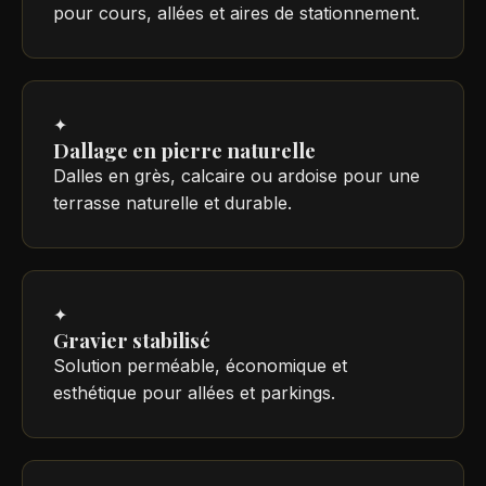
pour cours, allées et aires de stationnement.
✦
Dallage en pierre naturelle
Dalles en grès, calcaire ou ardoise pour une
terrasse naturelle et durable.
✦
Gravier stabilisé
Solution perméable, économique et
esthétique pour allées et parkings.