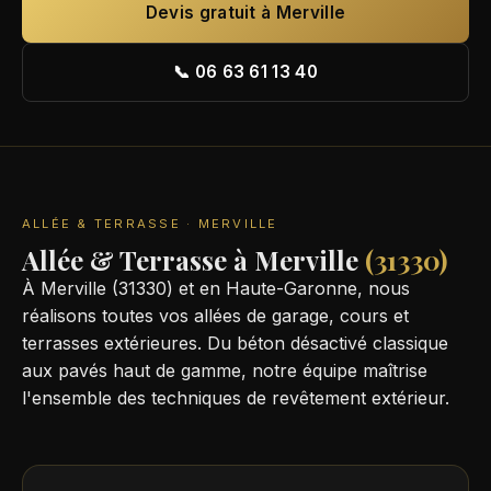
Devis gratuit à Merville
📞 06 63 61 13 40
ALLÉE & TERRASSE · MERVILLE
Allée & Terrasse à Merville
(31330)
À Merville (31330) et en Haute-Garonne, nous
réalisons toutes vos allées de garage, cours et
terrasses extérieures. Du béton désactivé classique
aux pavés haut de gamme, notre équipe maîtrise
l'ensemble des techniques de revêtement extérieur.