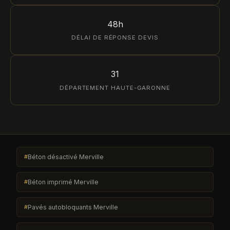
48h
DÉLAI DE RÉPONSE DEVIS
31
DÉPARTEMENT HAUTE-GARONNE
Béton désactivé Merville
Béton imprimé Merville
Pavés autobloquants Merville