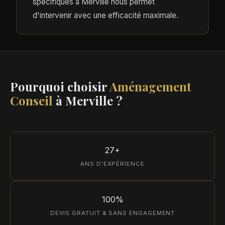
spécifiques à Merville nous permet
d'intervenir avec une efficacité maximale.
Pourquoi choisir
Aménagement
Conseil
à Merville ?
27+
ANS D'EXPÉRIENCE
100%
DEVIS GRATUIT & SANS ENGAGEMENT