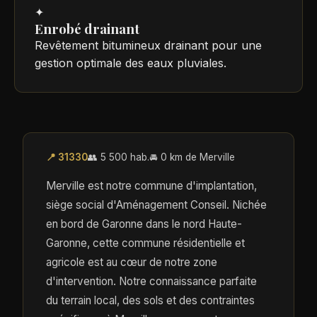
✦
Enrobé drainant
Revêtement bitumineux drainant pour une
gestion optimale des eaux pluviales.
📍 31330
👥 5 500 hab.
🚘 0 km de Merville
Merville est notre commune d'implantation,
siège social d'Aménagement Conseil. Nichée
en bord de Garonne dans le nord Haute-
Garonne, cette commune résidentielle et
agricole est au cœur de notre zone
d'intervention. Notre connaissance parfaite
du terrain local, des sols et des contraintes