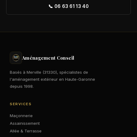
📞 06 63 61 13 40
Aménagement Conseil
Basés à Merville (31330), spécialistes de
l'aménagement extérieur en Haute-Garonne
depuis 1998.
SERVICES
Maçonnerie
Assainissement
Allée & Terrasse