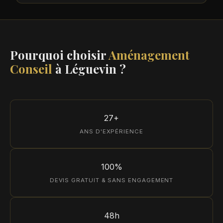
Pourquoi choisir
Aménagement
Conseil
à Léguevin ?
27+
ANS D'EXPÉRIENCE
100%
DEVIS GRATUIT & SANS ENGAGEMENT
48h