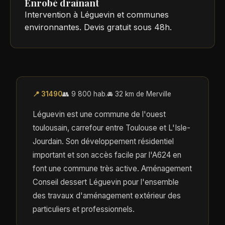
Enrobé drainant
Intervention à Léguevin et communes
environnantes. Devis gratuit sous 48h.
📍 31490
👥 9 800 hab.
🚘 32 km de Merville
Léguevin est une commune de l'ouest
toulousain, carrefour entre Toulouse et L'Isle-
Jourdain. Son développement résidentiel
important et son accès facile par l'A624 en
font une commune très active. Aménagement
Conseil dessert Léguevin pour l'ensemble
des travaux d'aménagement extérieur des
particuliers et professionnels.