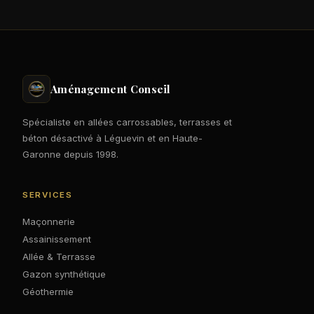
Aménagement Conseil
Spécialiste en allées carrossables, terrasses et
béton désactivé à Léguevin et en Haute-
Garonne depuis 1998.
SERVICES
Maçonnerie
Assainissement
Allée & Terrasse
Gazon synthétique
Géothermie