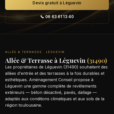
Devis gratuit à Léguevin
📞 06 63 61 13 40
ALLÉE & TERRASSE · LÉGUEVIN
Allée & Terrasse à Léguevin
(31490)
Les propriétaires de Léguevin (31490) souhaitent des
allées d'entrée et des terrasses à la fois durables et
esthétiques. Aménagement Conseil propose à
Léguevin une gamme complète de revêtements
extérieurs — béton désactivé, pavés, dallage —
adaptés aux conditions climatiques et aux sols de la
région toulousaine.