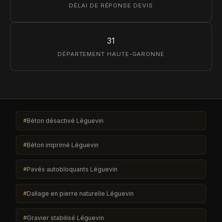
DÉLAI DE RÉPONSE DEVIS
31
DÉPARTEMENT HAUTE-GARONNE
Béton désactivé Léguevin
Béton imprimé Léguevin
Pavés autobloquants Léguevin
Dallage en pierre naturelle Léguevin
Gravier stabilisé Léguevin