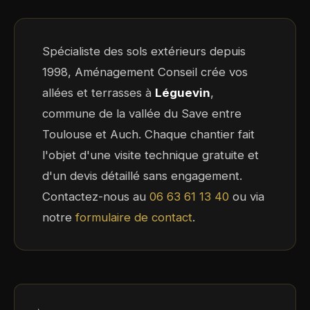
Spécialiste des sols extérieurs depuis
1998, Aménagement Conseil crée vos
allées et terrasses à
Léguevin
,
commune de la vallée du Save entre
Toulouse et Auch. Chaque chantier fait
l'objet d'une visite technique gratuite et
d'un devis détaillé sans engagement.
Contactez-nous au
06 63 61 13 40
ou via
notre
formulaire de contact
.