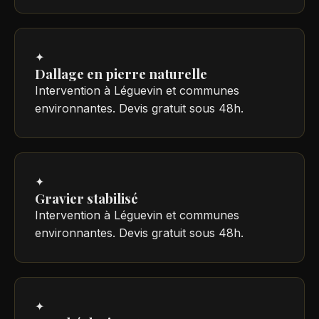
✦
Dallage en pierre naturelle
Intervention à Léguevin et communes
environnantes. Devis gratuit sous 48h.
✦
Gravier stabilisé
Intervention à Léguevin et communes
environnantes. Devis gratuit sous 48h.
✦