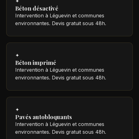
✦
Béton désactivé
Intervention à Léguevin et communes
environnantes. Devis gratuit sous 48h.
✦
Béton imprimé
Intervention à Léguevin et communes
environnantes. Devis gratuit sous 48h.
✦
Pavés autobloquants
Intervention à Léguevin et communes
environnantes. Devis gratuit sous 48h.