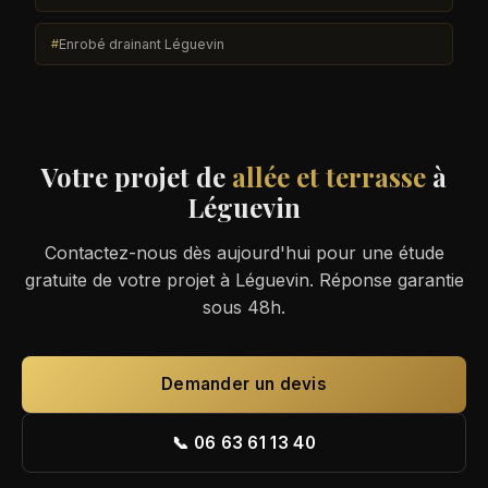
Enrobé drainant Léguevin
Votre projet de
allée et terrasse
à
Léguevin
Contactez-nous dès aujourd'hui pour une étude
gratuite de votre projet à Léguevin. Réponse garantie
sous 48h.
Demander un devis
📞 06 63 61 13 40